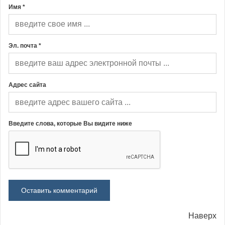
Имя *
Эл. почта *
Адрес сайта
Введите слова, которые Вы видите ниже
Наверх