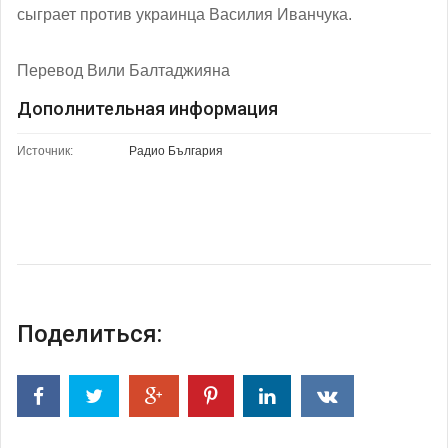
сыграет против украинца Василия Иванчука.
Перевод Вили Балтаджияна
Дополнительная информация
Источник:
Радио България
Поделиться: