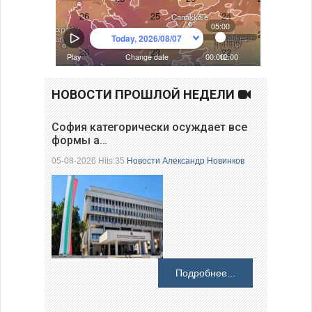
НОВОСТИ ПРОШЛОЙ НЕДЕЛИ
София категорически осуждает все
формы а…
05-08-2026 Hits:35
Новости
Александр Новинков
Подробнее...