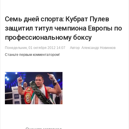
Семь дней спорта: Кубрат Пулев
защитил титул чемпиона Европы по
профессиональному боксу
Понедельник, 01 октября 2012 14:07
Автор Александр Новинков
Станьте первым комментатором!
Оцените материал