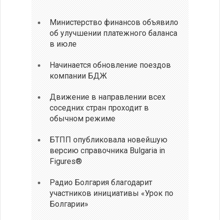
Министерство финансов объявило
об улучшении платежного баланса
в июле
Начинается обновление поездов
компании БДЖ
Движение в направлении всех
соседних стран проходит в
обычном режиме
БТПП опубликовала новейшую
версию справочника Bulgaria in
Figures®
Радио Болгария благодарит
участников инициативы «Урок по
Болгарии»