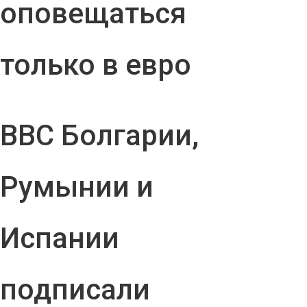
оповещаться
только в евро
ВВС Болгарии,
Румынии и
Испании
подписали