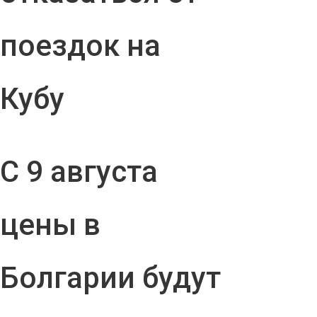
поездок на
Кубу
С 9 августа
цены в
Болгарии будут