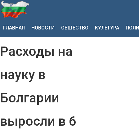
ГЛАВНАЯ
НОВОСТИ
ОБЩЕСТВО
КУЛЬТУРА
ПОЛИ
Расходы на
науку в
Болгарии
выросли в 6