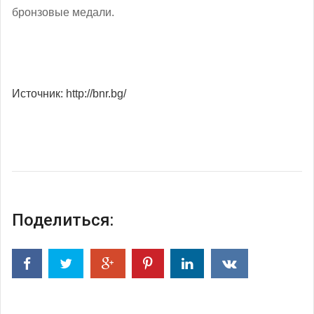
бронзовые медали.
Источник: http://bnr.bg/
Поделиться: