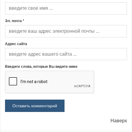
Эл. почта *
Адрес сайта
Введите слова, которые Вы видите ниже
Наверх