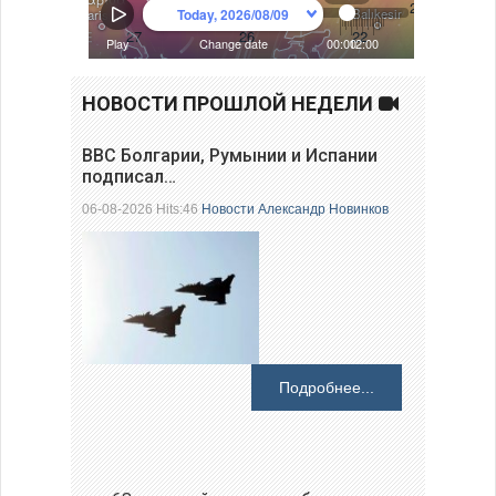
НОВОСТИ ПРОШЛОЙ НЕДЕЛИ
ВВС Болгарии, Румынии и Испании
подписал…
06-08-2026 Hits:46
Новости
Александр Новинков
Подробнее...