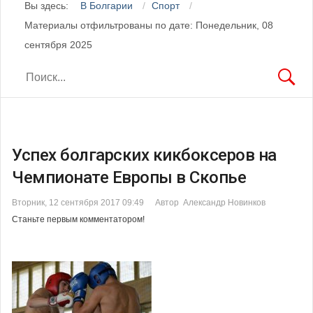
Вы здесь:
В Болгарии
Спорт
Материалы отфильтрованы по дате: Понедельник, 08
сентября 2025
Успех болгарских кикбоксеров на
Чемпионате Европы в Скопье
Вторник, 12 сентября 2017 09:49
Автор Александр Новинков
Станьте первым комментатором!