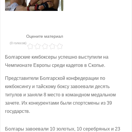
Оцените материал
(0 голосов)
Болгарские кикбоксеры успешно выступили на
Чемпионате Европы среди кадетов в Скопье.
Представители Болгарской конфедерации по
кикбоксингу и тайскому боксу завоевали десять
титулов и заняли 8 место в командном медальном
зачете. Их конкурентами были спортсмены из 39
государств.
Болгары завоевали 10 золотых, 10 серебряных и 23