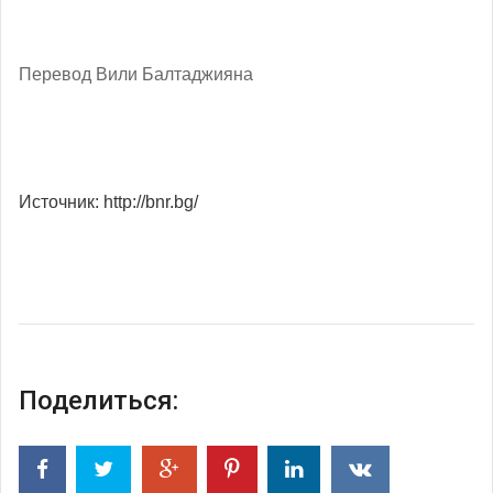
Перевод Вили Балтаджияна
Источник: http://bnr.bg/
Поделиться: