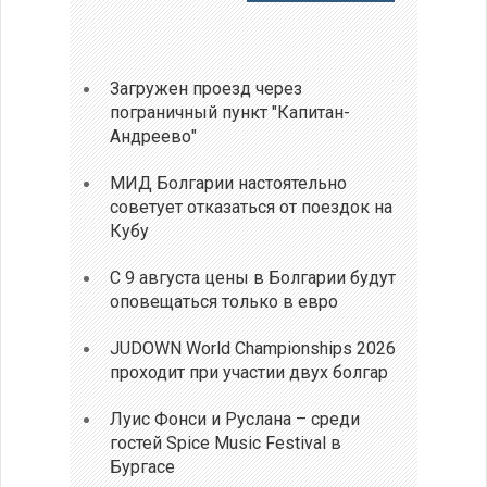
Загружен проезд через
пограничный пункт "Капитан-
Андреево"
МИД Болгарии настоятельно
советует отказаться от поездок на
Кубу
С 9 августа цены в Болгарии будут
оповещаться только в евро
JUDOWN World Championships 2026
проходит при участии двух болгар
Луис Фонси и Руслана – среди
гостей Spice Music Festival в
Бургасе