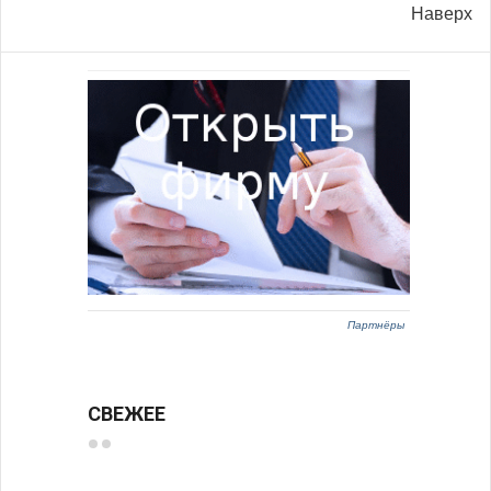
Наверх
Партнёры
СВЕЖЕЕ