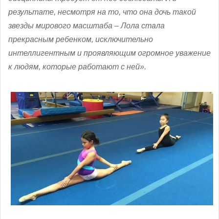
результате, несмотря на то, что она дочь такой
звезды мирового масштаба – Лола стала
прекрасным ребенком, исключительно
интеллигентным и проявляющим огромное уважение
к людям, которые работают с ней»
.