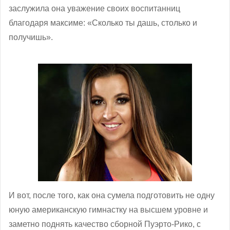
заслужила она уважение своих воспитанниц
благодаря максиме: «Сколько ты дашь, столько и
получишь».
И вот, после того, как она сумела подготовить не одну
юную американскую гимнастку на высшем уровне и
заметно поднять качество сборной Пуэрто-Рико, с