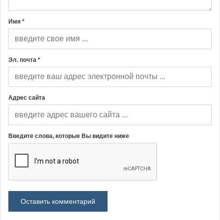
Имя *
Эл. почта *
Адрес сайта
Введите слова, которые Вы видите ниже