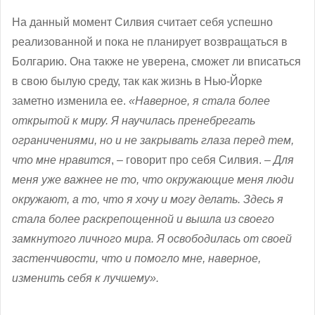
На данный момент Силвия считает себя успешно
реализованной и пока не планирует возвращаться в
Болгарию. Она также не уверена, сможет ли вписаться
в свою былую среду, так как жизнь в Нью-Йорке
заметно изменила ее.
«Наверное, я стала более
открытой к миру. Я научилась пренебрегать
ограничениями, но и не закрывать глаза перед тем,
что мне нравится
, – говорит про себя Силвия. –
Для
меня уже важнее не то, что окружающие меня люди
окружают, а то, что я хочу и могу делать. Здесь я
стала более раскрепощенной и вышла из своего
замкнутого личного мира. Я освободилась от своей
застенчивости, что и помогло мне, наверное,
изменить себя к лучшему».