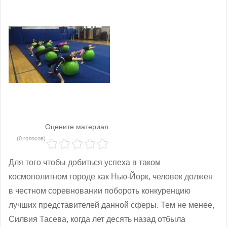
Оцените материал
(0 голосов)
Для того чтобы добиться успеха в таком
космополитном городе как Нью-Йорк, человек должен
в честном соревновании побороть конкуренцию
лучших представителей данной сферы. Тем не менее,
Силвия Тасева, когда лет десять назад отбыла