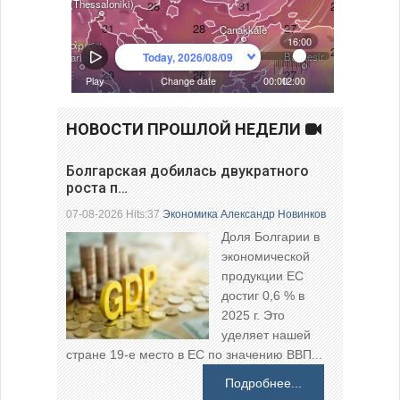
НОВОСТИ ПРОШЛОЙ НЕДЕЛИ
Болгарская добилась двукратного
роста п…
07-08-2026 Hits:37
Экономика
Александр Новинков
Доля Болгарии в
экономической
продукции ЕС
достиг 0,6 % в
2025 г. Это
уделяет нашей
стране 19-е место в ЕС по значению ВВП...
Подробнее...