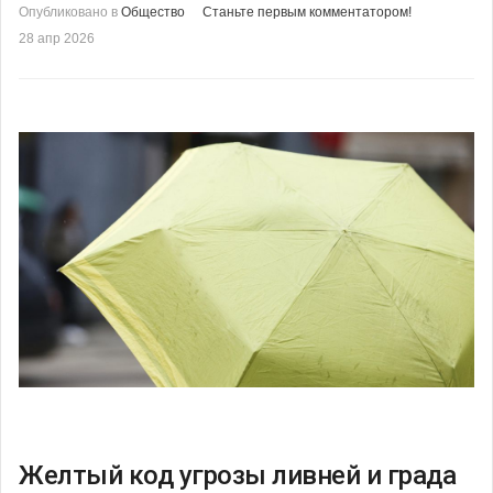
Опубликовано в
Общество
Станьте первым комментатором!
28 апр 2026
Желтый код угрозы ливней и града