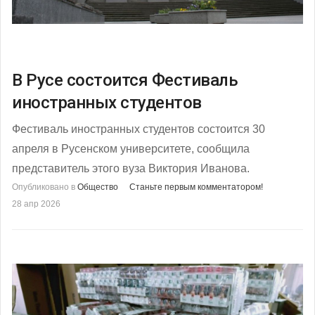
В Русе состоится Фестиваль
иностранных студентов
Фестиваль иностранных студентов состоится 30
апреля в Русенском университете, сообщила
представитель этого вуза Виктория Иванова.
Опубликовано в
Общество
Станьте первым комментатором!
28 апр 2026