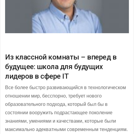
Из классной комнаты – вперед в
будущее: школа для будущих
лидеров в сфере IT
Все более быстро развивающийся в технологическом
отношении мир, бесспорно, требует нового
образовательного подхода, который был бы в
состоянии вооружить подрастающее поколение
знаниями, умениями и качествами, которые были
максимально адекватными современным тенденциям.