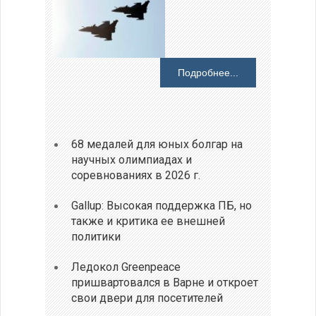
Подробнее...
68 медалей для юных болгар на
научных олимпиадах и
соревнованиях в 2026 г.
Gallup: Высокая поддержка ПБ, но
также и критика ее внешней
политики
Ледокол Greenpeace
пришвартовался в Варне и откроет
свои двери для посетителей