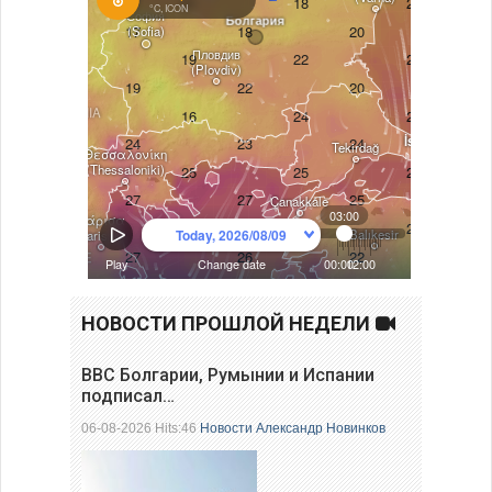
НОВОСТИ ПРОШЛОЙ НЕДЕЛИ
ВВС Болгарии, Румынии и Испании
подписал…
06-08-2026 Hits:46
Новости
Александр Новинков