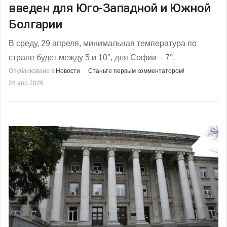
введен для Юго-Западной и Южной
Болгарии
В среду, 29 апреля, минимальная температура по
стране будет между 5 и 10°, для Софии – 7°.
Опубликовано в
Новости
Станьте первым комментатором!
28 апр 2026