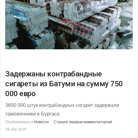
Задержаны контрабандные
сигареты из Батуми на сумму 750
000 евро
3600 000 штук контрабандных сигарет задержали
таможенники в Бургасе.
Опубликовано в
Новости
Станьте первым комментатором!
28 апр 2026