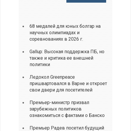
68 медалей для юных болгар на
научных олимпиадах и
соревнованиях в 2026 г.
Gallup: Высокая поддержка ПБ, но
также и критика ее внешней
политики
Ледокол Greenpeace
пришвартовался в Варне и откроет
свои двери для посетителей
Премьер-министр призвал
зарубежных политиков
ознакомиться с фактами о Банско
Премьер Радев посетил будущий