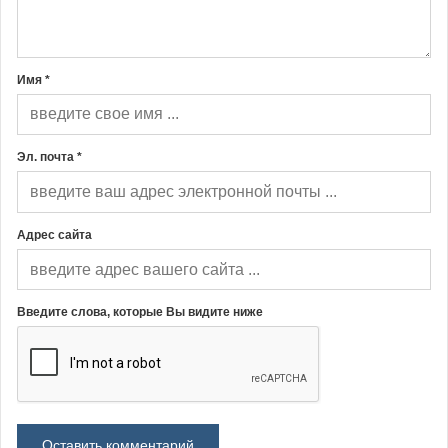
Имя *
Эл. почта *
Адрес сайта
Введите слова, которые Вы видите ниже