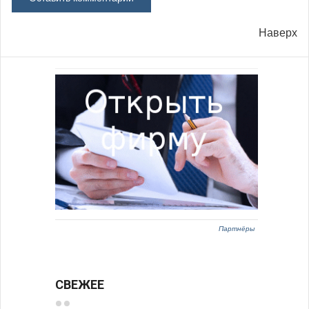
Наверх
Партнёры
СВЕЖЕЕ