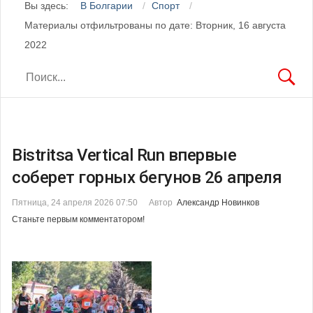
Вы здесь:
В Болгарии
Спорт
Материалы отфильтрованы по дате: Вторник, 16 августа
2022
Bistritsa Vertical Run впервые
соберет горных бегунов 26 апреля
Пятница, 24 апреля 2026 07:50
Автор
Александр Новинков
Станьте первым комментатором!