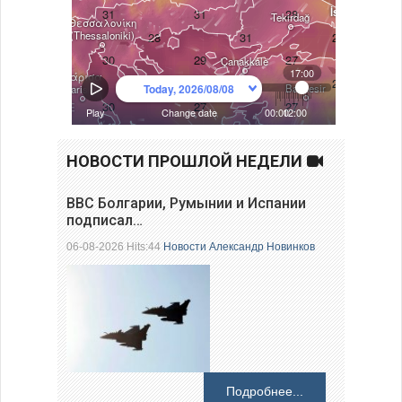
НОВОСТИ ПРОШЛОЙ НЕДЕЛИ
ВВС Болгарии, Румынии и Испании
подписал…
06-08-2026 Hits:44
Новости
Александр Новинков
Подробнее...