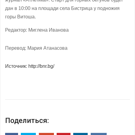
дан в 10:00 на площади села Бистрица у подножия
горы Витоша.
Редактор: Миглена Иванова
Перевод: Мария Атанасова
Источник: http://bnr.bg/
Поделиться: