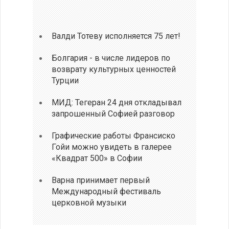
Валди Тотеву исполняется 75 лет!
Болгария - в числе лидеров по
возврату культурных ценностей
Турции
МИД: Тегеран 24 дня откладывал
запрошенный Софией разговор
Графические работы Франсиско
Гойи можно увидеть в галерее
«Квадрат 500» в Софии
Варна принимает первый
Международный фестиваль
церковной музыки