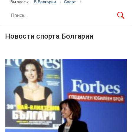
Вы здесь:
В Болгарии
Спорт
Новости спорта Болгарии