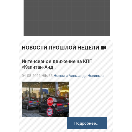
НОВОСТИ ПРОШЛОЙ НЕДЕЛИ
Интенсивное движение на КПП
«Капитан-Анд…
04-08-2026 Hits:33
Новости
Александр Новинков
Подробнее...