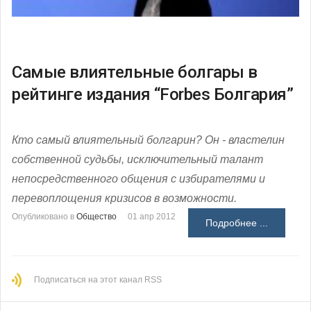
Самые влиятельные болгары в
рейтинге издания “Forbes Болгария”
Кто самый влиятельный болгарин? Он - властелин
собственной судьбы, исключительный талант
непосредственного общения с избирателями и
перевоплощения кризисов в возможности.
Опубликовано в
Общество
01 апр 2012
Подробнее ...
Подписаться на этот канал RSS