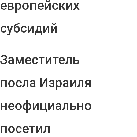
европейских
субсидий
Заместитель
посла Израиля
неофициально
посетил