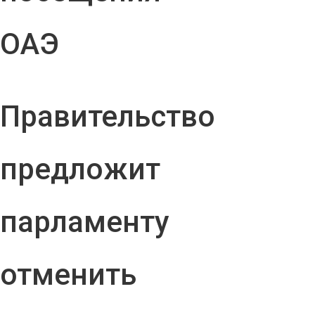
ОАЭ
Правительство
предложит
парламенту
отменить