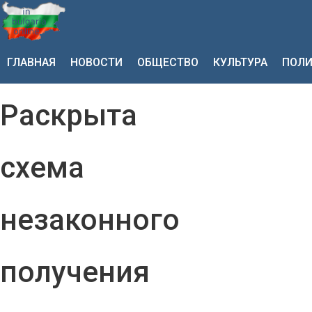
ГЛАВНАЯ
НОВОСТИ
ОБЩЕСТВО
КУЛЬТУРА
ПОЛИ
Раскрыта
схема
незаконного
получения