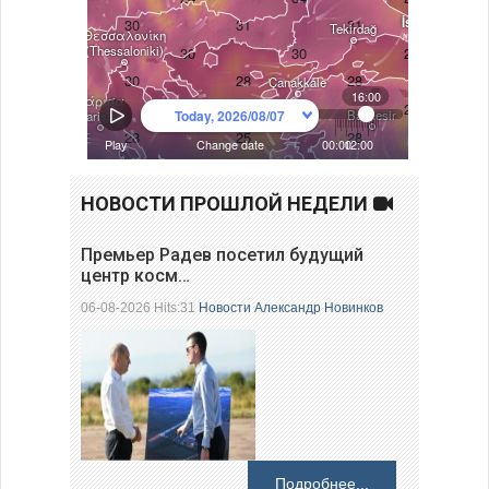
НОВОСТИ ПРОШЛОЙ НЕДЕЛИ
Премьер Радев посетил будущий
центр косм…
06-08-2026 Hits:31
Новости
Александр Новинков
Подробнее...