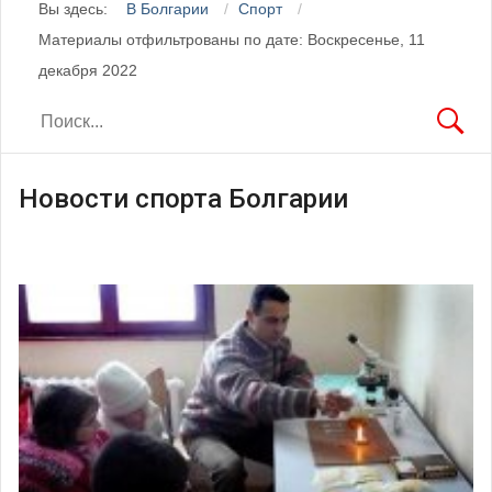
Вы здесь:
В Болгарии
Спорт
Материалы отфильтрованы по дате: Воскресенье, 11
декабря 2022
Новости спорта Болгарии