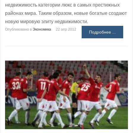
недвижимость категории люкс в самых престижных
районах мира. Таким образом, новые богатые создают
новую мировую элиту недвижимости.
Опубликовано в
Экономика
22 апр 2012
Подробнее ...