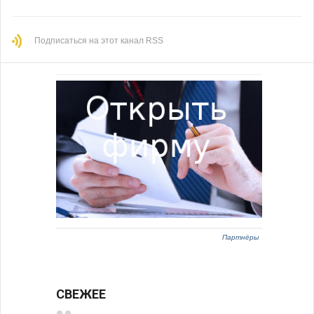
Подписаться на этот канал RSS
Партнёры
СВЕЖЕЕ