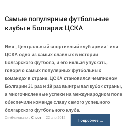
Самые популярные футбольные
клубы в Болгарии: ЦСКА
Имя „Центральный спортивный клуб армии” или
ЦСКА одно из самых славных в истории
болгарского футбола, и его нельзя упускать,
говоря о самых популярных футбольных
командах в стране. ЦСКА становился чемпионом
Болгарии 31 раз и 19 раз выигрывал кубок страны,
а многочисленные успехи на международном поле
обеспечили команде славу самого успешного
болгарского футбольного клуба.
Опубликовано в
Спорт
22 апр 2012
Подробнее ...