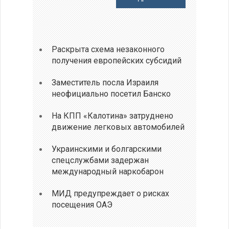
Раскрыта схема незаконного
получения европейских субсидий
Заместитель посла Израиля
неофициально посетил Банско
На КПП «Калотина» затруднено
движение легковых автомобилей
Украинскими и болгарскими
спецслужбами задержан
международный наркобарон
МИД предупреждает о рисках
посещения ОАЭ