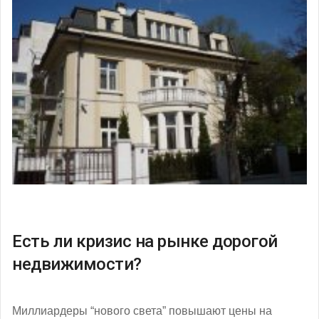
Есть ли кризис на рынке дорогой
недвижимости?
Миллиардеры “нового света” повышают цены на