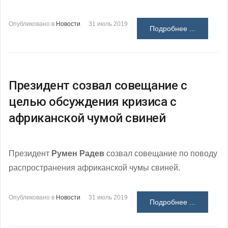
Опубликовано в
Новости
31 июль 2019
Подробнее ...
Президент созвал совещание с
целью обсуждения кризиса с
африканской чумой свиней
Президент
Румен Радев
созвал совещание по поводу
распространения африканской чумы свиней.
Опубликовано в
Новости
31 июль 2019
Подробнее ...