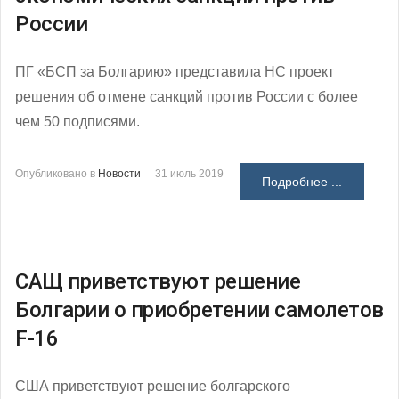
России
ПГ «БСП за Болгарию» представила НС проект
решения об отмене санкций против России с более
чем 50 подписями.
Опубликовано в
Новости
31 июль 2019
Подробнее ...
САЩ приветствуют решение
Болгарии о приобретении самолетов
F-16
США приветствуют решение болгарского