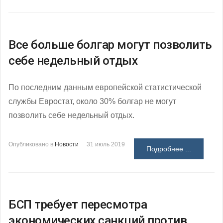
Все больше болгар могут позволить
себе недельный отдых
По последним данным европейской статистической
службы Евростат, около 30% болгар не могут
позволить себе недельный отдых.
Опубликовано в
Новости
31 июль 2019
Подробнее ...
БСП требует пересмотра
экономических санкций против