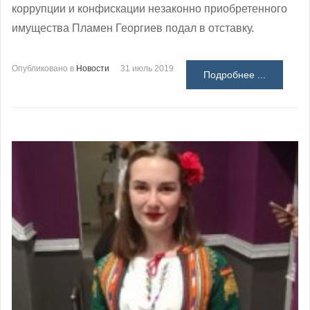
коррупции и конфискации незаконно приобретенного
имущества Пламен Георгиев подал в отставку.
Опубликовано в
Новости
31 июль 2019
Подробнее ...