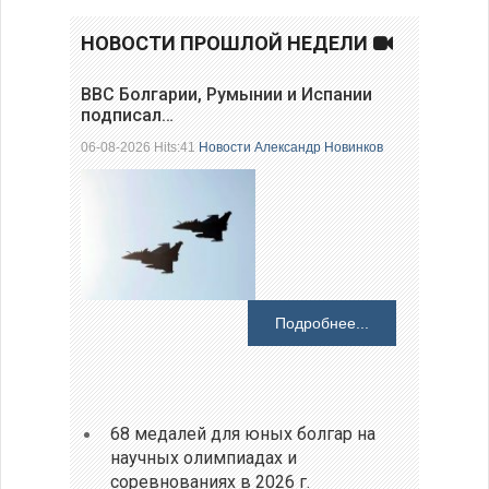
НОВОСТИ ПРОШЛОЙ НЕДЕЛИ
ВВС Болгарии, Румынии и Испании
подписал…
06-08-2026 Hits:41
Новости
Александр Новинков
Подробнее...
68 медалей для юных болгар на
научных олимпиадах и
соревнованиях в 2026 г.