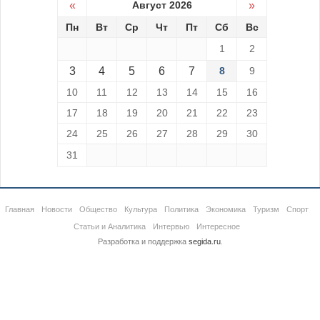
«
Август 2026
»
Пн
Вт
Ср
Чт
Пт
Сб
Вс
1
2
3
4
5
6
7
8
9
10
11
12
13
14
15
16
17
18
19
20
21
22
23
24
25
26
27
28
29
30
31
Главная
Новости
Общество
Культура
Политика
Экономика
Туризм
Спорт
Статьи и Аналитика
Интервью
Интересное
Разработка и поддержка
segida.ru
.