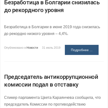
Безработица в Болгарии снизилась
до рекордного уровня
Безработица в Болгарии в июне 2019 года снизилась
до рекордно низкого уровня – 4,4%.
Опубликовано в
Новости
31 июль 2019
Подробнее ...
Председатель антикоррупционной
комиссии подал в отставку
Спикер парламента Цвета Караянчева сообщила, что
председатель Комиссии по противодействию