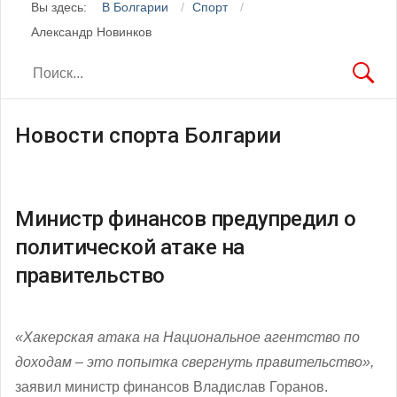
Вы здесь:
В Болгарии
Спорт
Александр Новинков
Новости спорта Болгарии
Министр финансов предупредил о
политической атаке на
правительство
«Хакерская атака на Национальное агентство по
доходам – это попытка свергнуть правительство»,
заявил министр финансов Владислав Горанов.