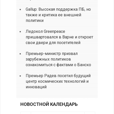
Gallup: Высокая поддержка ПБ, но
также и критика ее внешней
политики
Ледокол Greenpeace
пришвартовался в Варне и откроет
свои двери для посетителей
Премьер-министр призвал
зарубежных политиков
ознакомиться с фактами о Банско
Премьер Радев посетил будущий
центр космических технологий и
инноваций
НОВОСТНОЙ КАЛЕНДАРЬ