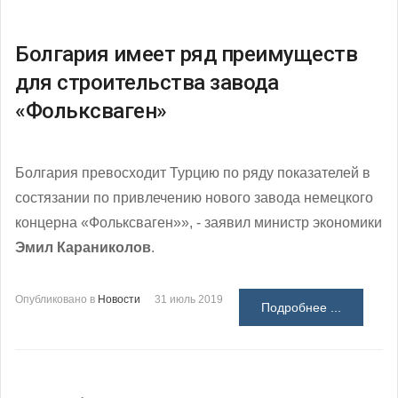
Болгария имеет ряд преимуществ
для строительства завода
«Фольксваген»
Болгария превосходит Турцию по ряду показателей в
состязании по привлечению нового завода немецкого
концерна «Фольксваген»», - заявил министр экономики
Эмил Караниколов
.
Опубликовано в
Новости
31 июль 2019
Подробнее ...