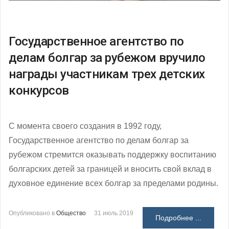
Государственное агентство по
делам болгар за рубежом вручило
награды участникам трех детских
конкурсов
С момента своего создания в 1992 году,
Государственное агентство по делам болгар за
рубежом стремится оказывать поддержку воспитанию
болгарских детей за границей и вносить свой вклад в
духовное единение всех болгар за пределами родины.
Опубликовано в
Общество
31 июль 2019
Подробнее ...