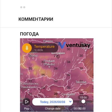
КОММЕНТАРИИ
ПОГОДА