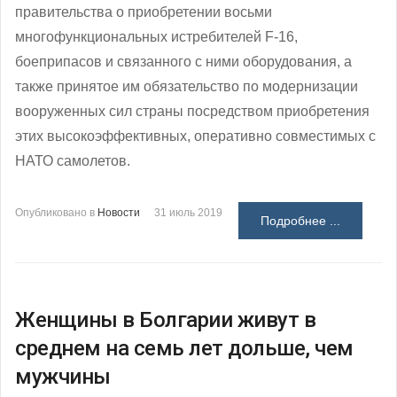
правительства о приобретении восьми
многофункциональных истребителей F-16,
боеприпасов и связанного с ними оборудования, а
также принятое им обязательство по модернизации
вооруженных сил страны посредством приобретения
этих высокоэффективных, оперативно совместимых с
НАТО самолетов.
Опубликовано в
Новости
31 июль 2019
Подробнее ...
Женщины в Болгарии живут в
среднем на семь лет дольше, чем
мужчины