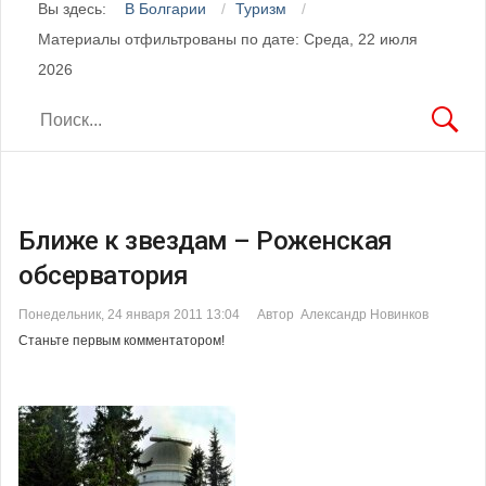
Вы здесь:
В Болгарии
Туризм
Материалы отфильтрованы по дате: Среда, 22 июля
2026
Ближе к звездам – Роженская
обсерватория
Понедельник, 24 января 2011 13:04
Автор Александр Новинков
Станьте первым комментатором!