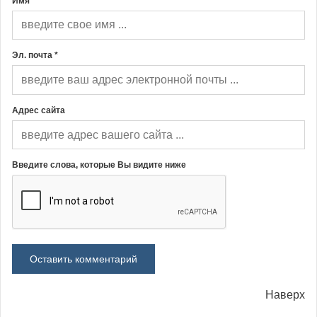
Имя *
Эл. почта *
Адрес сайта
Введите слова, которые Вы видите ниже
Наверх