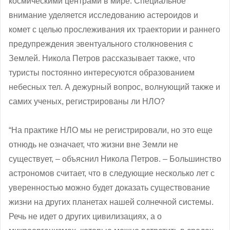
космическими центрами в мире. Специальное
внимание уделяется исследованию астероидов и
комет с целью прослеживания их траектории и раннего
предупреждения эвентуального столкновения с
Землей. Никола Петров рассказывает также, что
туристы постоянно интересуются образованием
небесных тел. А дежурный вопрос, волнующий также и
самих ученых, регистрированы ли НЛО?
“На практике НЛО мы не регистрировали, но это еще
отнюдь не означает, что жизни вне Земли не
существует, ‒ объяснил Никола Петров. – Большинство
астрономов считает, что в следующие несколько лет с
уверенностью можно будет доказать существование
жизни на других планетах нашей солнечной системы.
Речь не идет о других цивилизациях, а о