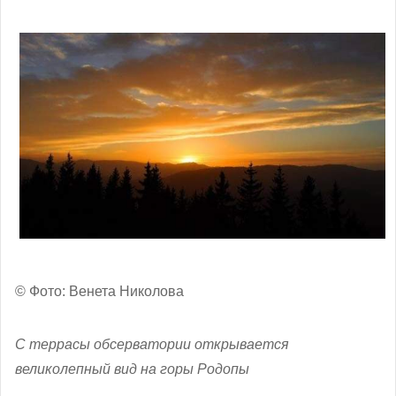
© Фото: Венета Николова
С террасы обсерватории открывается
великолепный вид на горы Родопы