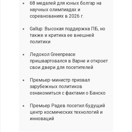
68 медалей для юных болгар на
научных олимпиадах и
соревнованиях в 2026 г.
Gallup: Высокая поддержка ПБ, но
также и критика ее внешней
политики
Ледокол Greenpeace
пришвартовался в Варне и откроет
свои двери для посетителей
Премьер-министр призвал
зарубежных политиков
ознакомиться с фактами о Банско
Премьер Радев посетил будущий
центр космических технологий и
инноваций