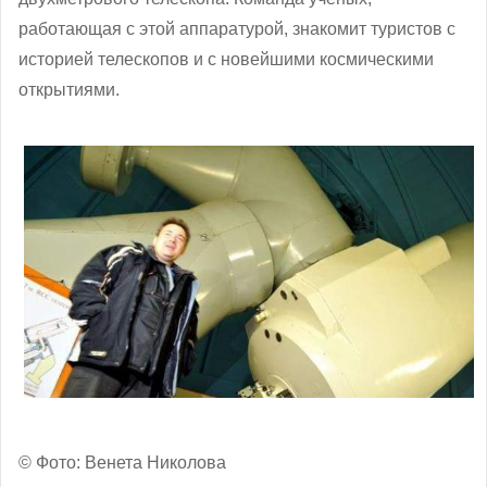
работающая с этой аппаратурой, знакомит туристов с
историей телескопов и с новейшими космическими
открытиями.
© Фото: Венета Николова