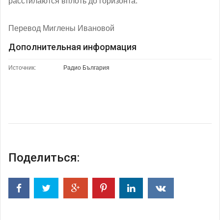
расстилаются вплоть до горизонта.
Перевод Миглены Ивановой
Дополнительная информация
Источник:
Радио България
Поделиться: