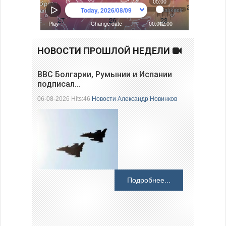
НОВОСТИ ПРОШЛОЙ НЕДЕЛИ
ВВС Болгарии, Румынии и Испании
подписал…
06-08-2026 Hits:46
Новости
Александр Новинков
Подробнее...