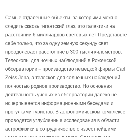
Самые отдаленные объекты, за которыми можно
следить сквозь гигантский глаз, это галактики на
расстоянии 6 миллиардов световых лет. Представьте
себе только, что за одну земную секунду свет
преодолевает расстояние в 300 тысяч километров.
Телескопы для ночных наблюдений в Роженской
обсерватории – производство немецкой фирмы Carl
Zeiss Jena, а телескоп для солнечных наблюдений ‒
полностью родное производство. Но основная
деятельность ученых из обсерватории далеко не
исчерпывается информационными беседами и
прогулками туристов. В астрономическом комплексе
проводятся углубленные исследования в области
астрофизики в сотрудничестве с известнейшими