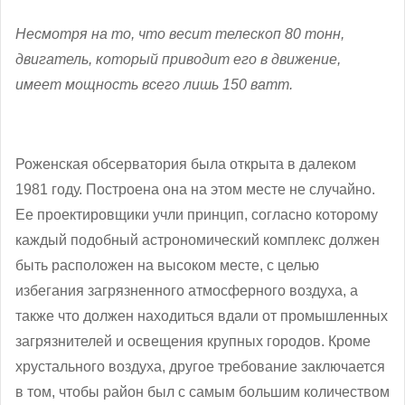
Несмотря на то, что весит телескоп 80 тонн,
двигатель, который приводит его в движение,
имеет мощность всего лишь 150 ватт.
Роженская обсерватория была открыта в далеком
1981 году. Построена она на этом месте не случайно.
Ее проектировщики учли принцип, согласно которому
каждый подобный астрономический комплекс должен
быть расположен на высоком месте, с целью
избегания загрязненного атмосферного воздуха, а
также что должен находиться вдали от промышленных
загрязнителей и освещения крупных городов. Кроме
хрустального воздуха, другое требование заключается
в том, чтобы район был с самым большим количеством