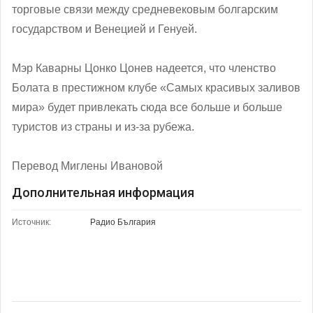
торговые связи между средневековым болгарским
государством и Венецией и Генуей.
Мэр Каварны Цонко Цонев надеется, что членство
Болата в престижном клубе «Самых красивых заливов
мира» будет привлекать сюда все больше и больше
туристов из страны и из-за рубежа.
Перевод Миглены Ивановой
Дополнительная информация
Источник:
Радио България