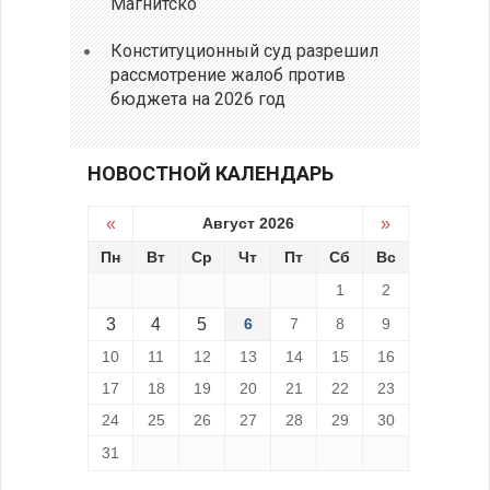
Магнитско
Конституционный суд разрешил
рассмотрение жалоб против
бюджета на 2026 год
НОВОСТНОЙ КАЛЕНДАРЬ
«
Август 2026
»
Пн
Вт
Ср
Чт
Пт
Сб
Вс
1
2
3
4
5
6
7
8
9
10
11
12
13
14
15
16
17
18
19
20
21
22
23
24
25
26
27
28
29
30
31