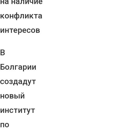
на наличие
конфликта
интересов
В
Болгарии
создадут
новый
институт
по