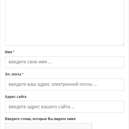
Имя *
Эл. почта *
Адрес сайта
Введите слова, которые Вы видите ниже