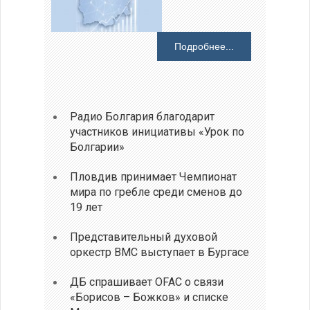
Подробнее...
Радио Болгария благодарит
участников инициативы «Урок по
Болгарии»
Пловдив принимает Чемпионат
мира по гребле среди сменов до
19 лет
Представительный духовой
оркестр ВМС выступает в Бургасе
ДБ спрашивает OFAC о связи
«Борисов – Божков» и списке