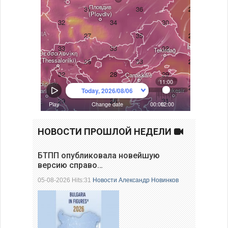
НОВОСТИ ПРОШЛОЙ НЕДЕЛИ
БТПП опубликовала новейшую
версию справо…
05-08-2026 Hits:31
Новости
Александр Новинков