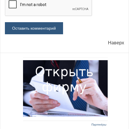
Наверх
Партнёры