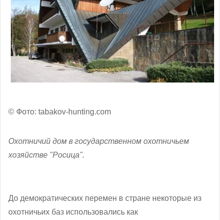
© Фото: tabakov-hunting.com
Охотничий дом в государственном охотничьем
хозяйстве "Росица".
До демократических перемен в стране некоторые из
охотничьих баз использовались как