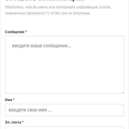
Убедитесь, что Вы ввели всю требуемую информацию, в поля,
помеченные звёздочкой (*). HTML код не допустим.
Сообщение *
Имя *
Эл. почта *