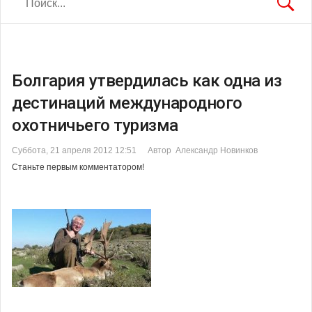
Болгария утвердилась как одна из
дестинаций международного
охотничьего туризма
Суббота, 21 апреля 2012 12:51
Автор Александр Новинков
Станьте первым комментатором!