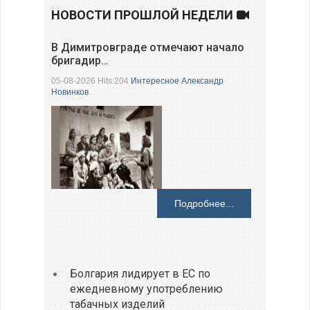
НОВОСТИ ПРОШЛОЙ НЕДЕЛИ
В Димитровграде отмечают начало
бригадир…
05-08-2026 Hits:204
Интересное
Александр
Новинков
Подробнее...
Болгария лидирует в ЕС по
ежедневному употреблению
табачных изделий