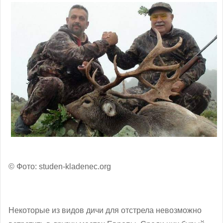
© Фото: studen-kladenec.org
Некоторые из видов дичи для отстрела невозможно