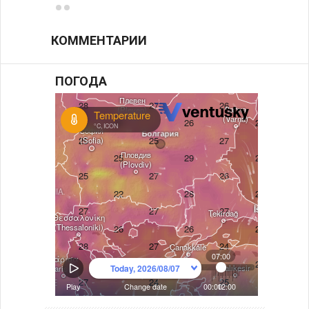
КОММЕНТАРИИ
ПОГОДА