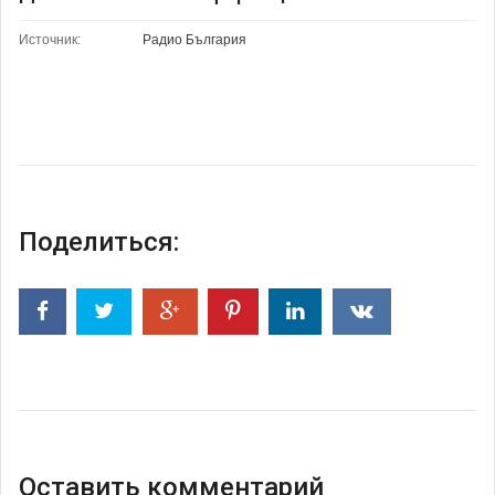
Источник:
Радио България
Поделиться:
Оставить комментарий