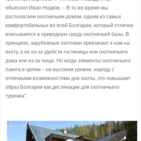
объяснил Иван Недков. – В то же время мы
располагаем охотничьим домом, одним из самых
комфортабельных во всей Болгарии, который отлично
вписывается в природную среду охотничьей базы. В
принципе, зарубежные охотники приезжают к нам на
охоту, а не из-за удобств гостиницы или охотничьего
дома или из-за пищи. Но когда элементы охотничьего
пакета в целом – на высоком уровне, наряду с
отличными возможностями для охоты, это повышает
образ Болгарии как дестинации для охотничьего
туризма”.