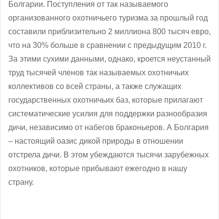
Болгарии. Поступления от так называемого
организованного охотничьего туризма за прошлый год
составили приблизительно 2 миллиона 800 тысяч евро,
что на 30% больше в сравнении с предыдущим 2010 г.
За этими сухими данными, однако, кроется неустанный
труд тысячей членов так называемых охотничьих
коллективов со всей страны, а также служащих
государственных охотничьих баз, которые прилагают
систематические усилия для поддержки разнообразия
дичи, независимо от набегов браконьеров. А Болгария
– настоящий оазис дикой природы в отношении
отстрела дичи. В этом убеждаются тысячи зарубежных
охотников, которые прибывают ежегодно в нашу
страну.