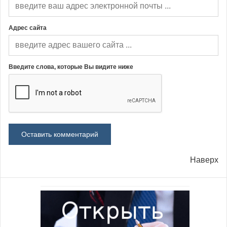
Адрес сайта
Введите слова, которые Вы видите ниже
Наверх