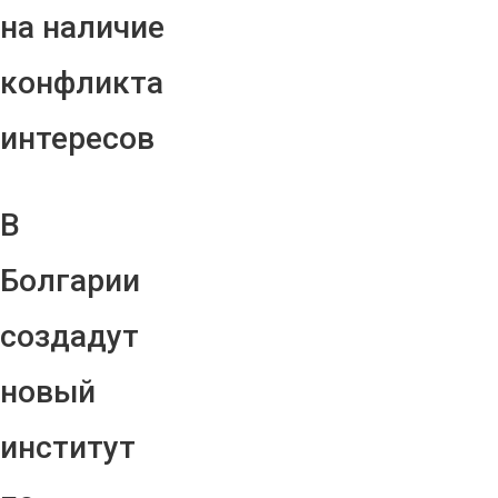
на наличие
конфликта
интересов
В
Болгарии
создадут
новый
институт