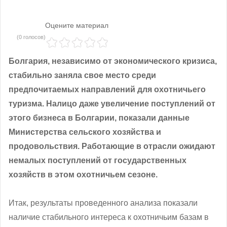
Оцените материал
(0 голосов)
Болгария, независимо от экономического кризиса,
стабильно заняла свое место среди
предпочитаемых направлений для охотничьего
туризма. Налицо даже увеличение поступлений от
этого бизнеса в Болгарии, показали данные
Министерства сельского хозяйства и
продовольствия. Работающие в отрасли ожидают
немалых поступлений от государственных
хозяйств в этом охотничьем сезоне.
Итак, результаты проведенного анализа показали
наличие стабильного интереса к охотничьим базам в