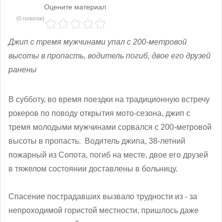
Оцените материал
(0 голосов)
Джип с тремя мужчинами упал с 200-метровой
высоты в пропасть, водитель погиб, двое его друзей
ранены
В субботу, во время поездки на традиционную встречу
рокеров по поводу открытия мото-сезона, джип с
тремя молодыми мужчинами сорвался с 200-метровой
высоты в пропасть. Водитель джипа, 38-летний
пожарный из Сопота, погиб на месте, двое его друзей
в тяжелом состоянии доставлены в больницу.
Спасение пострадавших вызвало трудности из - за
непроходимой гористой местности, пришлось даже