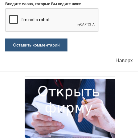
Введите слова, которые Вы видите ниже
Наверх