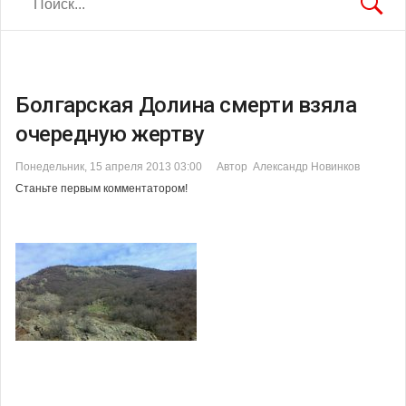
Болгарская Долина смерти взяла
очередную жертву
Понедельник, 15 апреля 2013 03:00
Автор Александр Новинков
Станьте первым комментатором!