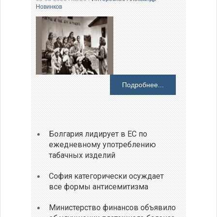
Новинков
Подробнее...
Болгария лидирует в ЕС по
ежедневному употреблению
табачных изделий
София категорически осуждает
все формы антисемитизма
Министерство финансов объявило