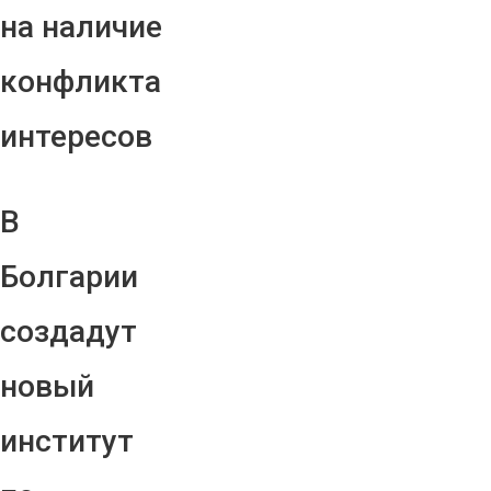
на наличие
конфликта
интересов
В
Болгарии
создадут
новый
институт