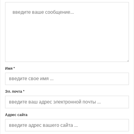
Имя *
Эл. почта *
Адрес сайта