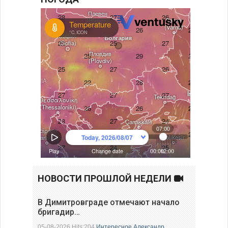
НОВОСТИ ПРОШЛОЙ НЕДЕЛИ
В Димитровграде отмечают начало
бригадир…
05-08-2026 Hits:204
Интересное
Александр