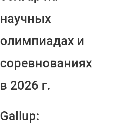
научных
олимпиадах и
соревнованиях
в 2026 г.
Gallup: