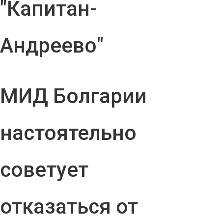
"Капитан-
Андреево"
МИД Болгарии
настоятельно
советует
отказаться от