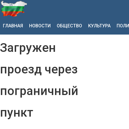
ГЛАВНАЯ
НОВОСТИ
ОБЩЕСТВО
КУЛЬТУРА
ПОЛИ
Загружен
проезд через
пограничный
пункт