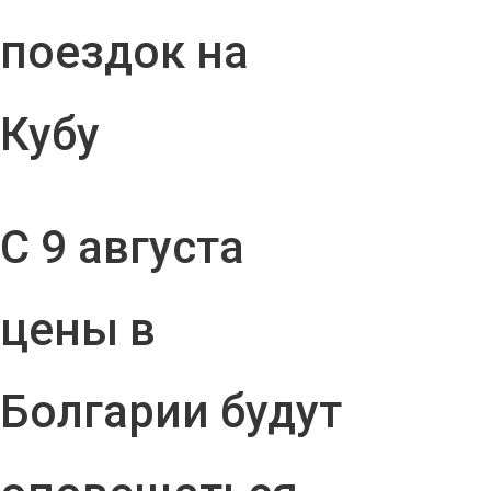
поездок на
Кубу
С 9 августа
цены в
Болгарии будут