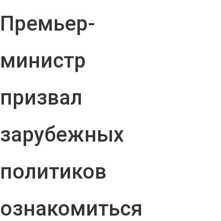
Премьер-
министр
призвал
зарубежных
политиков
ознакомиться