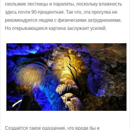
скользкие лестницы и парапеты, поскольку влажность
здесь почти 90-процентная. Так что, эта прогулка не
рекомендуется людям с физическими затруднениями.
Но открывающаяся картина заслужает усилий.
Создаётся такое ощущение, что вроде бы и