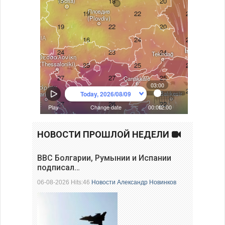
НОВОСТИ ПРОШЛОЙ НЕДЕЛИ
ВВС Болгарии, Румынии и Испании
подписал…
06-08-2026 Hits:46
Новости
Александр Новинков