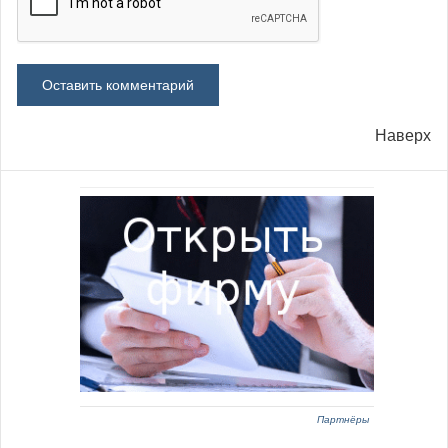
Наверх
Партнёры