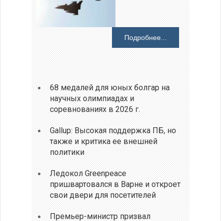
Подробнее...
68 медалей для юных болгар на
научных олимпиадах и
соревнованиях в 2026 г.
Gallup: Высокая поддержка ПБ, но
также и критика ее внешней
политики
Ледокол Greenpeace
пришвартовался в Варне и откроет
свои двери для посетителей
Премьер-министр призвал