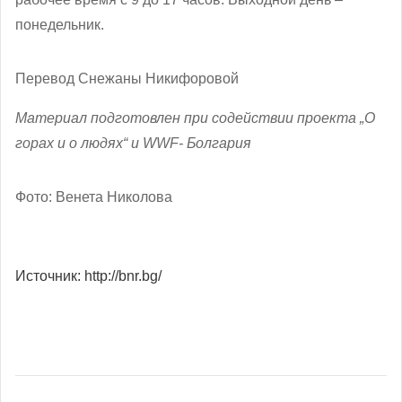
понедельник.
Перевод Снежаны Никифоровой
Материал подготовлен при содействии проекта „О
горах и о людях“ и WWF- Болгария
Фото: Венета Николова
Источник: http://bnr.bg/