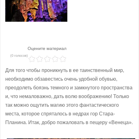
Оцените материал
(0 голосов)
Для того чтобы проникнуть в ее таинственный мир,
необходимо обзавестись очень удобной обувью,
преодолеть боязнь темного и замкнутого пространства
и, что немаловажно, дать волю воображению! Только
так можно ощутить магию этого фантастического
места, которое спряталось в недрах гор Стара-
Планина. Итак, добро пожаловать в пещеру «Венеца».