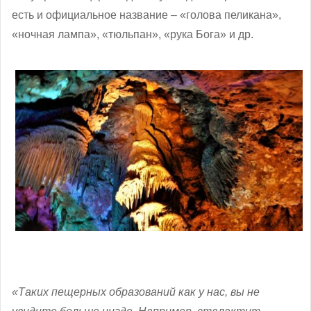
есть и официальное название – «голова пеликана»,
«ночная лампа», «тюльпан», «рука Бога» и др.
«Таких пещерных образований как у нас, вы не