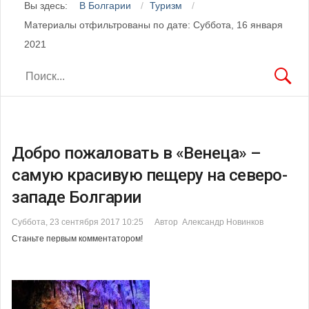
Вы здесь:
В Болгарии
Туризм
Материалы отфильтрованы по дате: Суббота, 16 января
2021
Добро пожаловать в «Венеца» –
самую красивую пещеру на северо-
западе Болгарии
Суббота, 23 сентября 2017 10:25
Автор Александр Новинков
Станьте первым комментатором!