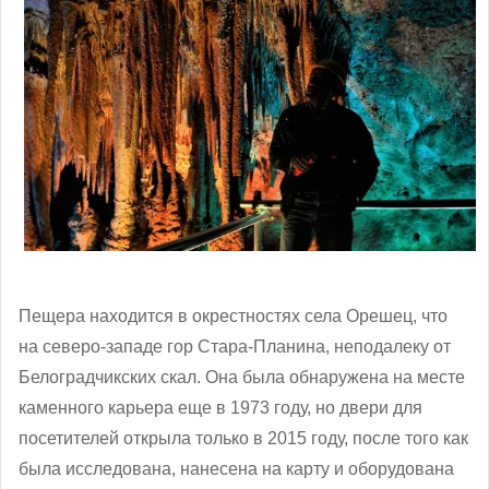
Пещера находится в окрестностях села Орешец, что
на северо-западе гор Стара-Планина, неподалеку от
Белоградчикских скал. Она была обнаружена на месте
каменного карьера еще в 1973 году, но двери для
посетителей открыла только в 2015 году, после того как
была исследована, нанесена на карту и оборудована