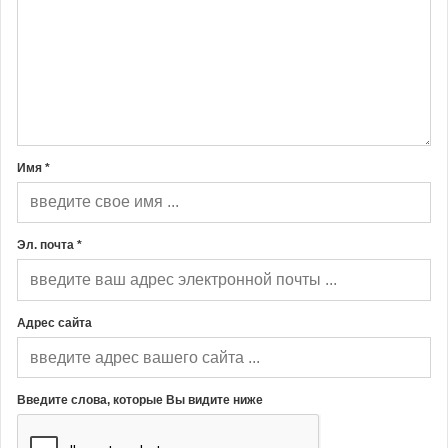
Имя *
Эл. почта *
Адрес сайта
Введите слова, которые Вы видите ниже