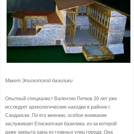
Макет Эпископской базилики
Опытный специалист Валентин Петков 20 лет уже
исследует археологические находки в районе г.
Сандански. По его мнению, особое внимание
заслуживает Епископская базилика, из-за которой
даже закрыта одна из главных улиц города. Она