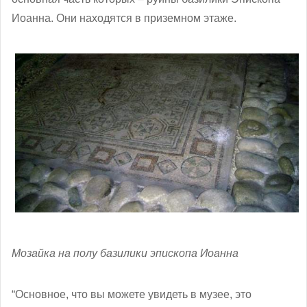
Иоанна. Они находятся в приземном этаже.
Мозайка на полу базилики эпископа Иоанна
“Основное, что вы можете увидеть в музее, это