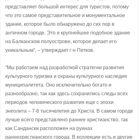
представляет большой интерес для туристов, потому
что это самое представительное и монументальное
здание, которое было обнаружено до сих пор в
античном городе. Это и крупнейшее подобное здание
на Балканском полуострове, которое делает его
уникальным”, ‒ утверждает г-н Петков.
“Мы работаем над разработкой стратегии развития
культурного туризма и охраны культурного наследия
муниципалитета. Оно исключительно богато и
разнообразно, так как здесь сохранились следы всех
периодов человеческого развития еще с эпохи
энеолита – 7-8 тысячелетия до Христа. В самом городе
лучше всего представлено раннее христианство, так
как Сандански расположен на руинах
раннехристианского города. В коллекции есть и другие