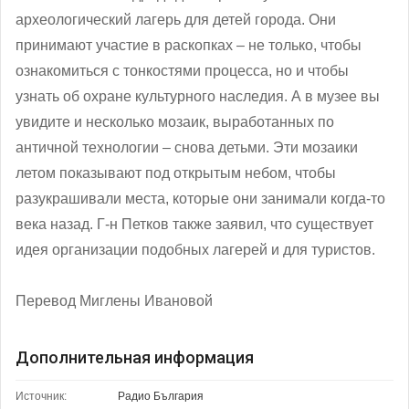
археологический лагерь для детей города. Они
принимают участие в раскопках – не только, чтобы
ознакомиться с тонкостями процесса, но и чтобы
узнать об охране культурного наследия. А в музее вы
увидите и несколько мозаик, выработанных по
античной технологии – снова детьми. Эти мозаики
летом показывают под открытым небом, чтобы
разукрашивали места, которые они занимали когда-то
века назад. Г-н Петков также заявил, что существует
идея организации подобных лагерей и для туристов.
Перевод Миглены Ивановой
Дополнительная информация
Источник:
Радио България