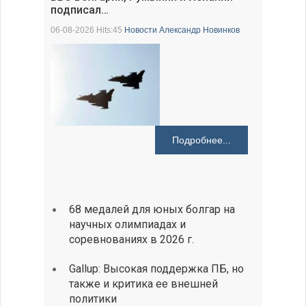
подписал…
06-08-2026 Hits:45
Новости
Александр Новинков
Подробнее...
68 медалей для юных болгар на
научных олимпиадах и
соревнованиях в 2026 г.
Gallup: Высокая поддержка ПБ, но
также и критика ее внешней
политики