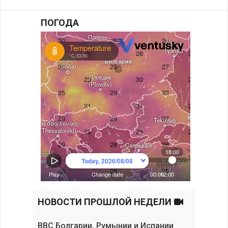
ПОГОДА
НОВОСТИ ПРОШЛОЙ НЕДЕЛИ
ВВС Болгарии, Румынии и Испании