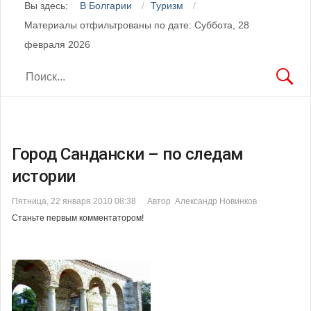
Вы здесь:
В Болгарии
Туризм
Материалы отфильтрованы по дате: Суббота, 28
февраля 2026
Город Сандански – по следам
истории
Пятница, 22 января 2010 08:38
Автор Александр Новинков
Станьте первым комментатором!