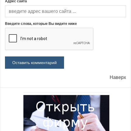
Адрес сайта
Введите слова, которые Вы видите ниже
Наверх