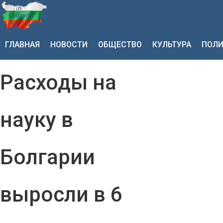
ГЛАВНАЯ
НОВОСТИ
ОБЩЕСТВО
КУЛЬТУРА
ПОЛИ
Расходы на
науку в
Болгарии
выросли в 6