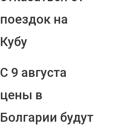
поездок на
Кубу
С 9 августа
цены в
Болгарии будут