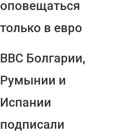
оповещаться
только в евро
ВВС Болгарии,
Румынии и
Испании
подписали