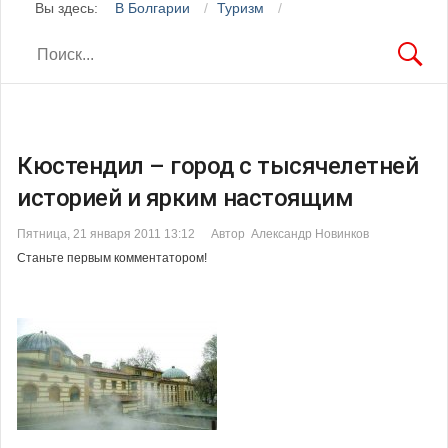
Вы здесь:
В Болгарии
Туризм
Кюстендил – город с тысячелетней
историей и ярким настоящим
Пятница, 21 января 2011 13:12
Автор Александр Новинков
Станьте первым комментатором!