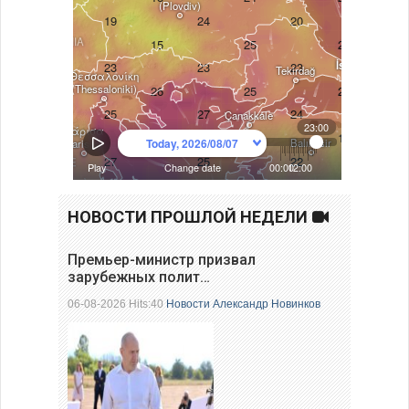
НОВОСТИ ПРОШЛОЙ НЕДЕЛИ
Премьер-министр призвал
зарубежных полит…
06-08-2026 Hits:40
Новости
Александр Новинков