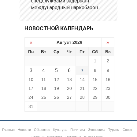
спецслужбами задержан
международный наркобарон
НОВОСТНОЙ КАЛЕНДАРЬ
«
Август 2026
»
Пн
Вт
Ср
Чт
Пт
Сб
Вс
1
2
3
4
5
6
7
8
9
10
11
12
13
14
15
16
17
18
19
20
21
22
23
24
25
26
27
28
29
30
31
Главная
Новости
Общество
Культура
Политика
Экономика
Туризм
Спорт