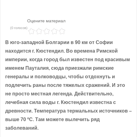
Оцените материал
(0 голосов)
В юго-западной Болгарии в 90 км от Софии
находится г. Кюстендил. Во времена Римской
империи, когда город был известен под красивым
именем Пауталия, сюда приезжали римские
генералы и полководцы, чтобы отдохнуть и
подлечить раны после тяжелых сражений. И это
не просто местная легенда. Действительно,
лечебная сила воды г. Кюстендил известна с
древности. Температура термальных источников –
выше 70 ºС. Там можете вылечить ряд
заболеваний.