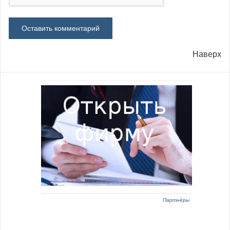
Наверх
Партнёры