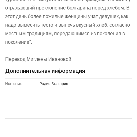
отражающий преклонение болгарина перед хлебом. В
этот день более пожилые женщины учат девушек, как
надо вымесить тесто и выпечь вкусный хлеб, согласно
местным традициям, передающимся из поколения в
поколение”.
Перевод Миглены Ивановой
Дополнительная информация
Источник:
Радио България