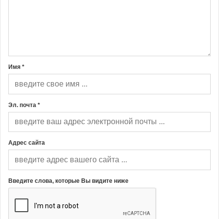
Имя *
Эл. почта *
Адрес сайта
Введите слова, которые Вы видите ниже