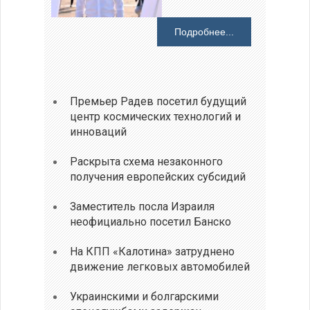
Подробнее...
Премьер Радев посетил будущий
центр космических технологий и
инноваций
Раскрыта схема незаконного
получения европейских субсидий
Заместитель посла Израиля
неофициально посетил Банско
На КПП «Калотина» затруднено
движение легковых автомобилей
Украинскими и болгарскими