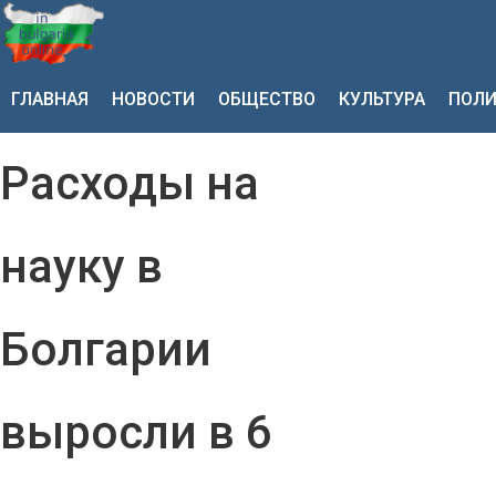
ГЛАВНАЯ
НОВОСТИ
ОБЩЕСТВО
КУЛЬТУРА
ПОЛИ
Расходы на
науку в
Болгарии
выросли в 6