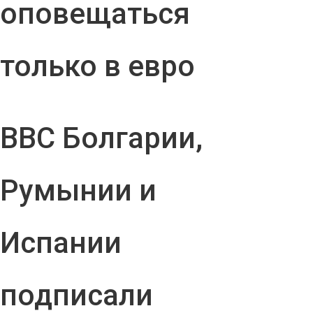
оповещаться
только в евро
ВВС Болгарии,
Румынии и
Испании
подписали