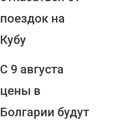
поездок на
Кубу
С 9 августа
цены в
Болгарии будут