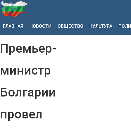
ГЛАВНАЯ
НОВОСТИ
ОБЩЕСТВО
КУЛЬТУРА
ПОЛИ
Премьер-
министр
Болгарии
провел