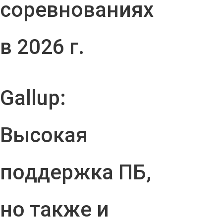
соревнованиях
в 2026 г.
Gallup:
Высокая
поддержка ПБ,
но также и