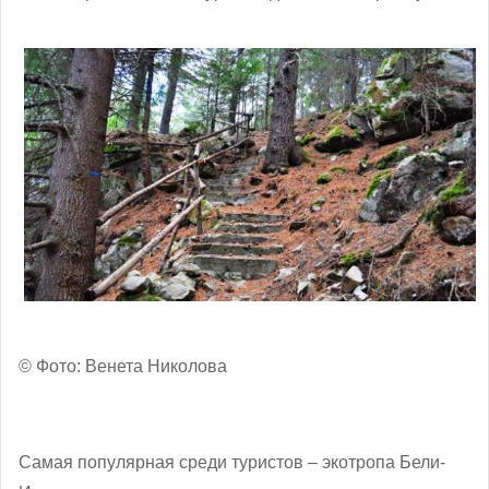
© Фото: Венета Николова
Самая популярная среди туристов – экотропа Бели-