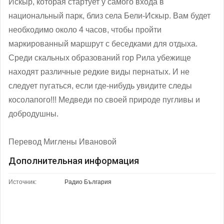
Искыр, которая стартует у самого входа в
национальный парк, близ села Бели-Искыр. Вам будет
необходимо около 4 часов, чтобы пройти
маркированный маршрут с беседками для отдыха.
Среди скальных образований гор Рила убежище
находят различные редкие виды пернатых. И не
следует пугаться, если где-нибудь увидите следы
косолапого!!! Медведи по своей природе пугливы и
добродушны.
Перевод Миглены Ивановой
Дополнительная информация
Источник:
Радио България