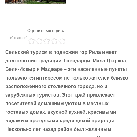
Оцените материал
(0 голосов)
Сельский туризм в подножии гор Рила имеет
долголетние традиции. Говедарци, Мала-Цырква,
Бели-Искыр и Маджаре – эти населенные пункты
пользуются интересом не только жителей близко
расположенного столичного города, но и
зарубежных туристов. Этот край привлекает
посетителей домашним уютом в местных
гостевых домах, вкусной кухней, красивыми
видами и прогулками среди дикой природы.
Несколько лет назад район был желанным