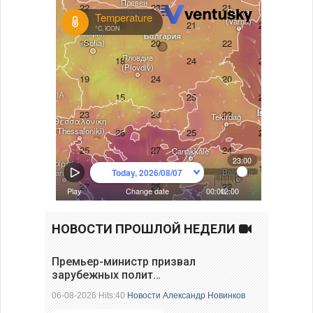
НОВОСТИ ПРОШЛОЙ НЕДЕЛИ
Премьер-министр призвал
зарубежных полит…
06-08-2026 Hits:40
Новости
Александр Новинков