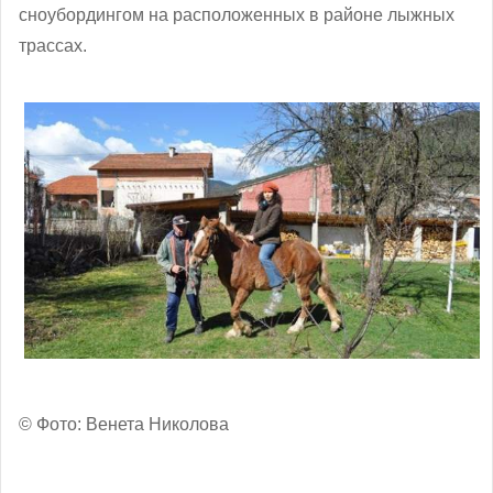
сноубордингом на расположенных в районе лыжных
трассах.
© Фото: Венета Николова