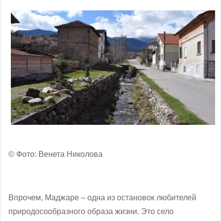
© Фото: Венета Николова
Впрочем, Маджаре – одна из остановок любителей
природосообразного образа жизни. Это село