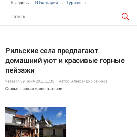
Вы здесь:
В Болгарии
Туризм
Рильские села предлагают
домашний уют и красивые горные
пейзажи
Четверг, 09 июня 2011 11:35
Автор Александр Новинков
Станьте первым комментатором!