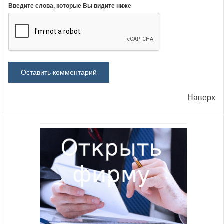
Введите слова, которые Вы видите ниже
Наверх