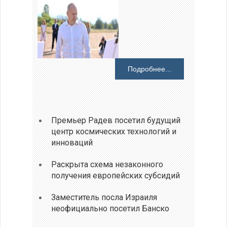
Подробнее...
Премьер Радев посетил будущий
центр космических технологий и
инноваций
Раскрыта схема незаконного
получения европейских субсидий
Заместитель посла Израиля
неофициально посетил Банско