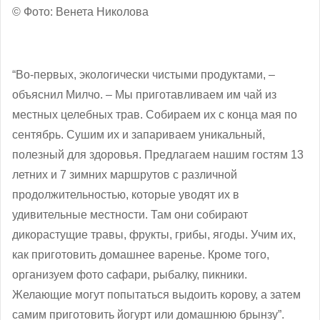
© Фото: Венета Николова
“Во-первых, экологически чистыми продуктами, –
объяснил Милчо. – Мы приготавливаем им чай из
местных целебных трав. Собираем их с конца мая по
сентябрь. Сушим их и запариваем уникальный,
полезный для здоровья. Предлагаем нашим гостям 13
летних и 7 зимних маршрутов с различной
продолжительностью, которые уводят их в
удивительные местности. Там они собирают
дикорастущие травы, фрукты, грибы, ягоды. Учим их,
как приготовить домашнее варенье. Кроме того,
организуем фото сафари, рыбалку, пикники.
Желающие могут попытаться выдоить корову, а затем
самим приготовить йогурт или домашнюю брынзу”.