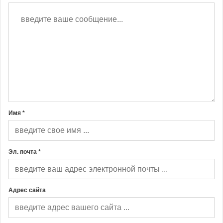
Имя *
Эл. почта *
Адрес сайта