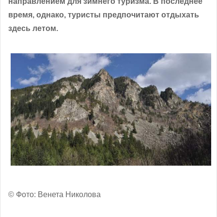
направлением для зимнего туризма. В последнее
время, однако, туристы предпочитают отдыхать
здесь летом.
© Фото: Венета Николова