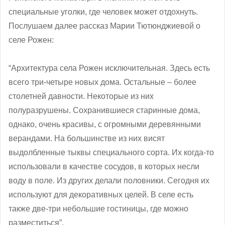
специальные уголки, где человек может отдохнуть.
Послушаем далее рассказ Марии Тютюнджиевой о
селе Рожен:
“Архитектура села Рожен исключительная. Здесь есть
всего три-четыре новых дома. Остальные – более
столетней давности. Некоторые из них
полуразрушены. Сохранившиеся старинные дома,
однако, очень красивы, с огромными деревянными
верандами. На большинстве из них висят
выдолбленные тыквы специального сорта. Их когда-то
использовали в качестве сосудов, в которых несли
воду в поле. Из других делали половники. Сегодня их
используют для декоративных целей. В селе есть
также две-три небольшие гостиницы, где можно
разместиться”.