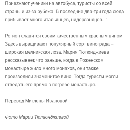
Приезжают ученики на автобусе, туристы со всей
страны и из-за рубежа. В последние два-три года сюда
прибывает много итальянцев, нидерландцев...”
Регион славится своим качественным красным вином.
Здесь выращивают популярный сорт винограда –
широкая мелникская лоза. Мария Тютюнджиева
рассказывает, что раньше, когда в Роженском
монастыре жило много монахов, они также
производили знаменитое вино. Тогда туристы могли
отведать его прямо в погребе монастыря.
Перевод Миглены Ивановой
Фото Марии Тютюнджиевой