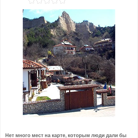
Нет много мест на карте, которым люди дали бы