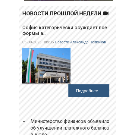
НОВОСТИ ПРОШЛОЙ НЕДЕЛИ
София категорически осуждает все
формы а…
05-08-2026 Hits:35
Новости
Александр Новинков
Подробнее...
Министерство финансов объявило
об улучшении платежного баланса
в июле