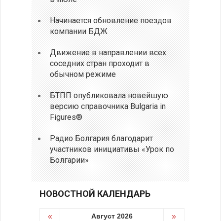
Начинается обновление поездов
компании БДЖ
Движение в направлении всех
соседних стран проходит в
обычном режиме
БТПП опубликовала новейшую
версию справочника Bulgaria in
Figures®
Радио Болгария благодарит
участников инициативы «Урок по
Болгарии»
НОВОСТНОЙ КАЛЕНДАРЬ
«
Август 2026
»