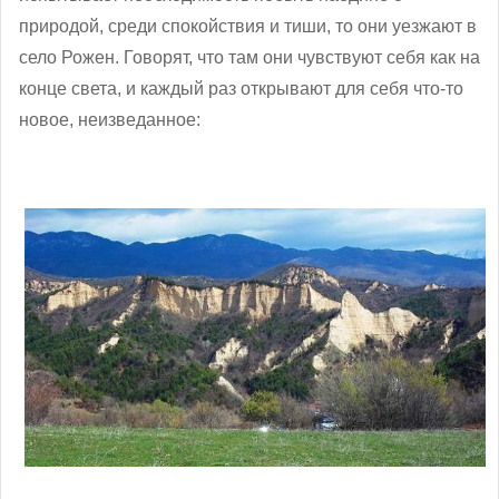
природой, среди спокойствия и тиши, то они уезжают в
село Рожен. Говорят, что там они чувствуют себя как на
конце света, и каждый раз открывают для себя что-то
новое, неизведанное: