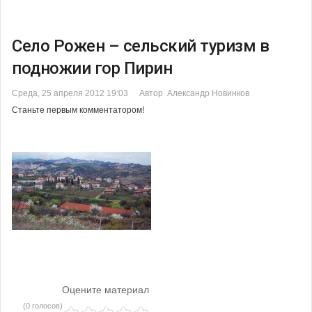
Село Рожен – сельский туризм в
подножии гор Пирин
Среда, 25 апреля 2012 19:03
Автор Александр Новинков
Станьте первым комментатором!
Оцените материал
(0 голосов)