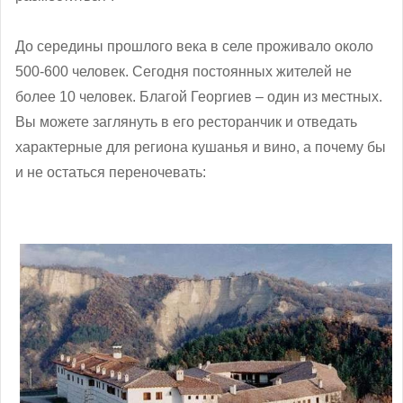
До середины прошлого века в селе проживало около
500-600 человек. Сегодня постоянных жителей не
более 10 человек. Благой Георгиев – один из местных.
Вы можете заглянуть в его ресторанчик и отведать
характерные для региона кушанья и вино, а почему бы
и не остаться переночевать: