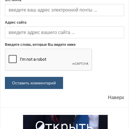
Эл. почта *
Адрес сайта
Введите слова, которые Вы видите ниже
Наверх