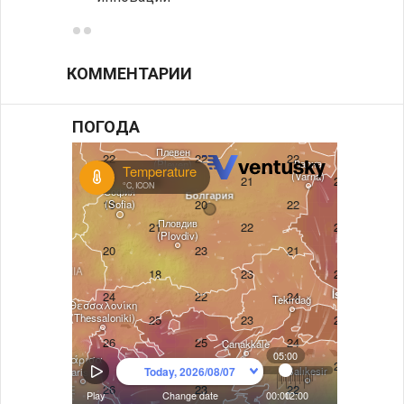
КОММЕНТАРИИ
ПОГОДА