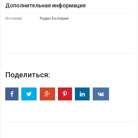
Дополнительная информация
Источник:
Радио България
Поделиться: