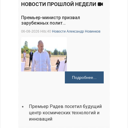
НОВОСТИ ПРОШЛОЙ НЕДЕЛИ
Премьер-министр призвал
зарубежных полит…
06-08-2026 Hits:40
Новости
Александр Новинков
Подробнее...
Премьер Радев посетил будущий
центр космических технологий и
инноваций