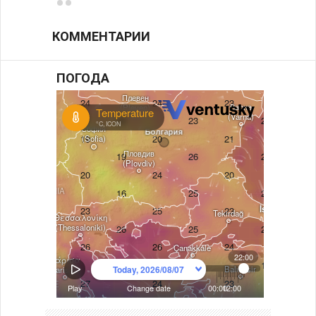
КОММЕНТАРИИ
ПОГОДА