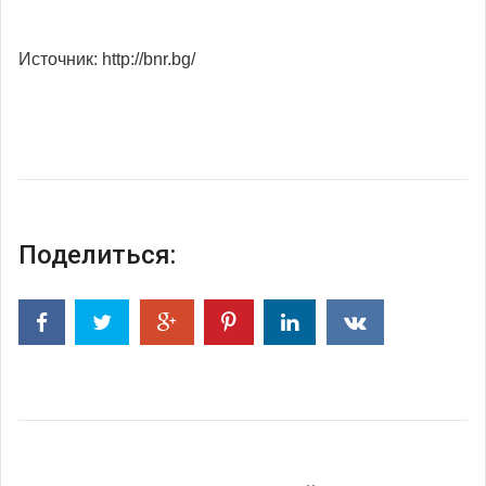
Источник: http://bnr.bg/
Поделиться: