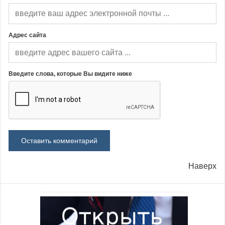
Адрес сайта
Введите слова, которые Вы видите ниже
Наверх