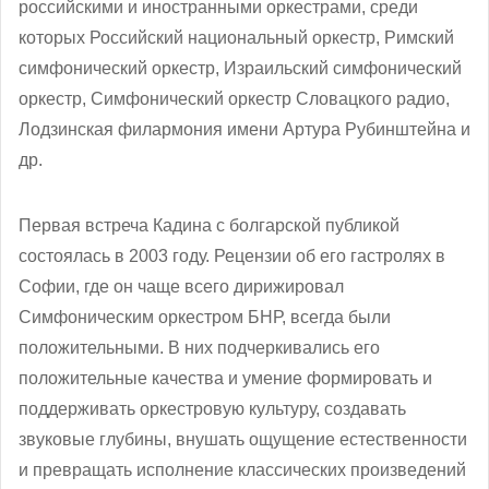
российскими и иностранными оркестрами, среди
которых Российский национальный оркестр, Римский
симфонический оркестр, Израильский симфонический
оркестр, Симфонический оркестр Словацкого радио,
Лодзинская филармония имени
Артура Рубинштейна и
др.
Первая встреча Кадина с болгарской публикой
состоялась в 2003 году. Рецензии об его гастролях в
Софии, где он чаще всего дирижировал
Симфоническим оркестром БНР, всегда были
положительными. В них подчеркивались его
положительные качества и умение формировать и
поддерживать оркестровую культуру, создавать
звуковые глубины, внушать ощущение естественности
и превращать исполнение классических произведений