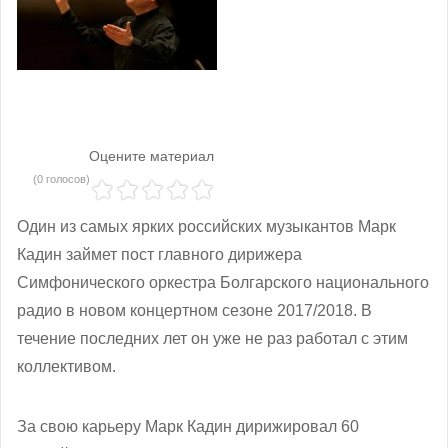
Оцените материал
(0 голосов)
Один из самых ярких российских музыкантов Марк
Кадин займет пост главного дирижера
Симфонического оркестра Болгарского национального
радио в новом концертном сезоне 2017/2018. В
течение последних лет он уже не раз работал с этим
коллективом.
За свою карьеру Марк Кадин дирижировал 60