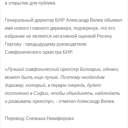
в открытие для публики.
Генеральный директор БНР Александр Велев объявил
имя нового главного дирижера, подчеркнув, что его
избрание не является негативной оценкой Росену
Гергову - предыдущему руководителю
Симфонического оркестра БНР.
«Лучший симфонический оркестр Болгарии, однако,
может быть еще лучше. Поэтому необходим
дирижер, который, в первую очередь, будет
постоянно в Софии, чтобы объединять, наблюдать
и развивать оркестр»,
- отметил Александр Велев.
Перевод: Снежана Никифорова