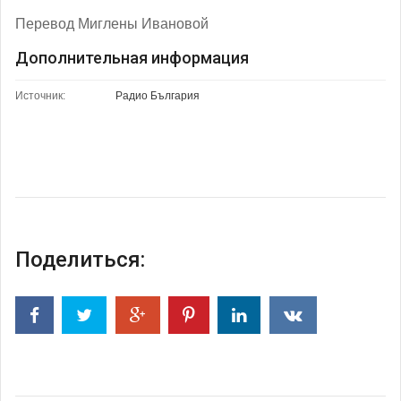
Перевод Миглены Ивановой
Дополнительная информация
Источник:
Радио България
Поделиться: