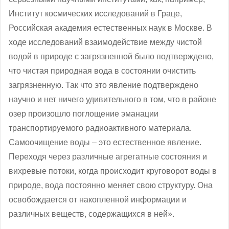
Институт космических исследований в Граце,
Российская академия естественных наук в Москве. В
ходе исследований взаимодействие между чистой
водой в природе с загрязненной было подтверждено,
что чистая природная вода в состоянии очистить
загрязненную. Так что это явление подтверждено
научно и нет ничего удивительного в том, что в районе
озер произошло поглощение эманации
транспортируемого радиоактивного материала.
Самоочищение воды – это естественное явление.
Переходя через различные агрегатные состояния и
вихревые потоки, когда происходит круговорот воды в
природе, вода постоянно меняет свою структуру. Она
освобождается от накопленной информации и
различных веществ, содержащихся в ней».