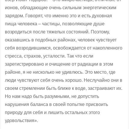
ионов, обладающие очень сильным энергетическим
зарядом. Говорят, что именно это и есть духовная
пища человека – частицы, позволяющие душе
возродиться после тяжелых состояний. Поэтому,
оказавшись в подобных районах, человек чувствует
себя возродившимся, освобождается от накопленного
стресса, страхов, усталости. Так что если
зарегистрировано и очищение от радиации в этом
районе, я не нисколько не удивлюсь. Это место, где
люди чувствуют себя очень хорошо. Неслучайно они в
своем стремлении быть ближе к воде, застраивают их.
Но нам надо быть разумными, не допустить
нарушения баланса в своей попытке присвоить
природу для себя и лишить остальных этого
удовольствия».