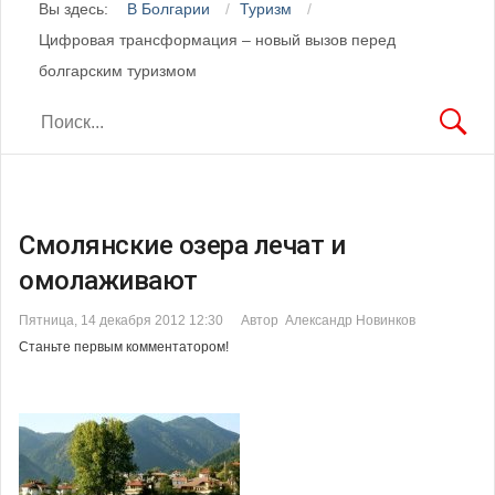
Вы здесь:
В Болгарии
Туризм
Цифровая трансформация – новый вызов перед
болгарским туризмом
Смолянские озера лечат и
омолаживают
Пятница, 14 декабря 2012 12:30
Автор Александр Новинков
Станьте первым комментатором!