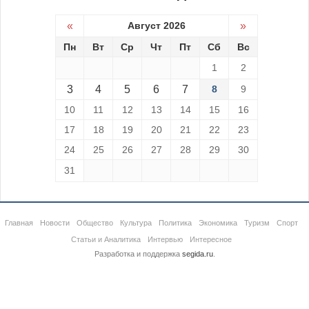
«
Август 2026
»
Пн
Вт
Ср
Чт
Пт
Сб
Вс
1
2
3
4
5
6
7
8
9
10
11
12
13
14
15
16
17
18
19
20
21
22
23
24
25
26
27
28
29
30
31
Главная
Новости
Общество
Культура
Политика
Экономика
Туризм
Спорт
Статьи и Аналитика
Интервью
Интересное
Разработка и поддержка
segida.ru
.