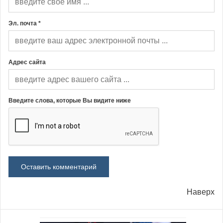
Эл. почта *
Адрес сайта
Введите слова, которые Вы видите ниже
Наверх