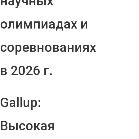
научных
олимпиадах и
соревнованиях
в 2026 г.
Gallup:
Высокая