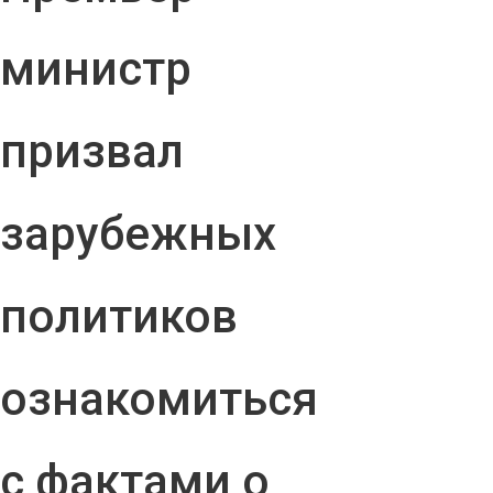
министр
призвал
зарубежных
политиков
ознакомиться
с фактами о