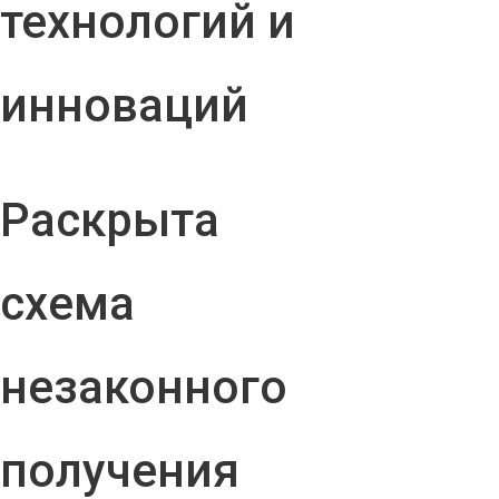
технологий и
инноваций
Раскрыта
схема
незаконного
получения