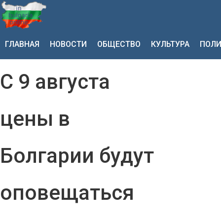
ГЛАВНАЯ
НОВОСТИ
ОБЩЕСТВО
КУЛЬТУРА
ПОЛИ
С 9 августа
цены в
Болгарии будут
оповещаться