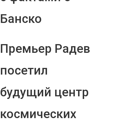
Банско
Премьер Радев
посетил
будущий центр
космических