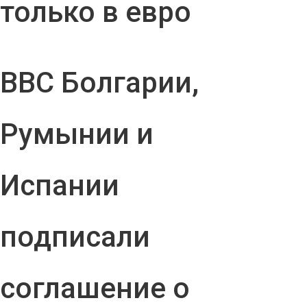
только в евро
ВВС Болгарии,
Румынии и
Испании
подписали
соглашение о