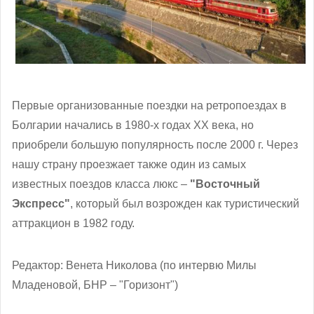
Первые организованные поездки на ретропоездах в
Болгарии начались в 1980-х годах ХХ века, но
приобрели большую популярность после 2000 г. Через
нашу страну проезжает также один из самых
известных поездов класса люкс –
"Восточный
Экспресс"
, который был возрожден как туристический
аттракцион в 1982 году.
Редактор: Венета Николова (по интервю Милы
Младеновой, БНР – "Горизонт")