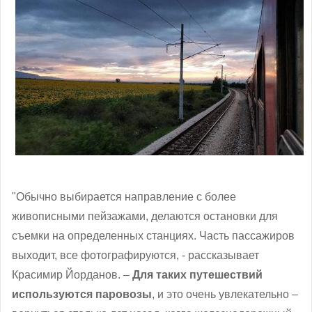
"Обычно выбирается направление с более
живописными пейзажами, делаются остановки для
съемки на определенных станциях. Часть пассажиров
выходит, все фотографируются, - рассказывает
Красимир Йорданов. –
Для таких путешествий
используются паровозы
, и это очень увлекательно –