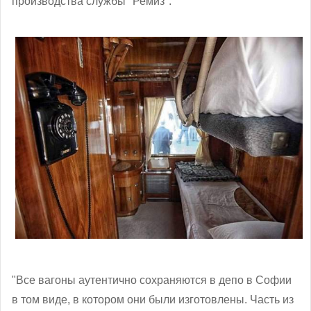
производства службы "Ремиз".
"Все вагоны аутентично сохраняются в депо в Софии
в том виде, в котором они были изготовлены. Часть из