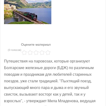
Оцените материал
(0 голосов)
Путешествия на паровозах, которые организуют
Болгарские железные дороги (БДЖ) по различным
поводам и праздникам для любителей старинных
поездов, уже стали традицией. "Пыхтящий поезд,
выпускающий много пара и дыма и его звучный
свисток, вызывают восторг как у детей, так и у
взрослых", - утверждает Мила Младенова, ведущая