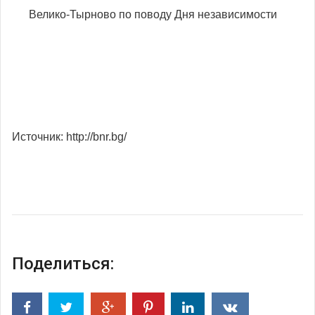
Велико-Тырново по поводу Дня независимости
Источник: http://bnr.bg/
Поделиться: