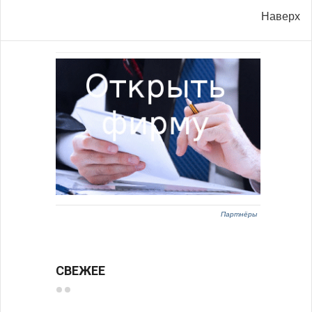
Наверх
Партнёры
СВЕЖЕЕ