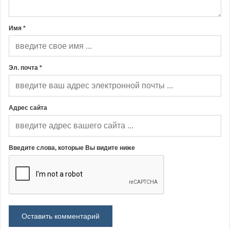
Имя *
Эл. почта *
Адрес сайта
Введите слова, которые Вы видите ниже