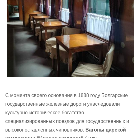
С момента своего основания в 1888 году Болгарские
государственные железные дороги унаследовали
культурно-историческое богатство
специализированных поездов для государственных и
высокопоставленных чиновников.
Вагоны царской