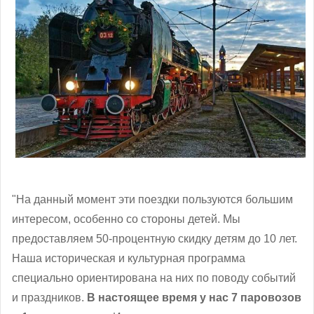
"На данный момент эти поездки пользуются большим
интересом, особенно со стороны детей. Мы
предоставляем 50-процентную скидку детям до 10 лет.
Наша историческая и культурная программа
специально ориентирована на них по поводу событий
и праздников.
В настоящее время у нас 7 паровозов