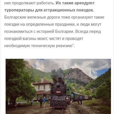
них продолжают работать.
Их также арендуют
туроператоры для аттракционных поездок.
Болгарские железные дороги тоже организуют такие
поездки на определенные праздники, и люди могут
познакомиться с историей Болгарии. Всегда перед
поездкой вагоны моют, чистят и проводят
необходимую техническую ревизию".