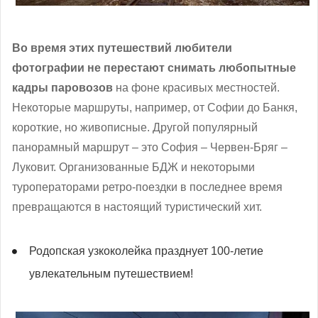
Во время этих путешествий любители
фотографии не перестают снимать любопытные
кадры паровозов
на фоне красивых местностей.
Некоторые маршруты, например, от Софии до Банкя,
короткие, но живописные. Другой популярный
панорамный маршрут – это София – Червен-Бряг –
Луковит. Организованные БДЖ и некоторыми
туроператорами ретро-поездки в последнее время
превращаются в настоящий туристический хит.
Родопская узкоколейка празднует 100-летие
увлекательным путешествием!