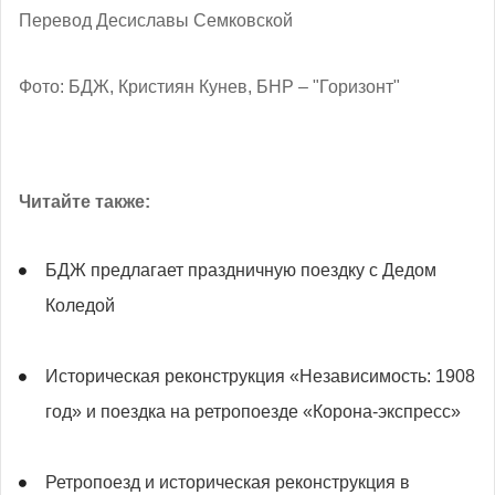
Перевод Десиславы Семковской
Фото: БДЖ, Кристиян Кунев, БНР – "Горизонт"
Читайте также:
БДЖ предлагает праздничную поездку с Дедом
Коледой
Историческая реконструкция «Независимость: 1908
год» и поездка на ретропоезде «Корона-экспресс»
Ретропоезд и историческая реконструкция в