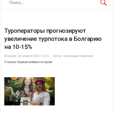
Туроператоры прогнозируют
увеличение турпотока в Болгарию
на 10-15%
Вторник, 18 апреля 2017 13:21
Автор Александр Новинков
Станьте первым комментатором!