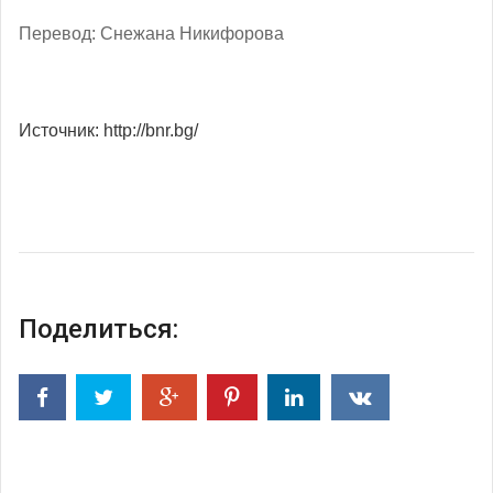
Перевод: Снежана Никифорова
Источник: http://bnr.bg/
Поделиться: