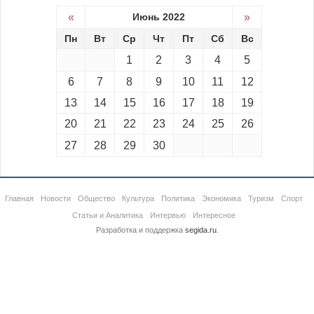
«
Июнь 2022
»
Пн
Вт
Ср
Чт
Пт
Сб
Вс
1
2
3
4
5
6
7
8
9
10
11
12
13
14
15
16
17
18
19
20
21
22
23
24
25
26
27
28
29
30
Главная
Новости
Общество
Культура
Политика
Экономика
Туризм
Спорт
Статьи и Аналитика
Интервью
Интересное
Разработка и поддержка
segida.ru
.