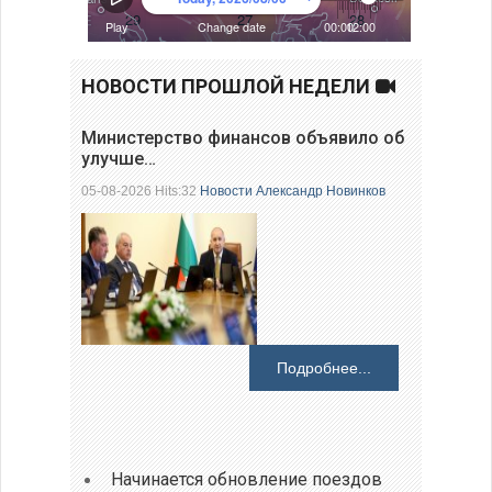
НОВОСТИ ПРОШЛОЙ НЕДЕЛИ
Министерство финансов объявило об
улучше…
05-08-2026 Hits:32
Новости
Александр Новинков
Подробнее...
Начинается обновление поездов