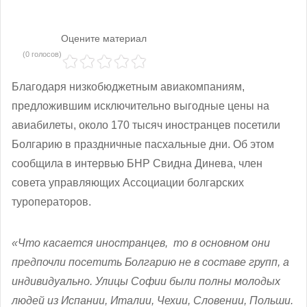
Оцените материал
(0 голосов)
Благодаря низкобюджетным авиакомпаниям,
предложившим исключительно выгодные цены на
авиабилеты, около 170 тысяч иностранцев посетили
Болгарию в праздничные пасхальные дни. Об этом
сообщила в интервью БНР Свидна Динева, член
совета управляющих Ассоциации болгарских
туроператоров.
«Что касается иностранцев,
то в основном они
предпочли посетить Болгарию не в составе групп, а
индивидуально. Улицы Софии были полны молодых
людей из Испании, Италии, Чехии, Словении, Польши.