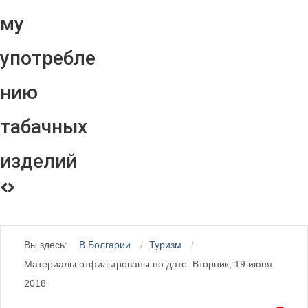
му
употребле
нию
табачных
изделий
Вы здесь:
В Болгарии
Туризм
Материалы отфильтрованы по дате: Вторник, 19 июня
2018