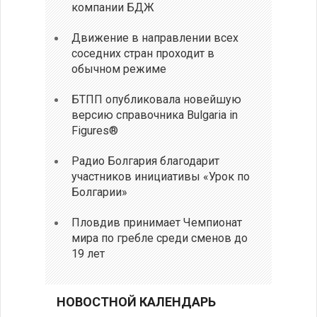
компании БДЖ
Движение в направлении всех
соседних стран проходит в
обычном режиме
БТПП опубликовала новейшую
версию справочника Bulgaria in
Figures®
Радио Болгария благодарит
участников инициативы «Урок по
Болгарии»
Пловдив принимает Чемпионат
мира по гребле среди сменов до
19 лет
НОВОСТНОЙ КАЛЕНДАРЬ