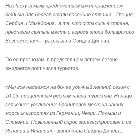
На Пасху самым предпочитаемым направлением
отдыха для болгар стали соседние страны – Греция,
Сербия и Македония, а те, что остались в стране,
предпочли святые места и города эпохи болгарского
Возрождения»,
- рассказала Свидна Динева.
По ее прогнозам, в предстоящем летнем сезоне
ожидается рост числа туристов.
«Мы все надеемся на более удачный летний сезон с
10-15- процентным ростом числа туристов. Налицо
серьезное увеличение бронировок мест на наших
морских курортах из Германии, Чехии, Польши и
Словении. Повышенный спрос зарегестрирован и из
Испании и Италии»,
- дополнила Свидна Динева.