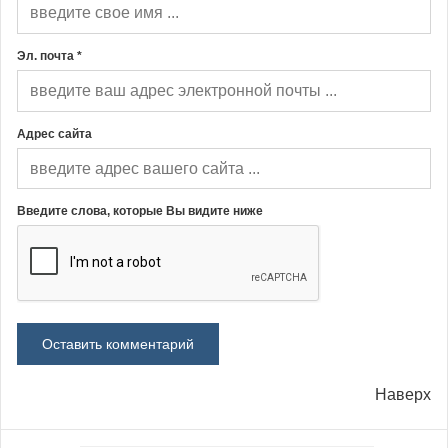
Эл. почта *
Адрес сайта
Введите слова, которые Вы видите ниже
Наверх