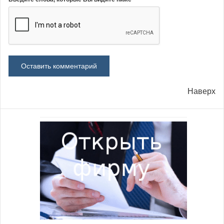
Наверх