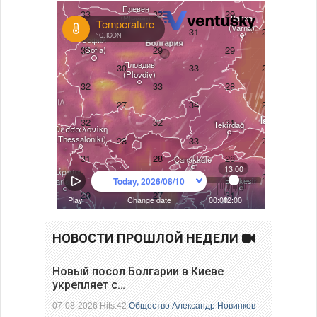
НОВОСТИ ПРОШЛОЙ НЕДЕЛИ
Новый посол Болгарии в Киеве
укрепляет с…
07-08-2026 Hits:42
Общество
Александр Новинков