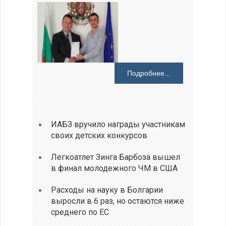
Подробнее...
ИАБЗ вручило награды участникам
своих детских конкурсов
Легкоатлет Зинга Барбоза вышел
в финал молодежного ЧМ в США
Расходы на науку в Болгарии
выросли в 6 раз, но остаются ниже
среднего по ЕС