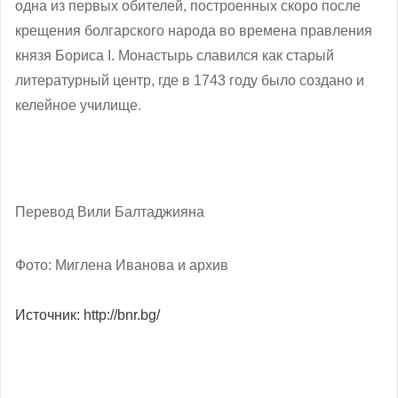
одна из первых обителей, построенных скоро после
крещения болгарского народа во времена правления
князя Бориса І. Монастырь славился как старый
литературный центр, где в 1743 году было создано и
келейное училище.
Перевод Вили Балтаджияна
Фото: Миглена Иванова и архив
Источник: http://bnr.bg/