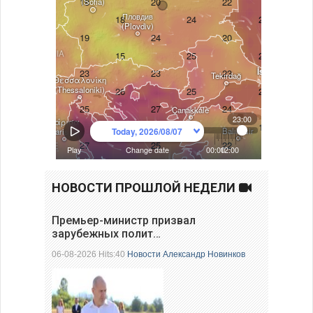
НОВОСТИ ПРОШЛОЙ НЕДЕЛИ
Премьер-министр призвал
зарубежных полит…
06-08-2026 Hits:40
Новости
Александр Новинков