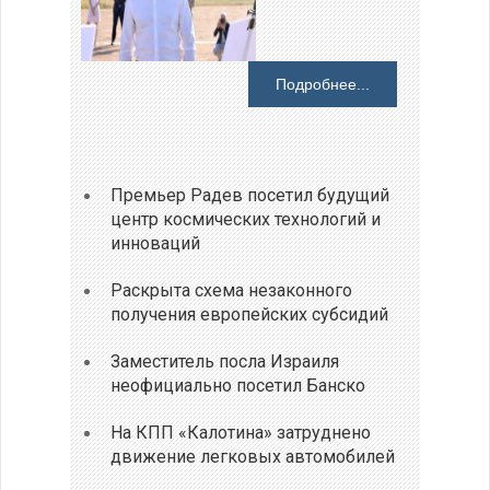
Подробнее...
Премьер Радев посетил будущий
центр космических технологий и
инноваций
Раскрыта схема незаконного
получения европейских субсидий
Заместитель посла Израиля
неофициально посетил Банско
На КПП «Калотина» затруднено
движение легковых автомобилей