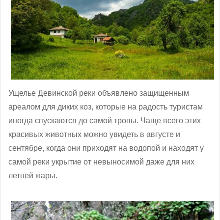
Ущелье Девинской реки объявлено защищенным
ареалом для диких коз, которые на радость туристам
иногда спускаются до самой тропы. Чаще всего этих
красивых животных можно увидеть в августе и
сентябре, когда они приходят на водопой и находят у
самой реки укрытие от невыносимой даже для них
летней жары.