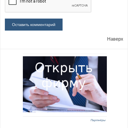
Наверх
Партнёры