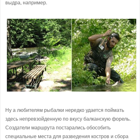
выдра, например.
Ну а любителям рыбалки нередко удается поймать
здесь непревзойденную по вкусу балканскую форель.
Создатели маршрута постарались обособить
специальные места для разведения костров и сбора