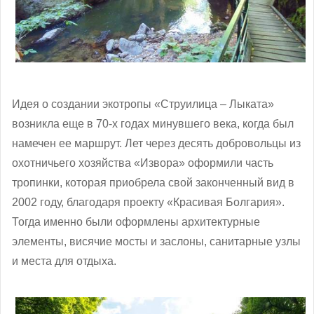
Идея о создании экотропы «Струилица – Лыката»
возникла еще в 70-х годах минувшего века, когда был
намечен ее маршрут. Лет через десять добровольцы из
охотничьего хозяйства «Извора» оформили часть
тропинки, которая приобрела свой законченный вид в
2002 году, благодаря проекту «Красивая Болгария».
Тогда именно были оформлены архитектурные
элементы, висячие мосты и заслоны, санитарные узлы
и места для отдыха.