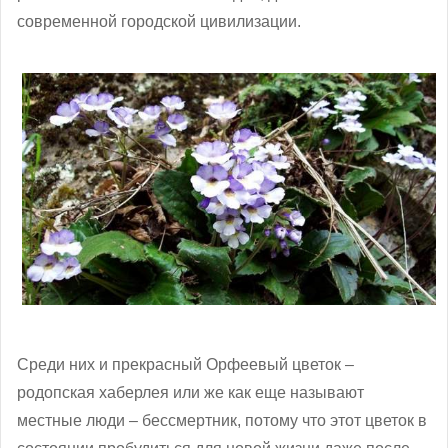
современной городской цивилизации.
Среди них и прекрасный Орфеевый цветок –
родопская хаберлея или же как еще называют
местные люди – бессмертник, потому что этот цветок в