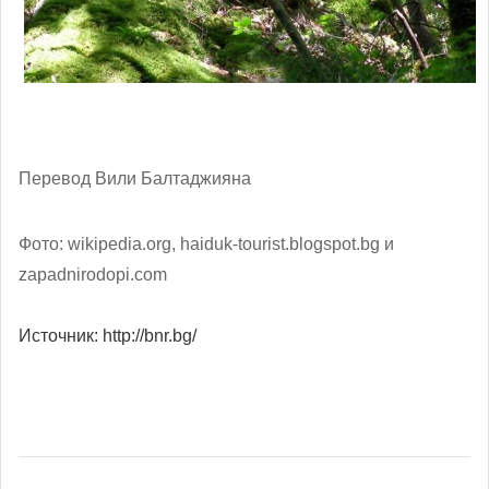
Перевод Вили Балтаджияна
Фото: wikipedia.org, haiduk-tourist.blogspot.bg и
zapadnirodopi.com
Источник: http://bnr.bg/