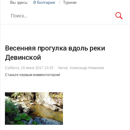
Вы здесь:
В Болгарии
Туризм
Весенняя прогулка вдоль реки
Девинской
Суббота, 10 июня 2017 10:25
Автор Александр Новинков
Станьте первым комментатором!