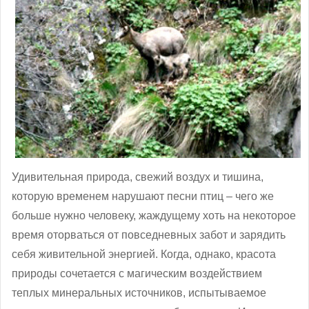
Удивительная природа, свежий воздух и тишина,
которую временем нарушают песни птиц – чего же
больше нужно человеку, жаждущему хоть на некоторое
время оторваться от повседневных забот и зарядить
себя живительной энергией. Когда, однако, красота
природы сочетается с магическим воздействием
теплых минеральных источников, испытываемое