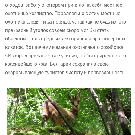
отходов, заботу о котором приняло на себя местное
охотничье хозяйство. Параллельно с этим местные
охотники следят и за порядком, так как не будь их, этот
прекрасный уголок совсем скоро мог бы стать
объектом столь вредных для природы браконьерских
визитов. Вот почему команда охотничьего хозяйства
«Извора» прилагает все усилия, чтобы природа этого
красивейшего края Болгарии сохранила свою
очаровывающую туристов чистоту и первозданность.