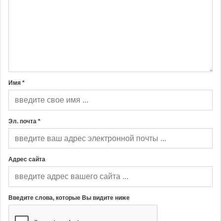
Имя *
Эл. почта *
Адрес сайта
Введите слова, которые Вы видите ниже