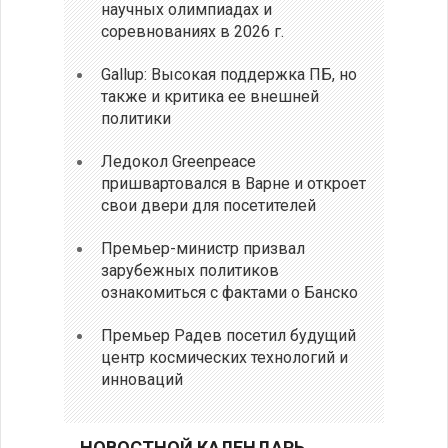
научных олимпиадах и
соревнованиях в 2026 г.
Gallup: Высокая поддержка ПБ, но
также и критика ее внешней
политики
Ледокол Greenpeace
пришвартовался в Варне и откроет
свои двери для посетителей
Премьер-министр призвал
зарубежных политиков
ознакомиться с фактами о Банско
Премьер Радев посетил будущий
центр космических технологий и
инноваций
НОВОСТНОЙ КАЛЕНДАРЬ