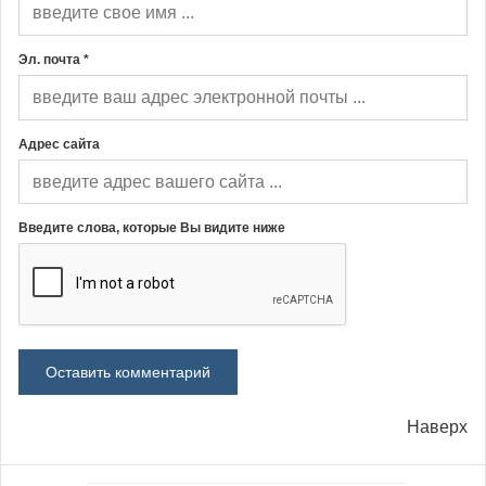
Эл. почта *
Адрес сайта
Введите слова, которые Вы видите ниже
Наверх