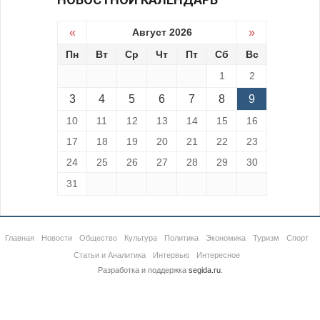
«
Август 2026
»
Пн
Вт
Ср
Чт
Пт
Сб
Вс
1
2
3
4
5
6
7
8
9
10
11
12
13
14
15
16
17
18
19
20
21
22
23
24
25
26
27
28
29
30
31
Главная
Новости
Общество
Культура
Политика
Экономика
Туризм
Спорт
Статьи и Аналитика
Интервью
Интересное
Разработка и поддержка
segida.ru
.