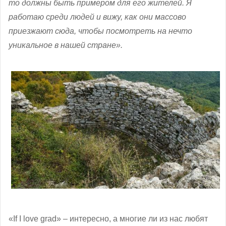
то должны быть примером для его жителей. Я
работаю среди людей и вижу, как они массово
приезжают сюда, чтобы посмотреть на нечто
уникальное в нашей стране».
«If I love grad» – интересно, а многие ли из нас любят