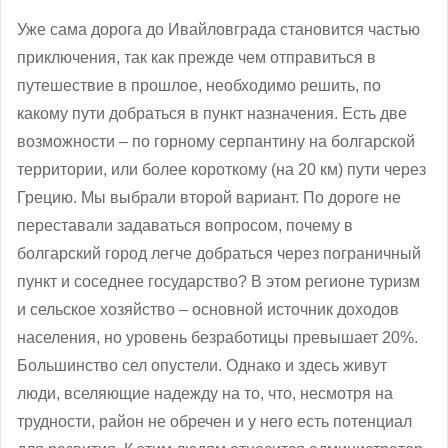
Уже сама дорога до Ивайловграда становится частью
приключения, так как прежде чем отправиться в
путешествие в прошлое, необходимо решить, по
какому пути добраться в пункт назначения. Есть две
возможности – по горному серпантину на болгарской
территории, или более короткому (на 20 км) пути через
Грецию. Мы выбрали второй вариант. По дороге не
переставали задаваться вопросом, почему в
болгарский город легче добраться через пограничный
пункт и соседнее государство? В этом регионе туризм
и сельское хозяйство – основной источник доходов
населения, но уровень безработицы превышает 20%.
Большинство сел опустели. Однако и здесь живут
люди, вселяющие надежду на то, что, несмотря на
трудности, район не обречен и у него есть потенциал