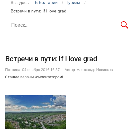
Вы здесь:
В Болгарии
Туризм
Встречи в пути: If I love grad
Встречи в пути: If I love grad
Пятница, 04 ноября 2016 16:37
Автор Александр Новинков
Станьте первым комментатором!