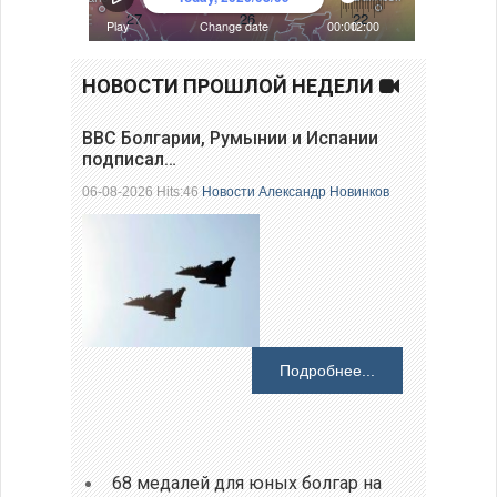
НОВОСТИ ПРОШЛОЙ НЕДЕЛИ
ВВС Болгарии, Румынии и Испании
подписал…
06-08-2026 Hits:46
Новости
Александр Новинков
Подробнее...
68 медалей для юных болгар на