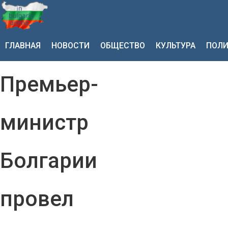
ГЛАВНАЯ
НОВОСТИ
ОБЩЕСТВО
КУЛЬТУРА
ПОЛИ
Премьер-
министр
Болгарии
провел