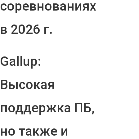
соревнованиях
в 2026 г.
Gallup:
Высокая
поддержка ПБ,
но также и