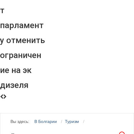
т
парламент
у отменить
ограничен
ие на эк
дизеля
Вы здесь:
В Болгарии
Туризм