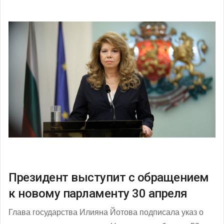
Президент выступит с обращением
к новому парламенту 30 апреля
Глава государства Илияна Йотова подписала указ о