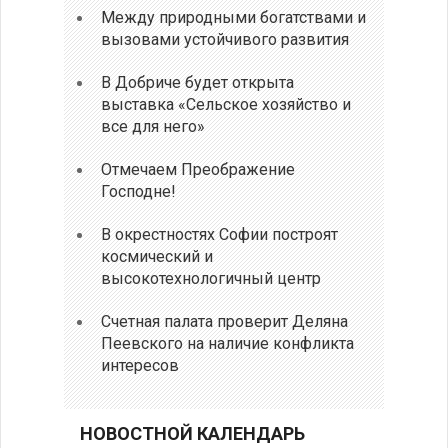
Между природными богатствами и
вызовами устойчивого развития
В Добриче будет открыта
выставка «Сельское хозяйство и
все для него»
Отмечаем Преображение
Господне!
В окрестностях Софии построят
космический и
высокотехнологичный центр
Счетная палата проверит Деляна
Пеевского на наличие конфликта
интересов
НОВОСТНОЙ КАЛЕНДАРЬ