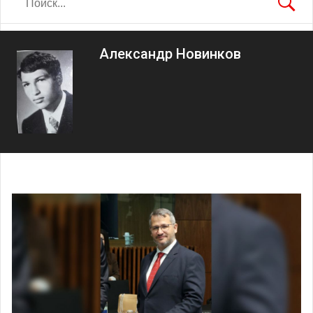
Александр Новинков