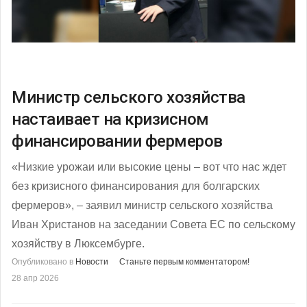
Министр сельского хозяйства
настаивает на кризисном
финансировании фермеров
«Низкие урожаи или высокие цены – вот что нас ждет
без кризисного финансирования для болгарских
фермеров», – заявил министр сельского хозяйства
Иван Христанов на заседании Совета ЕС по сельскому
хозяйству в Люксембурге.
Опубликовано в
Новости
Станьте первым комментатором!
28 апр 2026