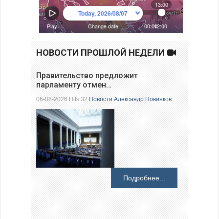
НОВОСТИ ПРОШЛОЙ НЕДЕЛИ
Правительство предложит
парламенту отмен…
06-08-2026 Hits:32
Новости
Александр Новинков
Подробнее...