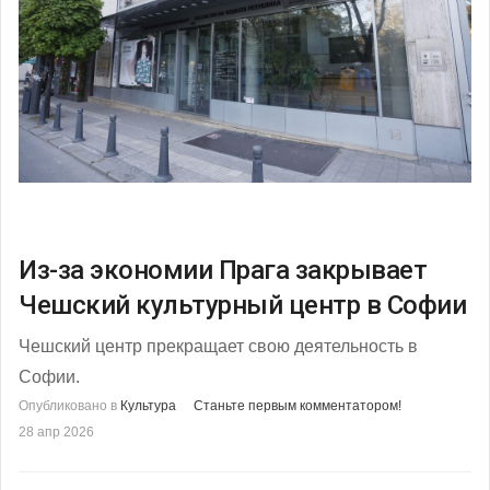
Из-за экономии Прага закрывает
Чешский культурный центр в Софии
Чешский центр прекращает свою деятельность в
Софии.
Опубликовано в
Культура
Станьте первым комментатором!
28 апр 2026