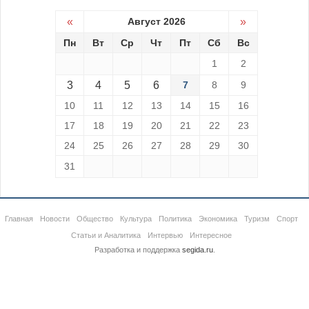
«
Август 2026
»
Пн
Вт
Ср
Чт
Пт
Сб
Вс
1
2
3
4
5
6
7
8
9
10
11
12
13
14
15
16
17
18
19
20
21
22
23
24
25
26
27
28
29
30
31
Главная
Новости
Общество
Культура
Политика
Экономика
Туризм
Спорт
Статьи и Аналитика
Интервью
Интересное
Разработка и поддержка
segida.ru
.