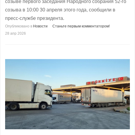
созыве первого заседания Народного собрания 52-го
созыва в 10:00 30 апреля этого года, сообщили в
пресс-службе президента.
Опубликовано в
Новости
Станьте первым комментатором!
28 апр 2026