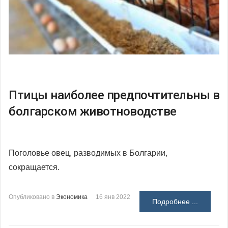
Птицы наиболее предпочтительны в
болгарском животноводстве
Поголовье овец, разводимых в Болгарии,
сокращается.
Опубликовано в
Экономика
16 янв 2022
Подробнее ...