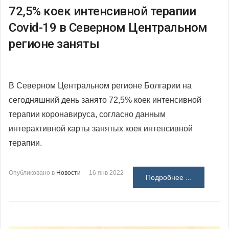
72,5% коек интенсивной терапии
Covid-19 в Северном Центральном
регионе заняты
В Северном Центральном регионе Болгарии на
сегодняшний день занято 72,5% коек интенсивной
терапии коронавируса, согласно данным
интерактивной карты занятых коек интенсивной
терапии.
Опубликовано в
Новости
16 янв 2022
Подробнее ...