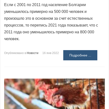
Если с 2001 по 2011 год население Болгарии
уменьшилось примерно на 500 000 человек и
произошло это в основном за счет естественных
процессов, то перепись 2021 года показывает, что с
2011 года оно уменьшилось примерно на 800 000
человек.
Опубликовано в
Новости
16 янв 2022
Подробнее ...