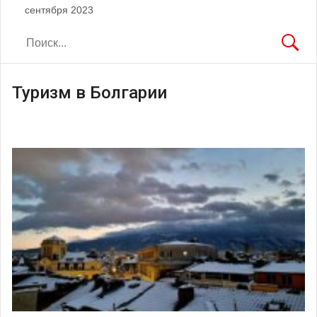
сентября 2023
Туризм в Болгарии