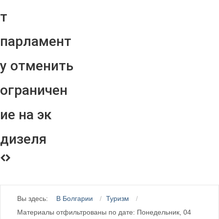
т
парламент
у отменить
ограничен
ие на эк
дизеля
Вы здесь:
В Болгарии
Туризм
Материалы отфильтрованы по дате: Понедельник, 04