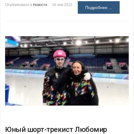
Опубликовано в
Новости
16 янв 2022
Подробнее ...
Юный шорт-трекист Любомир