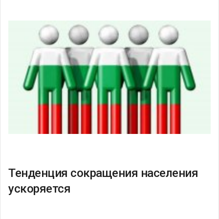
Тенденция сокращения населения
ускоряется