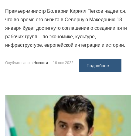
Премьер-министр Болгарии Кирилл Петков надеется,
что во время его визита в Северную Македонию 18
января будет достигнуто соглашение о создании пяти
рабочих групп – по экономике, культуре,
инфраструктуре, европейской интеграции и истории.
Опубликовано в
Новости
16 янв 2022
Подробнее ...