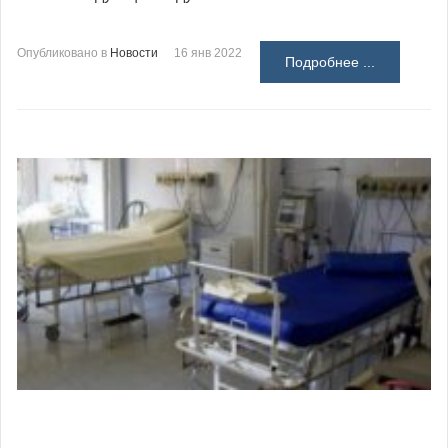
Опубликовано в
Новости
16 янв 2022
Подробнее ...