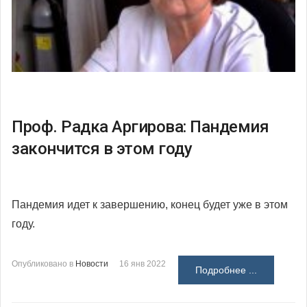
Проф. Радка Аргирова: Пандемия
закончится в этом году
Пандемия идет к завершению, конец будет уже в этом
году.
Опубликовано в
Новости
16 янв 2022
Подробнее ...