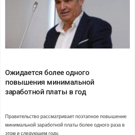
Ожидается более одного
повышения минимальной
заработной платы в год
Правительство рассматривает поэтапное повышение
минимальной заработной платы более одного раза в
этом и следующем году.