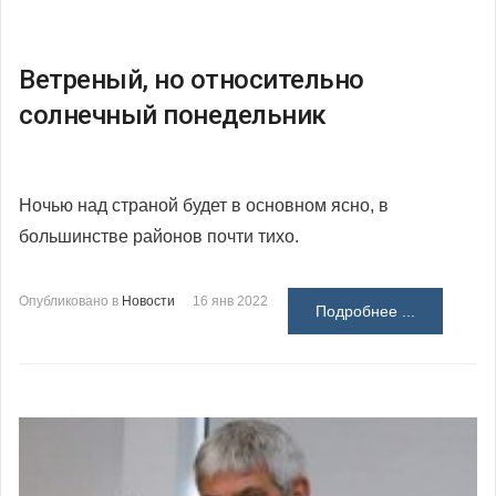
Ветреный, но относительно
солнечный понедельник
Ночью над страной будет в основном ясно, в
большинстве районов почти тихо.
Опубликовано в
Новости
16 янв 2022
Подробнее ...