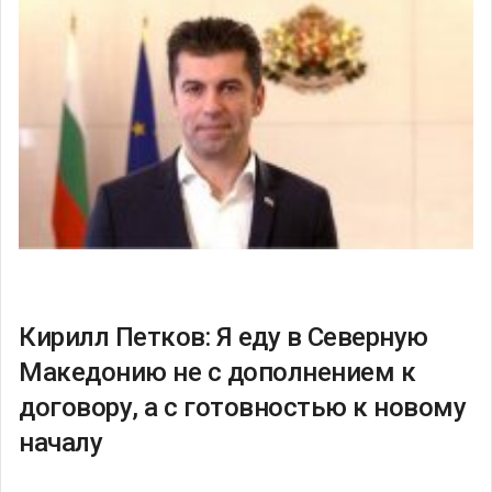
Кирилл Петков: Я еду в Северную
Македонию не с дополнением к
договору, а с готовностью к новому
началу