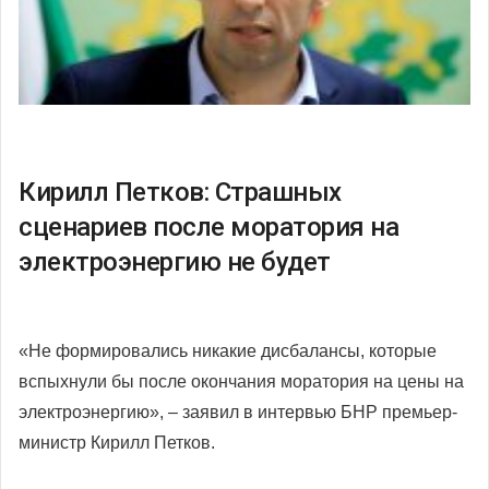
Кирилл Петков: Страшных
сценариев после моратория на
электроэнергию не будет
«Не формировались никакие дисбалансы, которые
вспыхнули бы после окончания моратория на цены на
электроэнергию», – заявил в интервью БНР премьер-
министр Кирилл Петков.