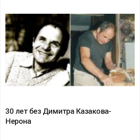
30 лет без Димитра Казакова-
Нерона