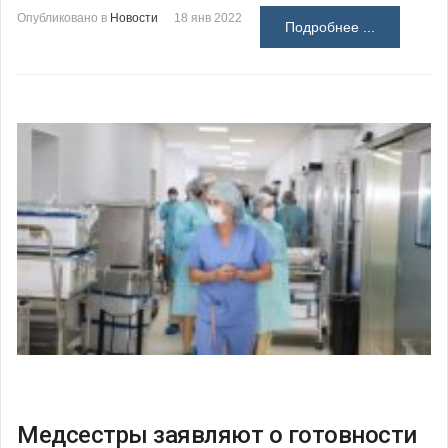
Опубликовано в
Новости
18 янв 2022
Подробнее ...
Медсестры заявляют о готовности