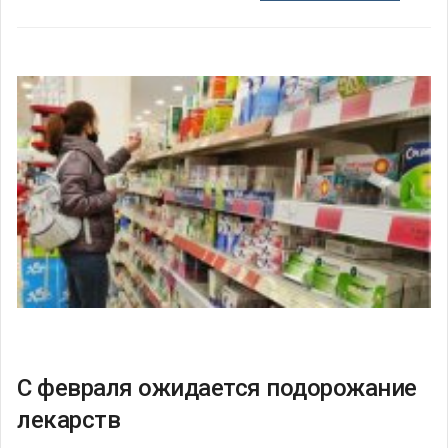
С февраля ожидается подорожание
лекарств