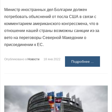
Министр иностранных дел Болгарии должен
потребовать объяснений от посла США в связи с
комментарием американского конгрессмена, что в
отношении нашей страны возможны санкции из-за
вето на переговоры Северной Македонии о
присоединении к ЕС.
Опубликовано в
Новости
18 янв 2022
Подробнее ...