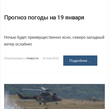
Прогноз погоды на 19 января
Ночью будет преимущественно ясно, северо-западный
ветер ослабнет.
Опубликовано в
Новости
18 янв 2022
Подробнее ...