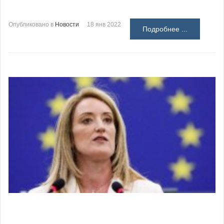
Опубликовано в
Новости
18 янв 2022
Подробнее ...