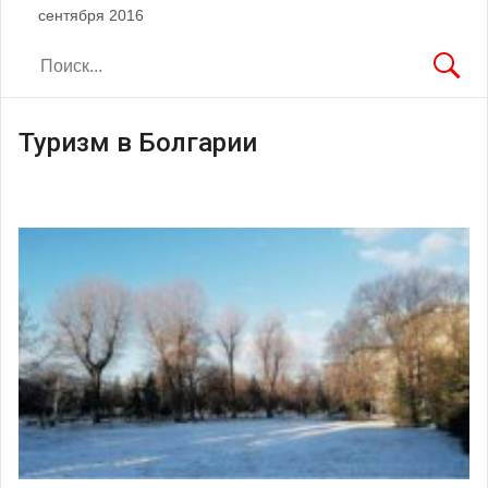
сентября 2016
Туризм в Болгарии