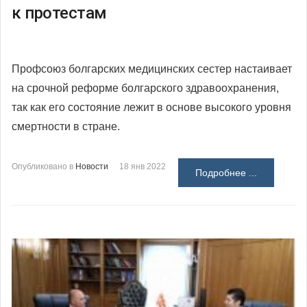
к протестам
Профсоюз болгарских медицинских сестер настаивает
на срочной реформе болгарского здравоохранения,
так как его состояние лежит в основе высокого уровня
смертности в стране.
Опубликовано в
Новости
18 янв 2022
Подробнее ...