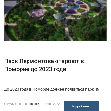
Парк Лермонтова откроют в
Поморие до 2023 года
До 2023 года в Поморие должен появиться парк им.
Опубликовано в
Новости
18 янв 2022
Подробнее ...