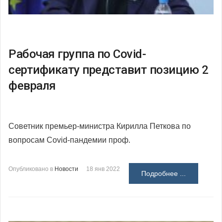
Рабочая группа по Covid-
сертификату представит позицию 2
февраля
Советник премьер-министра Кирилла Петкова по
вопросам Covid-пандемии проф.
Опубликовано в
Новости
18 янв 2022
Подробнее ...