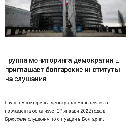
Группа мониторинга демократии ЕП
приглашает болгарские институты
на слушания
Группа мониторинга демократии Европейского
парламента организует 27 января 2022 года в
Брюсселе слушания по ситуации в Болгарии.