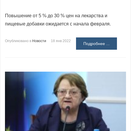
Повышение от 5 % до 30 % цен на лекарства и
пищевые добавки ожидается с начала февраля.
Опубликовано в
Новости
18 янв 2022
Подробнее ...