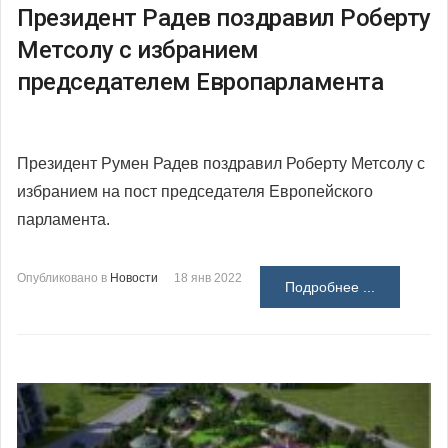
Президент Радев поздравил Роберту
Метсолу с избранием
председателем Европарламента
Президент Румен Радев поздравил Роберту Метсолу с
избранием на пост председателя Европейского
парламента.
Опубликовано в
Новости
18 янв 2022
Подробнее ...