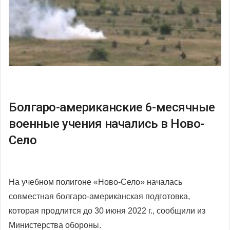
Болгаро-американские 6-месячные
военные учения начались в Ново-
Село
На учебном полигоне «Ново-Село» началась
совместная болгаро-американская подготовка,
которая продлится до 30 июня 2022 г., сообщили из
Министерства обороны.