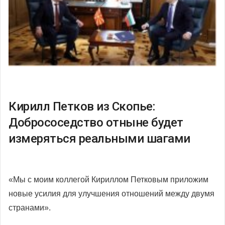
Кирилл Петков из Скопье:
Добрососедство отныне будет
измеряться реальными шагами
«Мы с моим коллегой Кириллом Петковым приложим
новые усилия для улучшения отношений между двумя
странами».