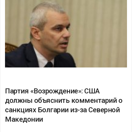
Партия «Возрождение»: США
должны объяснить комментарий о
санкциях Болгарии из-за Северной
Македонии