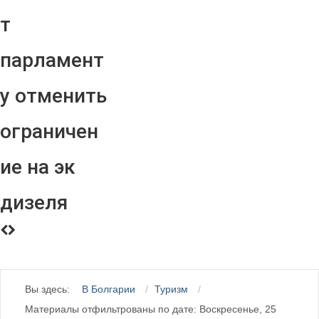
т
парламент
у отменить
ограничен
ие на эк
дизеля
Вы здесь:
В Болгарии
Туризм
Материалы отфильтрованы по дате: Воскресенье, 25