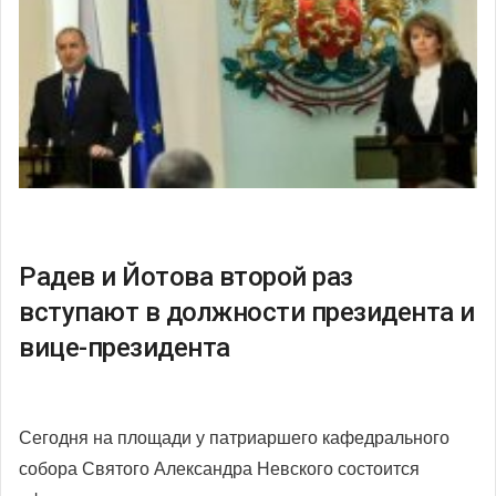
Радев и Йотова второй раз
вступают в должности президента и
вице-президента
Сегодня на площади у патриаршего кафедрального
собора Святого Александра Невского состоится