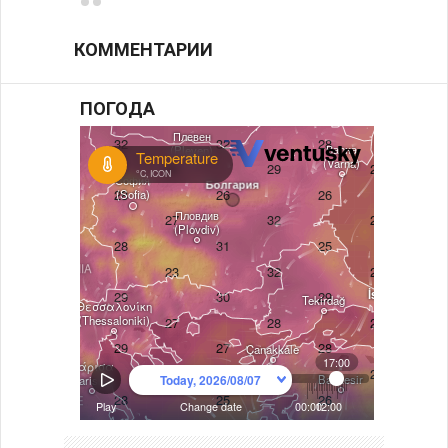
КОММЕНТАРИИ
ПОГОДА