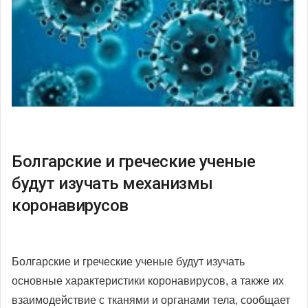
Болгарские и греческие ученые
будут изучать механизмы
коронавирусов
Болгарские и греческие ученые будут изучать
основные характеристики коронавирусов, а также их
взаимодействие с тканями и органами тела, сообщает