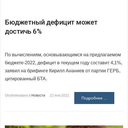
Бюджетный дефицит может
достичь 6%
По вычислениям, основывающимся на предлагаемом
бюджете-2022, дефицит в текущем году составит 4,1%,
заявил на брифинге Кирилл Ананиев от партии ГЕРБ,
цитированный БТА.
Опубликовано в
Новости
22 янв 2022
Подробнее ...