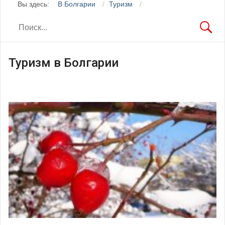
Вы здесь:
В Болгарии
Туризм
Туризм в Болгарии