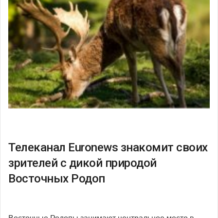
Телеканал Euronews знакомит своих
зрителей с дикой природой
Восточных Родоп