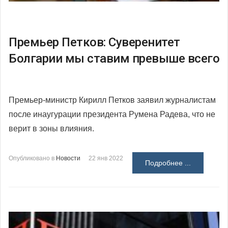
Премьер Петков: Суверенитет
Болгарии мы ставим превыше всего
Премьер-министр Кирилл Петков заявил журналистам
после инаугурации президента Румена Радева, что не
верит в зоны влияния.
Опубликовано в
Новости
22 янв 2022
Подробнее ...