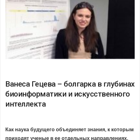
Ванеса Гецева – болгарка в глубинах
биоинформатики и искусственного
интеллекта
Как наука будущего объединяет знания, к которым
приходят ученые в ее отдельных направлениях,