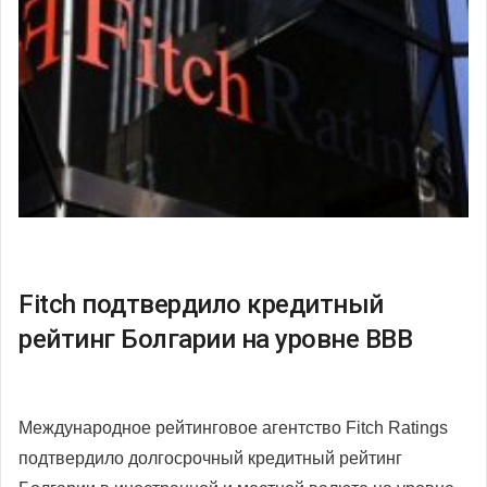
Fitch подтвердило кредитный
рейтинг Болгарии на уровне ВВВ
Международное рейтинговое агентство Fitch Ratings
подтвердило долгосрочный кредитный рейтинг