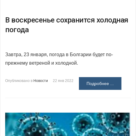
В воскресенье сохранится холодная
погода
Завтра, 23 января, погода в Болгарии будет по-
прежнему ветреной и холодной.
Опубликовано в
Новости
22 янв 2022
Подробнее ...