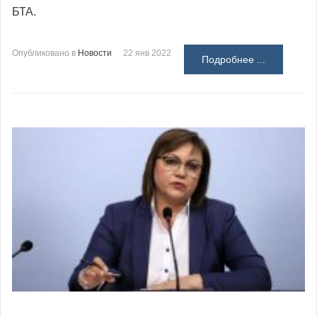
БТА.
Опубликовано в
Новости
22 янв 2022
Подробнее ...