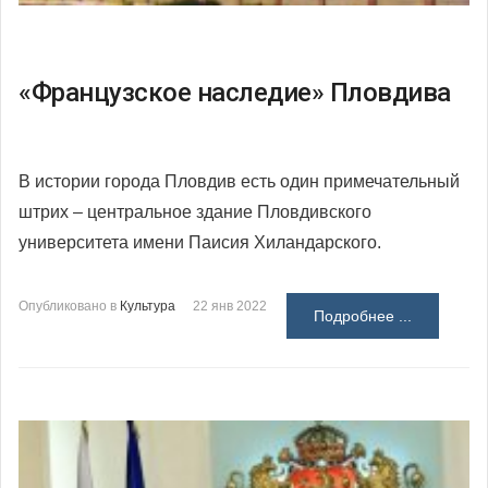
«Французское наследие» Пловдива
В истории города Пловдив есть один примечательный
штрих – центральное здание Пловдивского
университета имени Паисия Хиландарского.
Опубликовано в
Культура
22 янв 2022
Подробнее ...