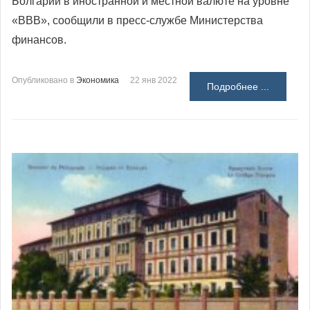
Болгарии в иностранной и местной валюте на уровне
«ВВВ», сообщили в пресс-службе Министерства
финансов.
Опубликовано в
Экономика
22 янв 2022
Подробнее ...