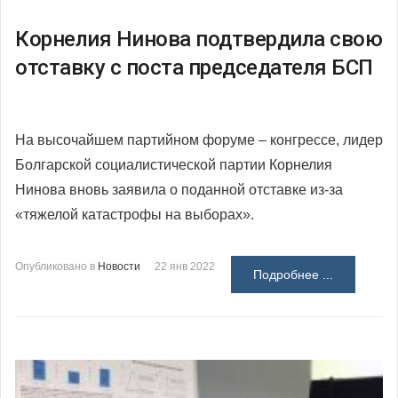
Корнелия Нинова подтвердила свою
отставку с поста председателя БСП
На высочайшем партийном форуме – конгрессе, лидер
Болгарской социалистической партии Корнелия
Нинова вновь заявила о поданной отставке из-за
«тяжелой катастрофы на выборах».
Опубликовано в
Новости
22 янв 2022
Подробнее ...