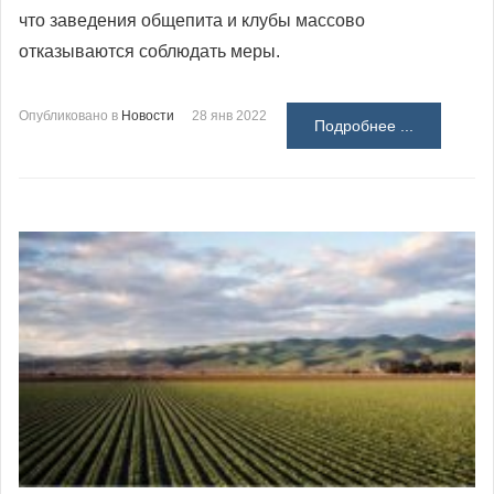
что заведения общепита и клубы массово
отказываются соблюдать меры.
Опубликовано в
Новости
28 янв 2022
Подробнее ...