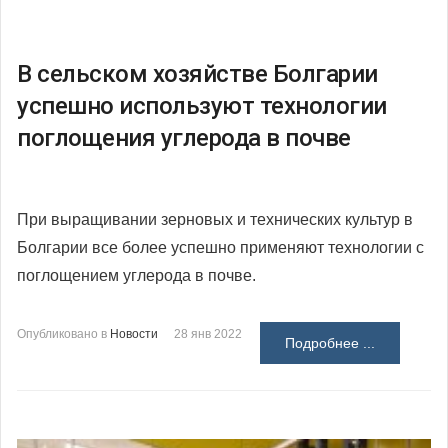
В сельском хозяйстве Болгарии
успешно используют технологии
поглощения углерода в почве
При выращивании зерновых и технических культур в
Болгарии все более успешно применяют технологии с
поглощением углерода в почве.
Опубликовано в
Новости
28 янв 2022
Подробнее ...