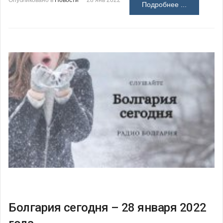
Опубликовано в
Новости
28 янв 2022
Подробнее ...
Болгария сегодня – 28 января 2022