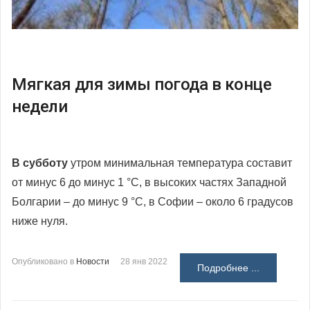
Мягкая для зимы погода в конце
недели
В субботу
утром минимальная температура составит
от минус 6 до минус 1 °С, в высоких частях Западной
Болгарии – до минус 9 °С, в Софии – около 6 градусов
ниже нуля.
Опубликовано в
Новости
28 янв 2022
Подробнее ...