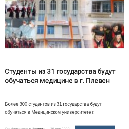
Студенты из 31 государства будут
обучаться медицине в г. Плевен
Более 300 студентов из 31 государства будут
обучаться в Медицинском университете г.