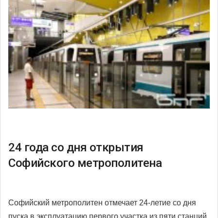
24 года со дня открытия
Софийского метрополитена
Софийский метрополитен отмечает 24-летие со дня
пуска в эксплуатацию первого участка из пяти станций.