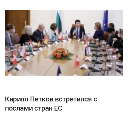
Кирилл Петков встретился с
послами стран ЕС