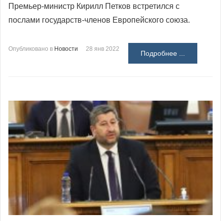
Премьер-министр Кирилл Петков встретился с
послами государств-членов Европейского союза.
Опубликовано в
Новости
28 янв 2022
Подробнее ...