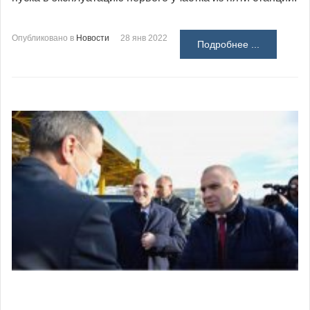
Опубликовано в
Новости
28 янв 2022
Подробнее ...