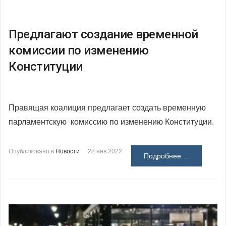
Предлагают создание временной
комиссии по изменению
Конституции
Правящая коалиция предлагает создать временную
парламентскую комиссию по изменению Конституции.
Опубликовано в
Новости
28 янв 2022
Подробнее ...