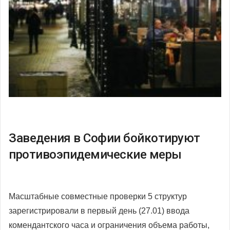
Заведения в Софии бойкотируют
противоэпидемические меры
Масштабные совместные проверки 5 структур
зарегистрировали в первый день (27.01) ввода
комендантского часа и ограничения объема работы,