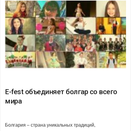
E-fest объединяет болгар со всего
мира
Болгария – страна уникальных традиций,