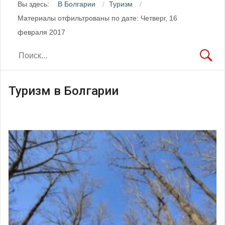
Вы здесь:
В Болгарии
Туризм
Материалы отфильтрованы по дате: Четверг, 16
февраля 2017
Туризм в Болгарии