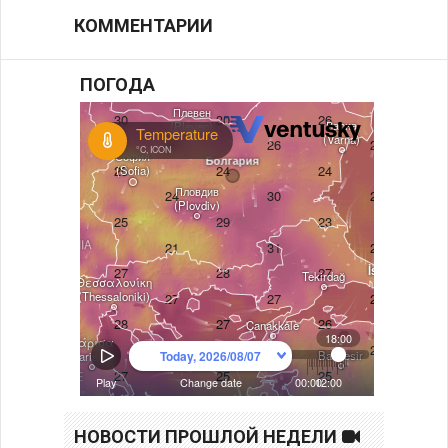
КОММЕНТАРИИ
ПОГОДА
НОВОСТИ ПРОШЛОЙ НЕДЕЛИ