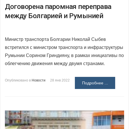
Договорена паромная переправа
между Болгарией и Румынией
Министр транспорта Болгарии Николай Сыбев
встретился с министром транспорта и инфраструктуры
Румынии Сорином Гриндияну, в рамках инициативы по
облегчению движения между двумя странами.
Опубликовано в
Новости
28 янв 2022
Подробнее ...