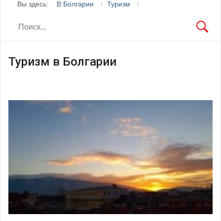
Вы здесь:
В Болгарии
Туризм
Туризм в Болгарии