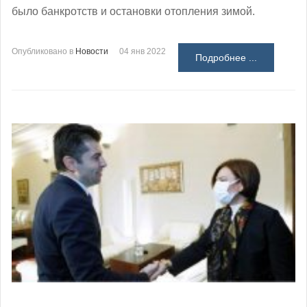
было банкротств и остановки отопления зимой.
Опубликовано в
Новости
04 янв 2022
Подробнее ...