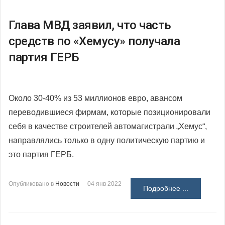
Глава МВД заявил, что часть
средств по «Хемусу» получала
партия ГЕРБ
Около 30-40% из 53 миллионов евро, авансом
переводившиеся фирмам, которые позиционировали
себя в качестве строителей автомагистрали „Хемус“,
направлялись только в одну политическую партию и
это партия ГЕРБ.
Опубликовано в
Новости
04 янв 2022
Подробнее ...