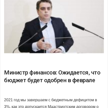
Министр финансов: Ожидается, что
бюджет будет одобрен в феврале
2021 год мы завершаем с бюджетным дефицитом в
3%, как это допускается Маастрихтским договором о