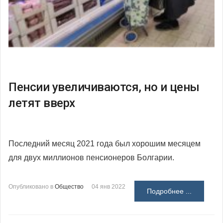
Пенсии увеличиваются, но и цены
летят вверх
Последний месяц 2021 года был хорошим месяцем
для двух миллионов пенсионеров Болгарии.
Опубликовано в
Общество
04 янв 2022
Подробнее ...