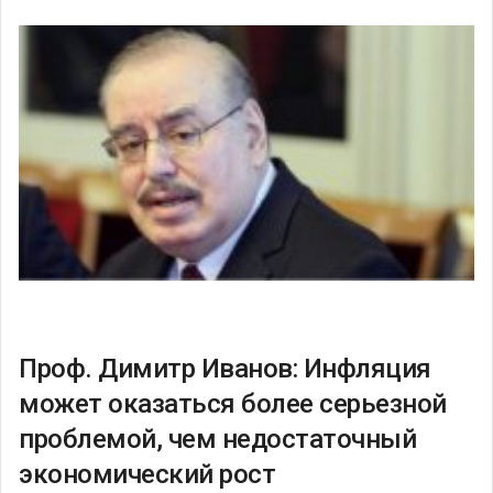
Проф. Димитр Иванов: Инфляция
может оказаться более серьезной
проблемой, чем недостаточный
экономический рост