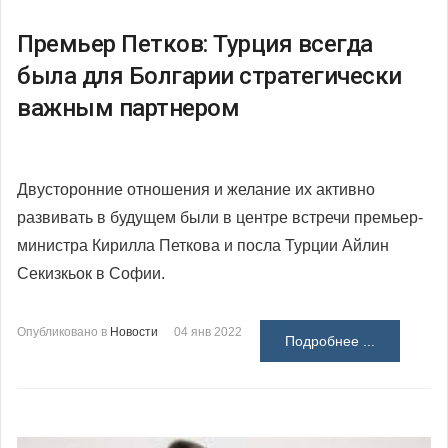
Премьер Петков: Турция всегда
была для Болгарии стратегически
важным партнером
Двусторонние отношения и желание их активно
развивать в будущем были в центре встречи премьер-
министра Кирилла Петкова и посла Турции Айлин
Секизкьок в Софии.
Опубликовано в
Новости
04 янв 2022
Подробнее ...