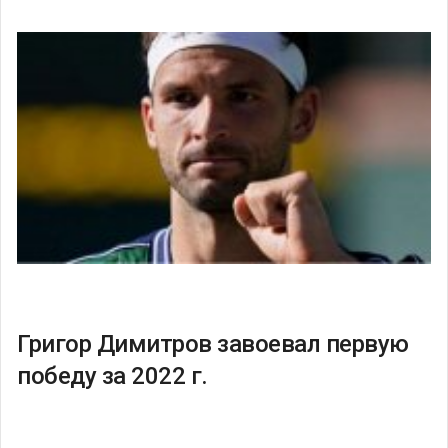
Григор Димитров завоевал первую
победу за 2022 г.