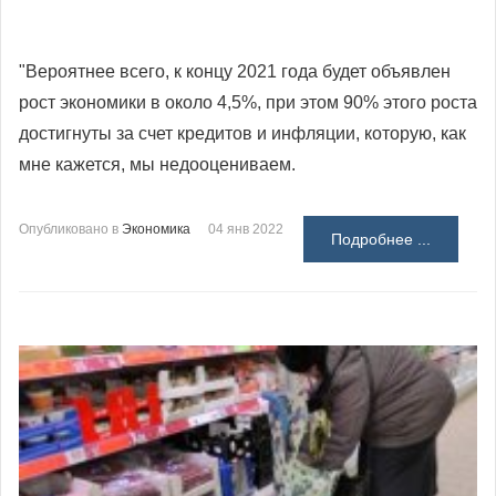
"Вероятнее всего, к концу 2021 года будет объявлен
рост экономики в около 4,5%, при этом 90% этого роста
достигнуты за счет кредитов и инфляции, которую, как
мне кажется, мы недооцениваем.
Опубликовано в
Экономика
04 янв 2022
Подробнее ...