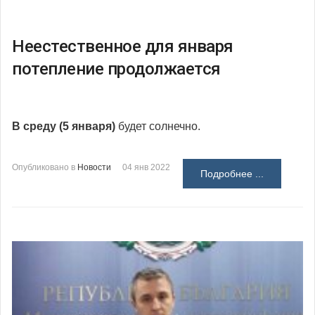
Неестественное для января
потепление продолжается
В среду (5 января)
будет солнечно.
Опубликовано в
Новости
04 янв 2022
Подробнее ...