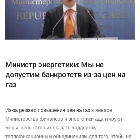
Министр энергетики: Мы не
допустим банкротств из-за цен на
газ
Из-за резкого повышения цен на газ
в январе
Министерства финансов и энергетики адаптируют
меры, цель которых оказать поддержку
теплофикационным объединениям для того, чтобы не