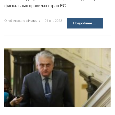
фискальных правилах стран ЕС.
Опубликовано в
Новости
04 янв 2022
Подробнее ...