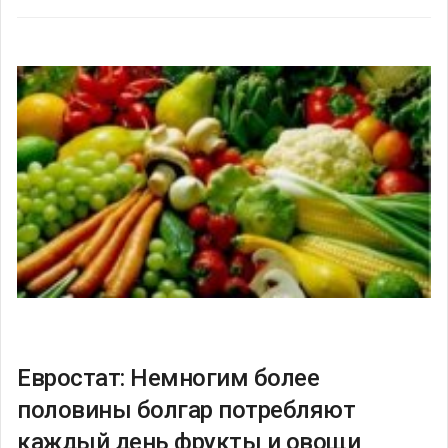
Евростат: Немногим более
половины болгар потребляют
каждый день фрукты и овощи