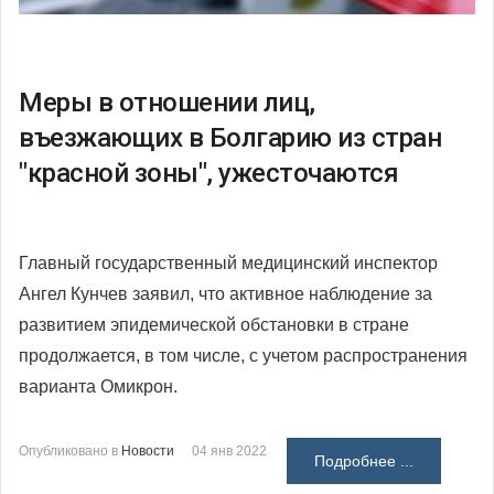
Меры в отношении лиц,
въезжающих в Болгарию из стран
"красной зоны", ужесточаются
Главный государственный медицинский инспектор
Ангел Кунчев заявил, что активное наблюдение за
развитием эпидемической обстановки в стране
продолжается, в том числе, с учетом распространения
варианта Омикрон.
Опубликовано в
Новости
04 янв 2022
Подробнее ...