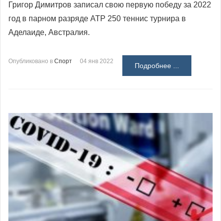
Григор Димитров записал свою первую победу за 2022
год в парном разряде АТР 250 теннис турнира в
Аделаиде, Австралия.
Опубликовано в
Спорт
04 янв 2022
Подробнее ...