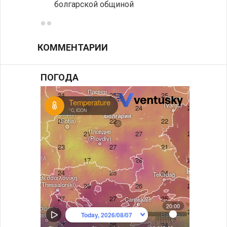
болгарской общиной
КОММЕНТАРИИ
ПОГОДА