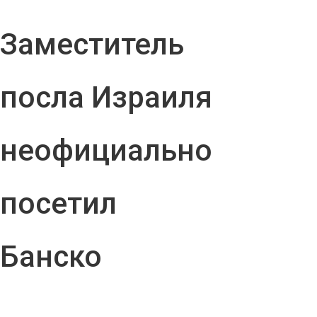
Заместитель
посла Израиля
неофициально
посетил
Банско