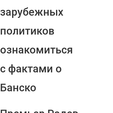
зарубежных
политиков
ознакомиться
с фактами о
Банско