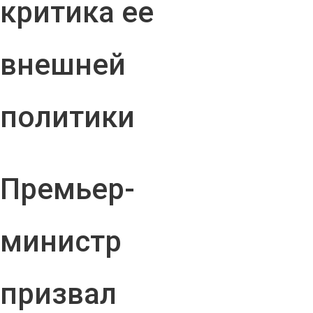
критика ее
внешней
политики
Премьер-
министр
призвал