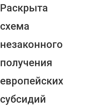
Раскрыта
схема
незаконного
получения
европейских
субсидий