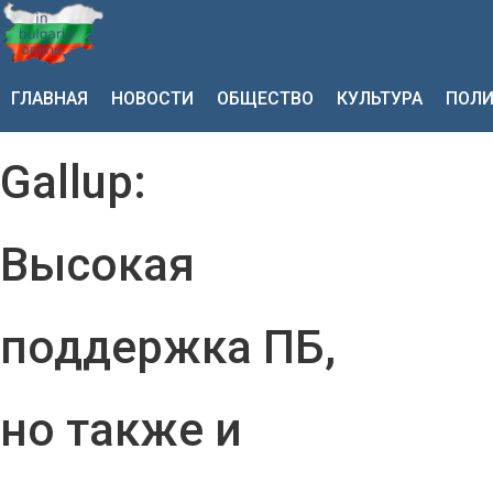
ГЛАВНАЯ
НОВОСТИ
ОБЩЕСТВО
КУЛЬТУРА
ПОЛИ
Gallup:
Высокая
поддержка ПБ,
но также и