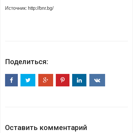
Источник: http://bnr.bg/
Поделиться:
Оставить комментарий