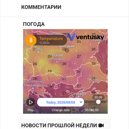
КОММЕНТАРИИ
ПОГОДА
НОВОСТИ ПРОШЛОЙ НЕДЕЛИ