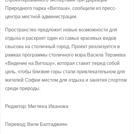
Природного парка «Витоша», сообщили из пресс-
центра местной администрации.
Пространство предложит новые возможности для
отдыха и раскроет один из самых красивых видов
свысока на столичный город. Проект реализуется в
рамках программы столичного мэра Васила Терзиева
«Видение на Витошу», которая ставит перед собой
цель, чтобы близкие горы стали привлекательном для
жителей Софии местом для отдыха и занятия спортом
среди природы.
Редактор: Миглена Иванова
Перевод: Вили Балтаджиян