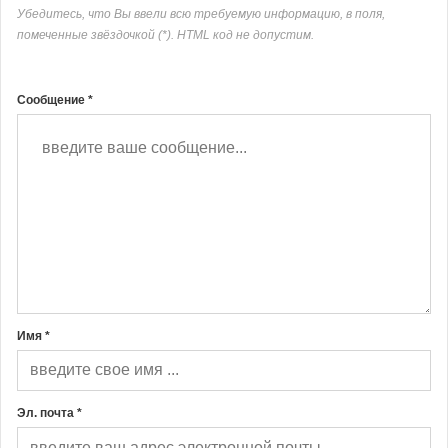
Убедитесь, что Вы ввели всю требуемую информацию, в поля,
помеченные звёздочкой (*). HTML код не допустим.
Сообщение *
Имя *
Эл. почта *