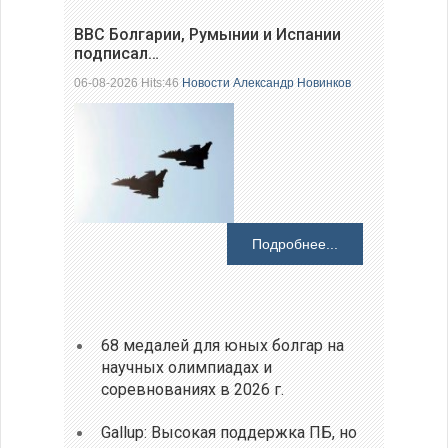
ВВС Болгарии, Румынии и Испании
подписал…
06-08-2026 Hits:46
Новости
Александр Новинков
Подробнее...
68 медалей для юных болгар на
научных олимпиадах и
соревнованиях в 2026 г.
Gallup: Высокая поддержка ПБ, но