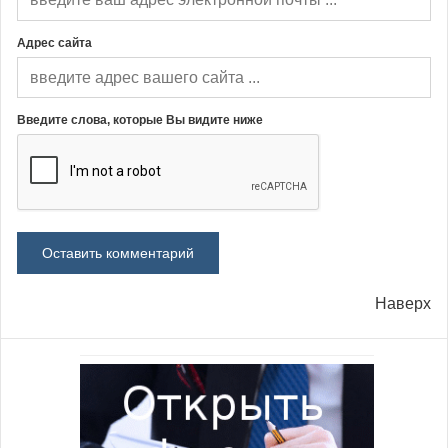
Адрес сайта
Введите слова, которые Вы видите ниже
Наверх