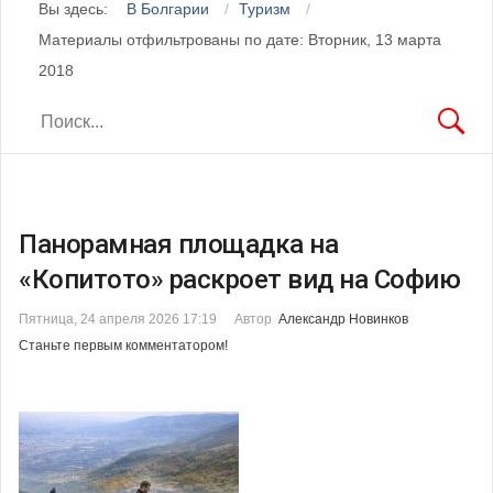
Вы здесь:
В Болгарии
Туризм
Материалы отфильтрованы по дате: Вторник, 13 марта
2018
Панорамная площадка на
«Копитото» раскроет вид на Софию
Пятница, 24 апреля 2026 17:19
Автор
Александр Новинков
Станьте первым комментатором!