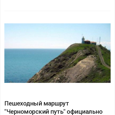
Пешеходный маршрут
"Черноморский путь" официально