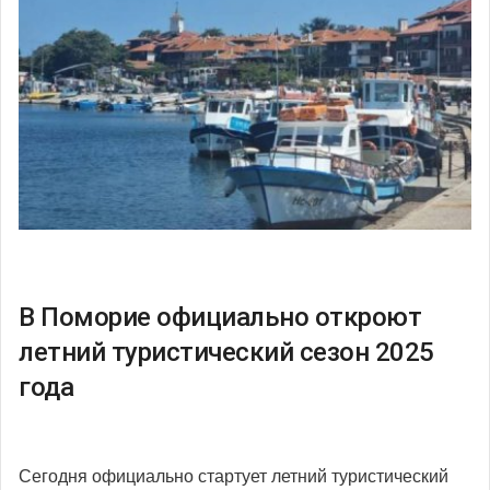
В Поморие официально откроют
летний туристический сезон 2025
года
Сегодня официально стартует летний туристический