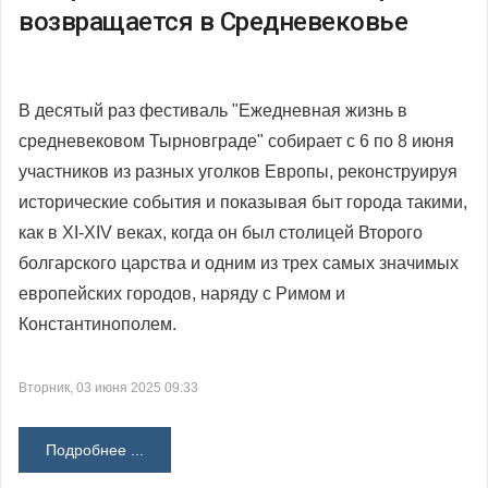
возвращается в Средневековье
В десятый раз фестиваль
"Ежедневная жизнь в
средневековом Тырновграде" собирает с 6 по 8 июня
участников из разных уголков Европы, реконструируя
исторические события и показывая быт города такими,
как в XI-XIV веках, когда он был столицей Второго
болгарского царства и одним из трех самых значимых
европейских городов, наряду с Римом и
Константинополем.
Вторник, 03 июня 2025 09:33
Подробнее ...