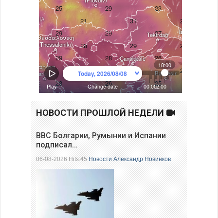
НОВОСТИ ПРОШЛОЙ НЕДЕЛИ
ВВС Болгарии, Румынии и Испании
подписал…
06-08-2026 Hits:45
Новости
Александр Новинков