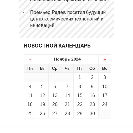
Премьер Радев посетил будущий
центр космических технологий и
инноваций
НОВОСТНОЙ КАЛЕНДАРЬ
«
Ноябрь 2024
»
Пн
Вт
Ср
Чт
Пт
Сб
Вс
1
2
3
4
5
6
7
8
9
10
11
12
13
14
15
16
17
18
19
20
21
22
23
24
25
26
27
28
29
30