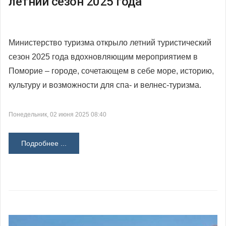
летний сезон 2025 года
Министерство туризма открыло летний туристический
сезон 2025 года вдохновляющим мероприятием в
Поморие – городе, сочетающем в себе море, историю,
культуру и возможности для спа- и велнес-туризма.
Понедельник, 02 июня 2025 08:40
Подробнее ...