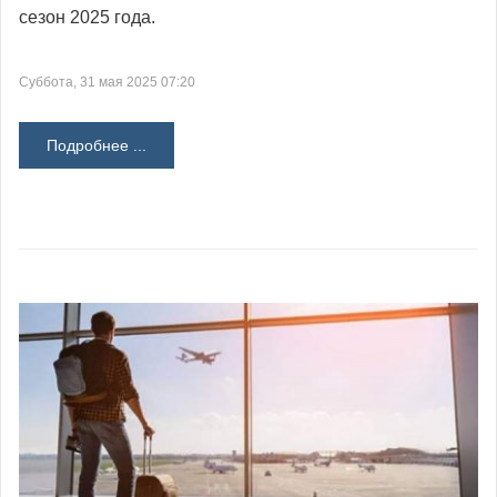
сезон 2025 года.
Суббота, 31 мая 2025 07:20
Подробнее ...