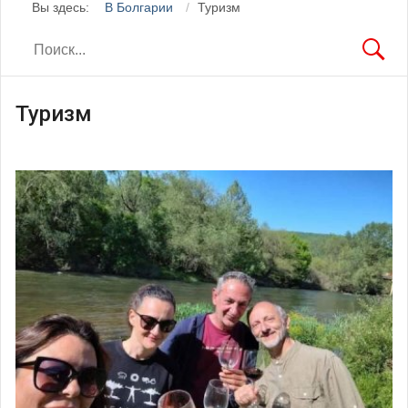
Вы здесь:
В Болгарии
Туризм
Туризм