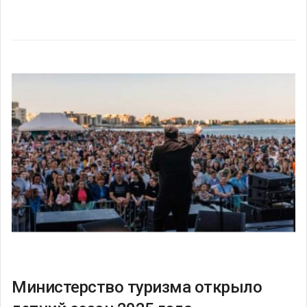
Министерство туризма открыло