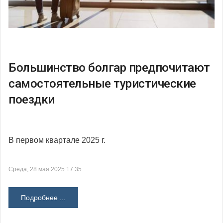
Большинство болгар предпочитают
самостоятельные туристические
поездки
В первом квартале 2025 г.
Среда, 28 мая 2025 17:35
Подробнее ...