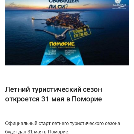
Летний туристический сезон
откроется 31 мая в Поморие
Официальный старт летнего туристического сезона
будет дан 31 мая в Поморие.