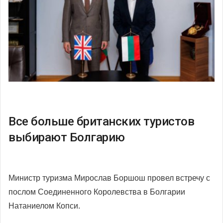
Все больше британских туристов
выбирают Болгарию
Министр туризма Мирослав Боршош провел встречу с
послом Соединенного Королевства в Болгарии
Натаниелом Копси.