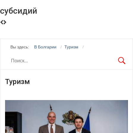
субсидий
Вы здесь:
В Болгарии
Туризм
Туризм