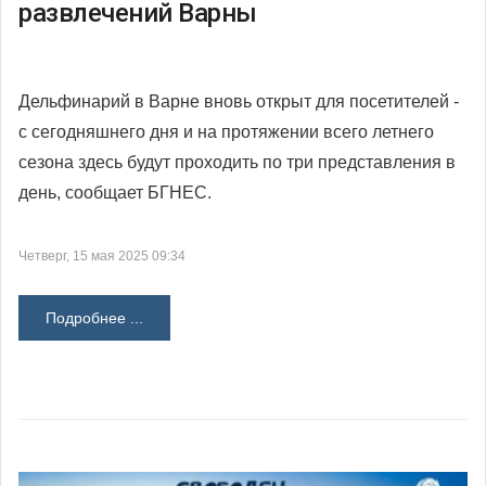
развлечений Варны
Дельфинарий в Варне вновь открыт для посетителей -
с сегодняшнего дня и на протяжении всего летнего
сезона здесь будут проходить по три представления в
день, сообщает БГНЕС.
Четверг, 15 мая 2025 09:34
Подробнее ...