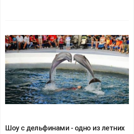
Шоу с дельфинами - одно из летних