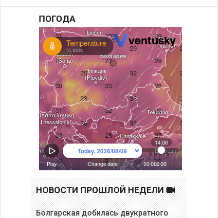
ПОГОДА
НОВОСТИ ПРОШЛОЙ НЕДЕЛИ
Болгарская добилась двукратного