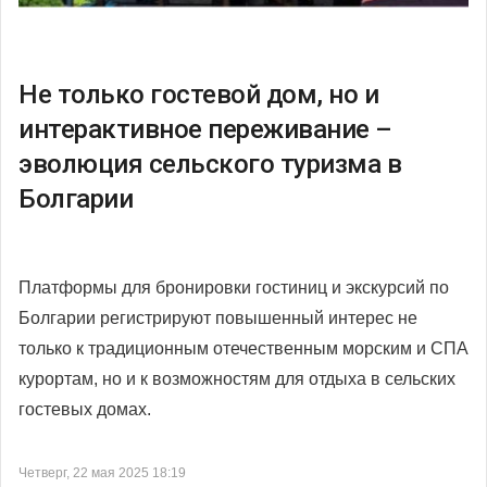
Не только гостевой дом, но и
интерактивное переживание –
эволюция сельского туризма в
Болгарии
Платформы для бронировки гостиниц и экскурсий по
Болгарии регистрируют повышенный интерес не
только к традиционным отечественным морским и СПА
курортам, но и к возможностям для отдыха в сельских
гостевых домах.
Четверг, 22 мая 2025 18:19