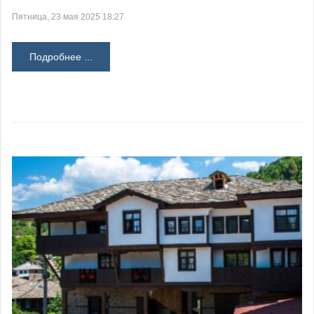
Пятница, 23 мая 2025 18:27
Подробнее ...