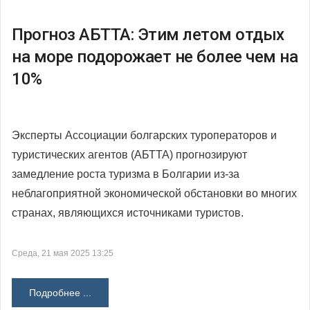
Прогноз АБТТА: Этим летом отдых
на море подорожает не более чем на
10%
Эксперты Ассоциации болгарских туроператоров и
туристических агентов (АБТТА) прогнозируют
замедление роста туризма в Болгарии из-за
неблагоприятной экономической обстановки во многих
странах, являющихся источниками туристов.
Среда, 21 мая 2025 13:25
Подробнее ...