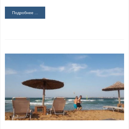
Подробнее ...