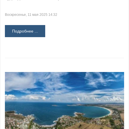
Воскресенье, 11 мая 2025 14:32
Подробнее ...