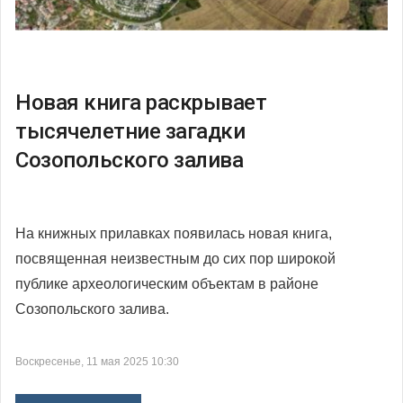
Новая книга раскрывает
тысячелетние загадки
Созопольского залива
На книжных прилавках появилась новая книга,
посвященная неизвестным до сих пор широкой
публике археологическим объектам в районе
Созопольского залива.
Воскресенье, 11 мая 2025 10:30