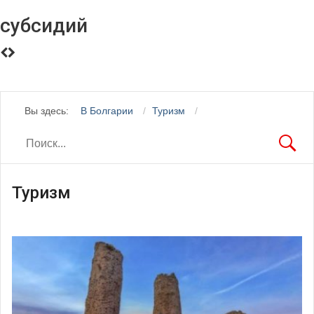
субсидий
Вы здесь:
В Болгарии
Туризм
Туризм