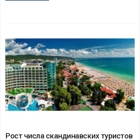
Рост числа скандинавских туристов