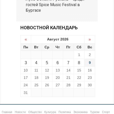
гостей Spice Music Festival в
Бургасе
НОВОСТНОЙ КАЛЕНДАРЬ
«
Август 2026
»
Пн
Вт
Ср
Чт
Пт
Сб
Вс
1
2
3
4
5
6
7
8
9
10
11
12
13
14
15
16
17
18
19
20
21
22
23
24
25
26
27
28
29
30
31
Главная
Новости
Общество
Культура
Политика
Экономика
Туризм
Спорт