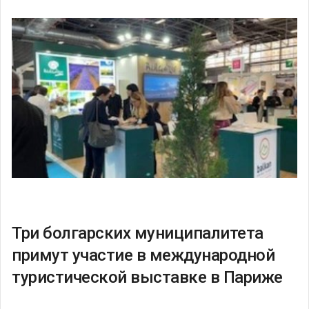
Три болгарских муниципалитета
примут участие в международной
туристической выставке в Париже