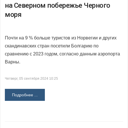
на Северном побережье Черного
моря
Почти на 9 % больше туристов из Норвегии и других
скандинавских стран посетили Болгарию по
сравнению с 2023 годом, согласно данным аэропорта
Варны.
Четверг, 05 сентября 2024 10:25
Подробнее ...