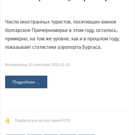
Число иностранных туристов, посетивших южное
болгарское Причерноморье в этом году, осталось,
примерно, на том же уровне, как и в прошлом году,
показывает статистики аэропорта Бургаса.
Воскресенье, 01 сентября 2024 11:33
Подробнее ...
Подписаться на этот канал RSS