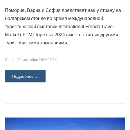
Поморие, Варна и София представят нашу страну на
болгарском стенде во время международной
туристической выставки International French Travel
Market (IFTM) TopResa 2024 вместе с пятью другими
туристическими компаниями.
Среда, 04 сентября 2024 12:24
Подробнее ...