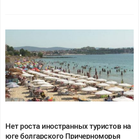
Нет роста иностранных туристов на
юге болгарского Причерноморья