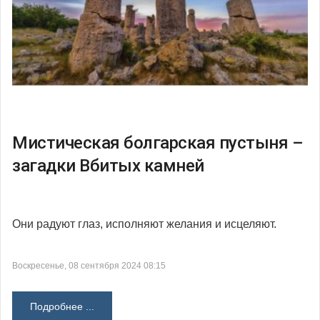
Мистическая болгарская пустыня –
загадки Вбитых камней
Они радуют глаз, исполняют желания и исцеляют.
Воскресенье, 08 сентября 2024 08:15
Подробнее ...