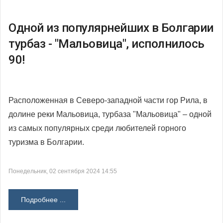
Одной из популярнейших в Болгарии
турбаз - "Мальовица", исполнилось
90!
Расположенная в Северо-западной части гор Рила, в
долине реки Мальовица, турбаза "Мальовица" – одной
из самых популярных среди любителей горного
туризма в Болгарии.
Понедельник, 02 сентября 2024 14:55
Подробнее ...