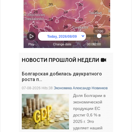
НОВОСТИ ПРОШЛОЙ НЕДЕЛИ
Болгарская добилась двукратного
роста п…
07-08-2026 Hits:38
Экономика
Александр Новинков
Доля Болгарии в
экономической
продукции ЕС
достиг 0,6 % в
2025 г. Это
уделяет нашей