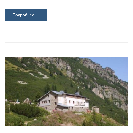
Подробнее ...