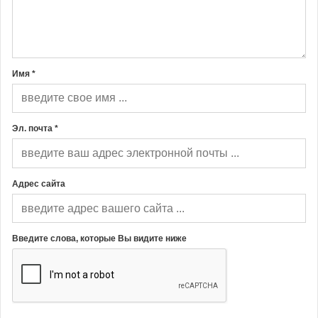
Имя *
Эл. почта *
Адрес сайта
Введите слова, которые Вы видите ниже