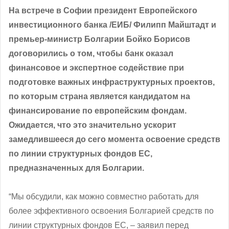
На встрече в Софии президент Европейского
инвестиционного банка /ЕИБ/ Филипп Майштадт и
премьер-министр Болгарии Бойко Борисов
договорились о том, чтобы банк оказал
финансовое и экспертное содействие при
подготовке важных инфраструктурных проектов,
по которым страна является кандидатом на
финансирование по европейским фондам.
Ожидается, что это значительно ускорит
замедлившееся до сего момента освоение средств
по линии структурных фондов ЕС,
предназначенных для Болгарии.
“Мы обсудили, как можно совместно работать для
более эффективного освоения Болгарией средств по
линии структурных фондов ЕС, ‒ заявил перед