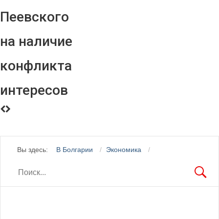
Пеевского
на наличие
конфликта
интересов
Вы здесь:
В Болгарии
Экономика