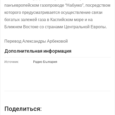
панъевропейском газопроводе “Набукко”, посредством
которого предусматривается осуществление связи
богатых залежей газа в Каспийском море и на
Ближнем Востоке со странами Центральной Европы.
Перевод Александры Арбековой
Дополнительная информация
Источник:
Радио България
Поделиться: