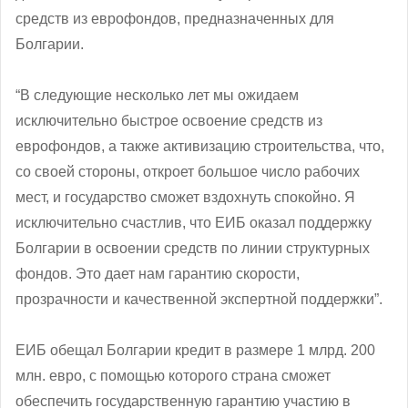
средств из еврофондов, предназначенных для
Болгарии.
“В следующие несколько лет мы ожидаем
исключительно быстрое освоение средств из
еврофондов, а также активизацию строительства, что,
со своей стороны, откроет большое число рабочих
мест, и государство сможет вздохнуть спокойно. Я
исключительно счастлив, что ЕИБ оказал поддержку
Болгарии в освоении средств по линии структурных
фондов. Это дает нам гарантию скорости,
прозрачности и качественной экспертной поддержки”.
ЕИБ обещал Болгарии кредит в размере 1 млрд. 200
млн. евро, с помощью которого страна сможет
обеспечить государственную гарантию участию в