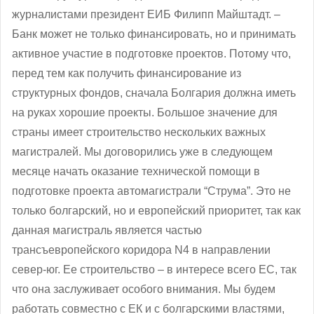
журналистами президент ЕИБ Филипп Майштадт. –
Банк может не только финансировать, но и принимать
активное участие в подготовке проектов. Потому что,
перед тем как получить финансирование из
структурных фондов, сначала Болгария должна иметь
на руках хорошие проекты. Большое значение для
страны имеет строительство нескольких важных
магистралей. Мы договорились уже в следующем
месяце начать оказание технической помощи в
подготовке проекта автомагистрали “Струма”. Это не
только болгарский, но и европейский приоритет, так как
данная магистраль является частью
трансъевропейского коридора N4 в направлении
север-юг. Ее строительство – в интересе всего ЕС, так
что она заслуживает особого внимания. Мы будем
работать совместно с ЕК и с болгарскими властями,