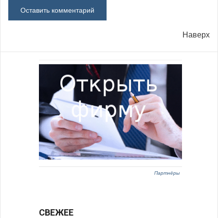
Наверх
Партнёры
СВЕЖЕЕ