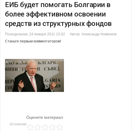
ЕИБ будет помогать Болгарии в
более эффективном освоении
средств из структурных фондов
Понедельник, 24 января 2011 15:02
Автор Александр Новинков
Станьте первым комментатором!
Оцените материал
(0 голосов)