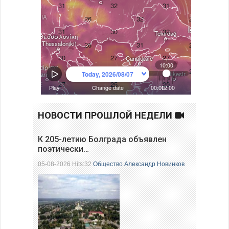
НОВОСТИ ПРОШЛОЙ НЕДЕЛИ
К 205-летию Болграда объявлен
поэтически…
05-08-2026 Hits:32
Общество
Александр Новинков