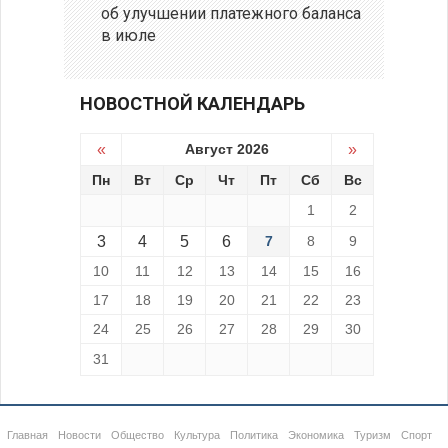
об улучшении платежного баланса
в июле
НОВОСТНОЙ КАЛЕНДАРЬ
«
Август 2026
»
Пн
Вт
Ср
Чт
Пт
Сб
Вс
1
2
3
4
5
6
7
8
9
10
11
12
13
14
15
16
17
18
19
20
21
22
23
24
25
26
27
28
29
30
31
Главная
Новости
Общество
Культура
Политика
Экономика
Туризм
Спорт