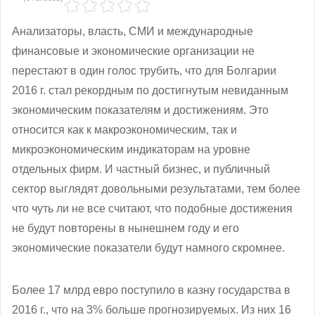
Анализаторы, власть, СМИ и международные
финансовые и экономические организации не
перестают в один голос трубить, что для Болгарии
2016 г. стал рекордным по достигнутым невиданным
экономическим показателям и достижениям. Это
относится как к макроэкономическим, так и
микроэкономическим индикаторам на уровне
отдельных фирм. И частный бизнес, и публичный
сектор выглядят довольными результатами, тем более
что чуть ли не все считают, что подобные достижения
не будут повторены в нынешнем году и его
экономические показатели будут намного скромнее.
Более 17 млрд евро поступило в казну государства в
2016 г., что на 3% больше прогнозируемых. Из них 16