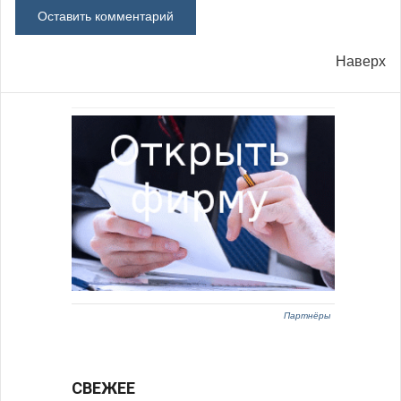
Наверх
Партнёры
СВЕЖЕЕ