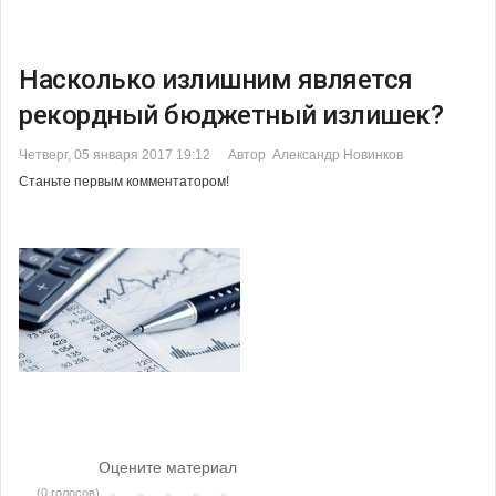
Насколько излишним является
рекордный бюджетный излишек?
Четверг, 05 января 2017 19:12
Автор Александр Новинков
Станьте первым комментатором!
Оцените материал
(0 голосов)