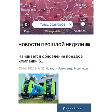
НОВОСТИ ПРОШЛОЙ НЕДЕЛИ
Начинается обновление поездов
компании Б…
05-08-2026 Hits:32
Новости
Александр Новинков
Подробнее...