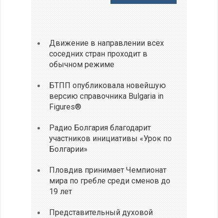
Движение в направлении всех
соседних стран проходит в
обычном режиме
БТПП опубликовала новейшую
версию справочника Bulgaria in
Figures®
Радио Болгария благодарит
участников инициативы «Урок по
Болгарии»
Пловдив принимает Чемпионат
мира по гребле среди сменов до
19 лет
Представительный духовой