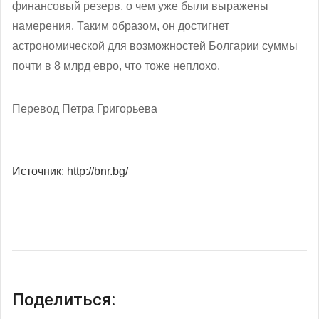
финансовый резерв, о чем уже были выражены
намерения. Таким образом, он достигнет
астрономической для возможностей Болгарии суммы
почти в 8 млрд евро, что тоже неплохо.
Перевод Петра Григорьева
Источник: http://bnr.bg/
Поделиться: