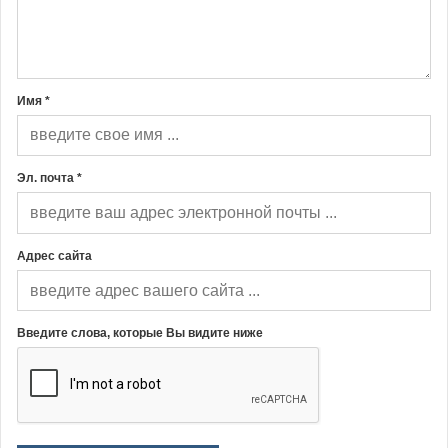
Имя *
Эл. почта *
Адрес сайта
Введите слова, которые Вы видите ниже