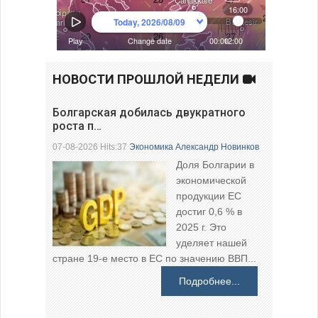
НОВОСТИ ПРОШЛОЙ НЕДЕЛИ
Болгарская добилась двукратного
роста п…
07-08-2026 Hits:37
Экономика
Александр Новинков
Доля Болгарии в
экономической
продукции ЕС
достиг 0,6 % в
2025 г. Это
уделяет нашей
стране 19-е место в ЕС по значению ВВП...
Подробнее...