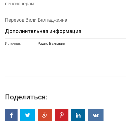
пенсионерам.
Перевод Вили Балтаджияна
Дополнительная информация
Источник:
Радио България
Поделиться: