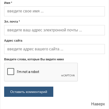
Имя *
Эл. почта *
Адрес сайта
Введите слова, которые Вы видите ниже
Наверх