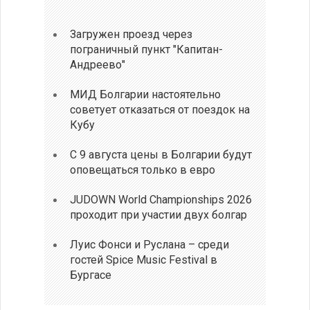
Загружен проезд через
пограничный пункт "Капитан-
Андреево"
МИД Болгарии настоятельно
советует отказаться от поездок на
Кубу
С 9 августа цены в Болгарии будут
оповещаться только в евро
JUDOWN World Championships 2026
проходит при участии двух болгар
Луис Фонси и Руслана – среди
гостей Spice Music Festival в
Бургасе