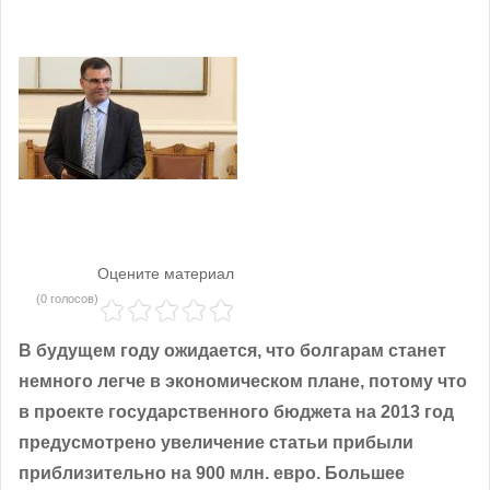
Оцените материал
(0 голосов)
В будущем году ожидается, что болгарам станет
немного легче в экономическом плане, потому что
в проекте государственного бюджета на 2013 год
предусмотрено увеличение статьи прибыли
приблизительно на 900 млн. евро. Большее