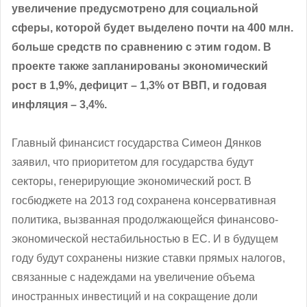
увеличение предусмотрено для социальной
сферы, которой будет выделено почти на 400 млн.
больше средств по сравнению с этим годом. В
проекте также запланированы экономический
рост в 1,9%, дефицит – 1,3% от ВВП, и годовая
инфляция – 3,4%.
Главный финансист государства Симеон Дянков
заявил, что приоритетом для государства будут
секторы, генерирующие экономический рост. В
госбюджете на 2013 год сохранена консервативная
политика, вызванная продолжающейся финансово-
экономической нестабильностью в ЕС. И в будущем
году будут сохранены низкие ставки прямых налогов,
связанные с надеждами на увеличение объема
иностранных инвестиций и на сокращение доли