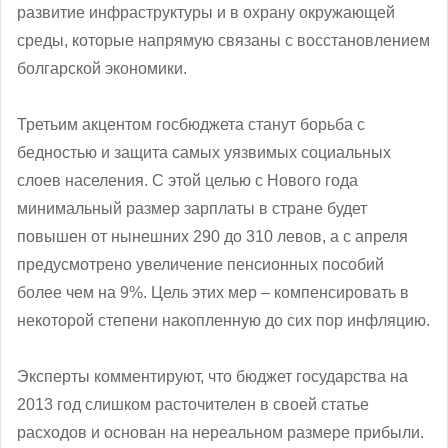
развитие инфраструктуры и в охрану окружающей
среды, которые напрямую связаны с восстановлением
болгарской экономики.
Третьим акцентом госбюджета станут борьба с
бедностью и защита самых уязвимых социальных
слоев населения. С этой целью с Нового года
минимальный размер зарплаты в стране будет
повышен от нынешних 290 до 310 левов, а с апреля
предусмотрено увеличение пенсионных пособий
более чем на 9%. Цель этих мер – компенсировать в
некоторой степени накопленную до сих пор инфляцию.
Эксперты комментируют, что бюджет государства на
2013 год слишком расточителен в своей статье
расходов и основан на нереальном размере прибыли.