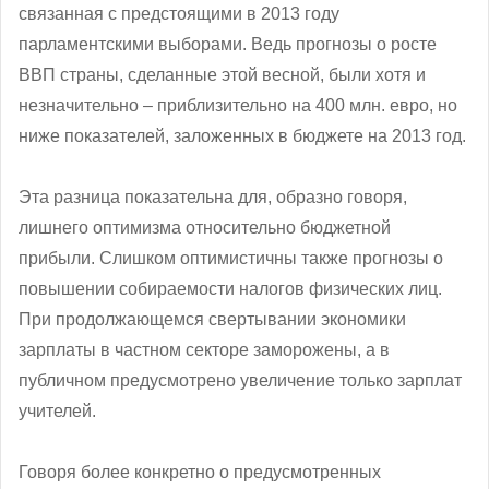
связанная с предстоящими в 2013 году
парламентскими выборами. Ведь прогнозы о росте
ВВП страны, сделанные этой весной, были хотя и
незначительно – приблизительно на 400 млн. евро, но
ниже показателей, заложенных в бюджете на 2013 год.
Эта разница показательна для, образно говоря,
лишнего оптимизма относительно бюджетной
прибыли. Слишком оптимистичны также прогнозы о
повышении собираемости налогов физических лиц.
При продолжающемся свертывании экономики
зарплаты в частном секторе заморожены, а в
публичном предусмотрено увеличение только зарплат
учителей.
Говоря более конкретно о предусмотренных