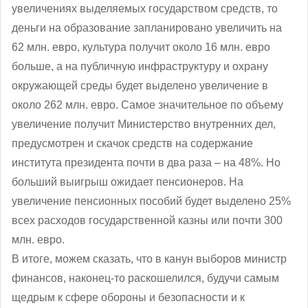
увеличениях выделяемых государством средств, то
деньги на образование запланировано увеличить на
62 млн. евро, культура получит около 16 млн. евро
больше, а на публичную инфраструктуру и охрану
окружающей среды будет выделено увеличение в
около 262 млн. евро. Самое значительное по объему
увеличение получит Министерство внутренних дел,
предусмотрен и скачок средств на содержание
института президента почти в два раза – на 48%. Но
больший выигрыш ожидает пенсионеров. На
увеличение пенсионных пособий будет выделено 25%
всех расходов государственной казны или почти 300
млн. евро.
В итоге, можем сказать, что в канун выборов министр
финансов, наконец-то раскошелился, будучи самым
щедрым к сфере обороны и безопасности и к