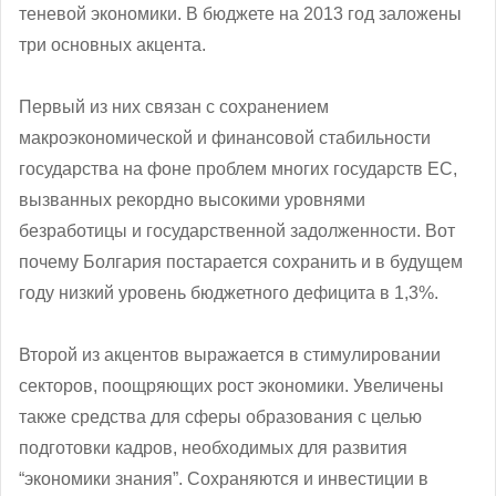
теневой экономики. В бюджете на 2013 год заложены
три основных акцента.
Первый из них связан с сохранением
макроэкономической и финансовой стабильности
государства на фоне проблем многих государств ЕС,
вызванных рекордно высокими уровнями
безработицы и государственной задолженности. Вот
почему Болгария постарается сохранить и в будущем
году низкий уровень бюджетного дефицита в 1,3%.
Второй из акцентов выражается в стимулировании
секторов, поощряющих рост экономики. Увеличены
также средства для сферы образования с целью
подготовки кадров, необходимых для развития
“экономики знания”. Сохраняются и инвестиции в