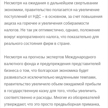
Несмотря на ожидания о дальнейшем свертывании
экономики, правительство полагается на увеличение
поступлений от НДС – в основном, за счет повышения
акциза на горючее и увеличения собираемости
налогов. Не так уж оптимистично, однако, положение
вокруг корпоративного налога, что показательно для
реального состояния фирм в стране.
Несмотря на прогнозы экспертов Международного
валютного фонда и предупреждения представителей
бизнеса о том, что болгарская экономика будет
развиваться исключительно медленными темпами,
правительство увеличило объем ожидаемой прибыли
в государственную казну для того, чтобы увеличить
соответственно и расходы. Многие из обозревателей
утверждают, что это просто предвыборная приманка,