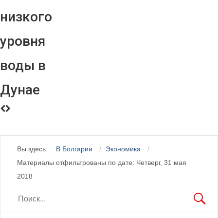
низкого
уровня
воды в
Дунае
Вы здесь:
В Болгарии
Экономика
Материалы отфильтрованы по дате: Четверг, 31 мая
2018