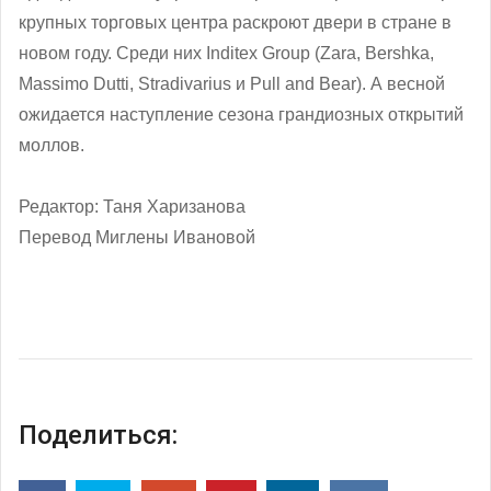
крупных торговых центра раскроют двери в стране в
новом году. Среди них Inditex Group (Zara, Bershka,
Massimo Dutti, Stradivarius и Pull and Bear). А весной
ожидается наступление сезона грандиозных открытий
моллов.
Редактор: Таня Харизанова
Перевод Миглены Ивановой
Поделиться: