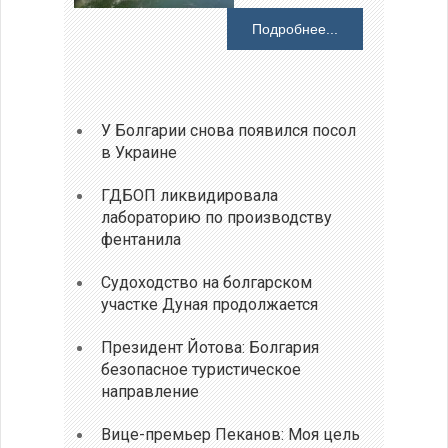
Подробнее...
У Болгарии снова появился посол
в Украине
ГДБОП ликвидировала
лабораторию по производству
фентанила
Судоходство на болгарском
участке Дуная продолжается
Президент Йотова: Болгария
безопасное туристическое
направление
Вице-премьер Пеканов: Моя цель