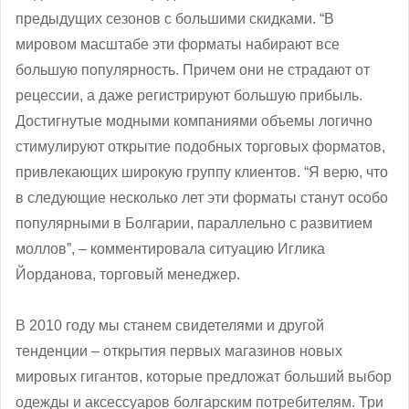
предыдущих сезонов с большими скидками. “В
мировом масштабе эти форматы набирают все
большую популярность. Причем они не страдают от
рецессии, а даже регистрируют большую прибыль.
Достигнутые модными компаниями объемы логично
стимулируют открытие подобных торговых форматов,
привлекающих широкую группу клиентов. “Я верю, что
в следующие несколько лет эти форматы станут особо
популярными в Болгарии, параллельно с развитием
моллов”, ‒ комментировала ситуацию Иглика
Йорданова, торговый менеджер.
В 2010 году мы станем свидетелями и другой
тенденции – открытия первых магазинов новых
мировых гигантов, которые предложат больший выбор
одежды и аксессуаров болгарским потребителям. Три