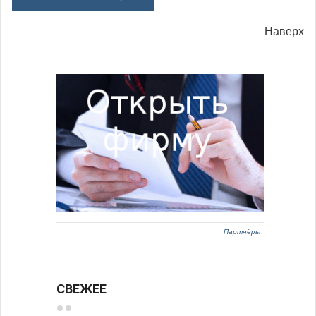
Наверх
Партнёры
СВЕЖЕЕ