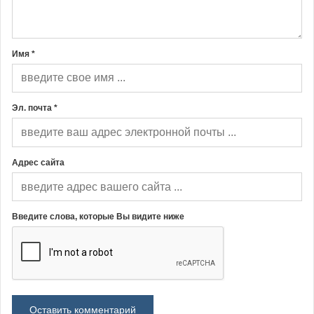
Имя *
Эл. почта *
Адрес сайта
Введите слова, которые Вы видите ниже