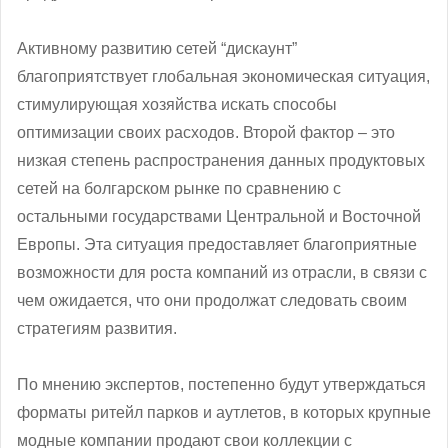
Активному развитию сетей “дискаунт”
благоприятствует глобальная экономическая ситуация,
стимулирующая хозяйства искать способы
оптимизации своих расходов. Второй фактор – это
низкая степень распространения данных продуктовых
сетей на болгарском рынке по сравнению с
остальными государствами Центральной и Восточной
Европы. Эта ситуация предоставляет благоприятные
возможности для роста компаний из отрасли, в связи с
чем ожидается, что они продолжат следовать своим
стратегиям развития.
По мнению экспертов, постепенно будут утверждаться
форматы ритейл парков и аутлетов, в которых крупные
модные компании продают свои коллекции с