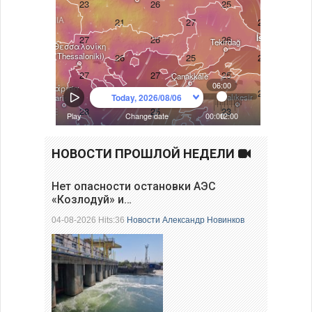
НОВОСТИ ПРОШЛОЙ НЕДЕЛИ
Нет опасности остановки АЭС
«Козлодуй» и…
04-08-2026 Hits:36
Новости
Александр Новинков