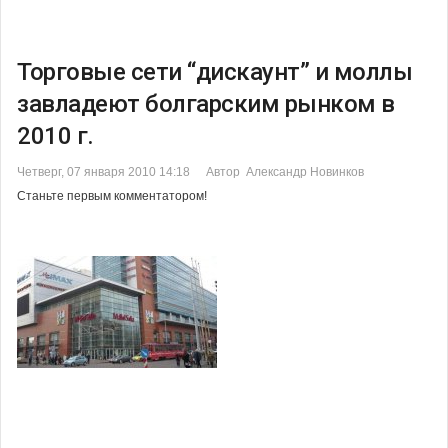
Торговые сети “дискаунт” и моллы
завладеют болгарским рынком в
2010 г.
Четверг, 07 января 2010 14:18
Автор Александр Новинков
Станьте первым комментатором!