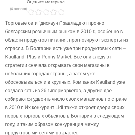
Оцените материал
(0 голосов)
Торговые сети “дискаунт” завладеют прочно
болгарским розничным рынком в 2010 г., особенно в
области продуктов питания, прогнозируют эксперты из
отрасли. В Болгарии есть уже три продуктовых сети –
Kaufland, Plus и Penny Market. Все они следуют
стратегии сначала открывать свои магазины в
небольших городах страны, а затем уже
обосновываться и в крупных. Компания Kaufland уже
создала сеть из 26 гипермаркетов, а другие две
собираются удвоить число своих магазинов по стране
в 2010 г. Их конкурент Lidl также откроет двери своих
первых торговых объектов в Болгарии в следующем
году, и таким образом конкуренция между
продуктовыми сетями возрастет.