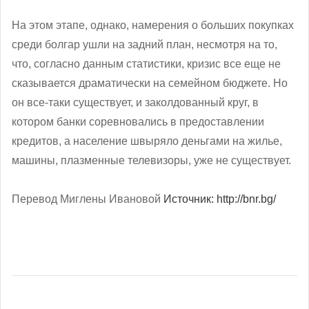
На этом этапе, однако, намерения о больших покупках
среди болгар ушли на задний план, несмотря на то,
что, согласно данным статистики, кризис все еще не
сказывается драматически на семейном бюджете. Но
он все-таки существует, и заколдованный круг, в
котором банки соревновались в предоставлении
кредитов, а население швыряло деньгами на жилье,
машины, плазменные телевизоры, уже не существует.
Перевод Миглены Ивановой
Источник: http://bnr.bg/