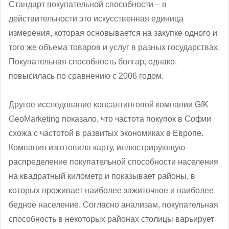
Стандарт покупательной способности – в
действительности это искусственная единица
измерения, которая основывается на закупке одного и
того же объема товаров и услуг в разных государствах.
Покупательная способность болгар, однако,
повысилась по сравнению с 2006 годом.
Другое исследование консалтинговой компании GfK
GeoMarketing показало, что частота покупок в Софии
схожа с частотой в развитых экономиках в Европе.
Компания изготовила карту, иллюстрирующую
распределение покупательной способности населения
на квадратный километр и показывает районы, в
которых проживает наиболее зажиточное и наиболее
бедное население. Согласно анализам, покупательная
способность в некоторых районах столицы варьирует