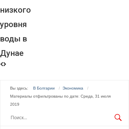
низкого
уровня
воды в
Дунае
Вы здесь:
В Болгарии
Экономика
Материалы отфильтрованы по дате: Среда, 31 июля
2019