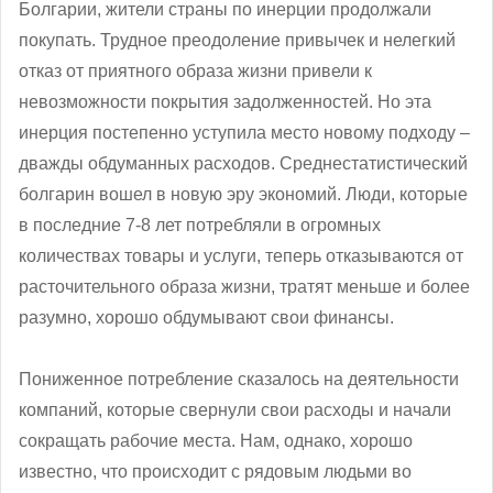
Болгарии, жители страны по инерции продолжали
покупать. Трудное преодоление привычек и нелегкий
отказ от приятного образа жизни привели к
невозможности покрытия задолженностей. Но эта
инерция постепенно уступила место новому подходу –
дважды обдуманных расходов. Среднестатистический
болгарин вошел в новую эру экономий. Люди, которые
в последние 7-8 лет потребляли в огромных
количествах товары и услуги, теперь отказываются от
расточительного образа жизни, тратят меньше и более
разумно, хорошо обдумывают свои финансы.
Пониженное потребление сказалось на деятельности
компаний, которые свернули свои расходы и начали
сокращать рабочие места. Нам, однако, хорошо
известно, что происходит с рядовым людьми во