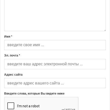
Имя *
Эл. почта *
Адрес сайта
Введите слова, которые Вы видите ниже