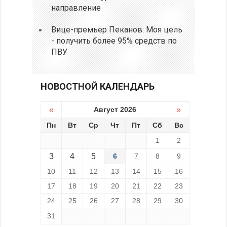
направление
Вице-премьер Пеканов: Моя цель
- получить более 95% средств по
ПВУ
НОВОСТНОЙ КАЛЕНДАРЬ
«
Август 2026
»
Пн
Вт
Ср
Чт
Пт
Сб
Вс
1
2
3
4
5
6
7
8
9
10
11
12
13
14
15
16
17
18
19
20
21
22
23
24
25
26
27
28
29
30
31