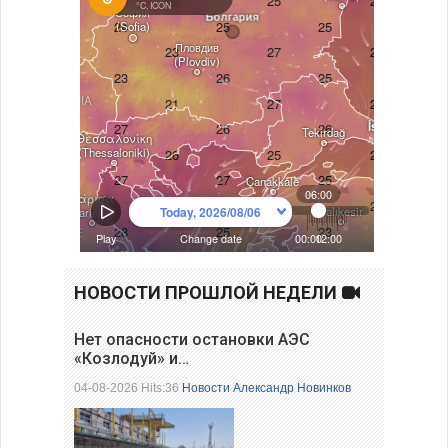
НОВОСТИ ПРОШЛОЙ НЕДЕЛИ
Нет опасности остановки АЭС
«Козлодуй» и…
04-08-2026 Hits:36
Новости
Александр Новинков