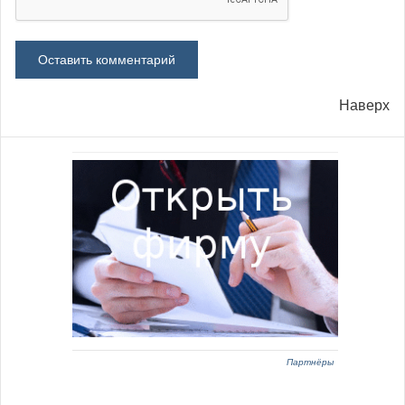
Наверх
Партнёры