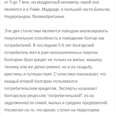
от 5 до 7 млн. на квадратный километр, какой она
является и в Риме, Мадриде, в большей части Бельгии,
Нидерландов, Великобритании.
Эти две статистики являются поводом анализировать
покупательную способность и поведение болгар как
потребителей. В последние 5-6 лет болгарский
потребитель жил в раю неограниченных покупок.
Болгарин брал кредит не только на жилье, машину,
технику или же делал ремонт, но и на свадьбу,
крестины и путешествия. Статистика показывает, что
каждый второй болгарин пользовался
потребительским кредитом. Эксперты называют
болгарскую рецессию “потребительской”, из-за
задолженности семей, малых и средних предприятий.
Несмотря на то, что кризис ступил на территорию