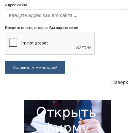
Адрес сайта
Введите слова, которые Вы видите ниже
Наверх