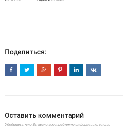
Поделиться:
Оставить комментарий
Убедитесь, что Вы ввели всю требуемую информацию, в поля,