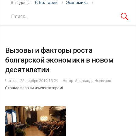
Вы здесь:
В Болгарии
Экономика
Вызовы и факторы роста
болгарской экономики в новом
десятилетии
Четверг, 25 ноября 2010 15:24
Автор Александр Новинков
Станьте первым комментатором!