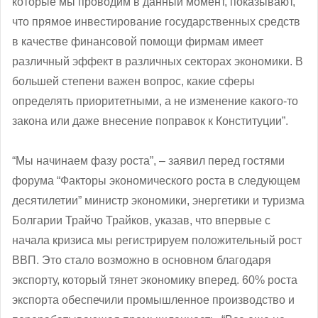
которые мы проводим в данный момент, показывают,
что прямое инвестирование государственных средств
в качестве финансовой помощи фирмам имеет
различный эффект в различных секторах экономики. В
большей степени важен вопрос, какие сферы
определять приоритетными, а не изменение какого-то
закона или даже внесение поправок к Конституции”.
“Мы начинаем фазу роста”, ‒ заявил перед гостями
форума “Факторы экономического роста в следующем
десятилетии” министр экономики, энергетики и туризма
Болгарии Трайчо Трайков, указав, что впервые с
начала кризиса мы регистрируем положительный рост
ВВП. Это стало возможно в основном благодаря
экспорту, который тянет экономику вперед. 60% роста
экспорта обеспечили промышленное производство и