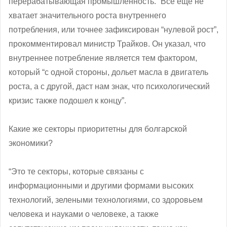
перерабатывающая промышленность. “Все еще не
хватает значительного роста внутреннего
потребления, или точнее зафиксирован “нулевой рост”,
прокомментировал министр Трайков. Он указал, что
внутреннее потребление является тем фактором,
который “с одной стороны, дольет масла в двигатель
роста, а с другой, даст нам знак, что психологический
кризис также подошел к концу”.
Какие же секторы приоритетны для болгарской
экономики?
“Это те секторы, которые связаны с
информационными и другими формами высоких
технологий, зелеными технологиями, со здоровьем
человека и науками о человеке, а также