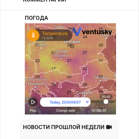
ПОГОДА
НОВОСТИ ПРОШЛОЙ НЕДЕЛИ