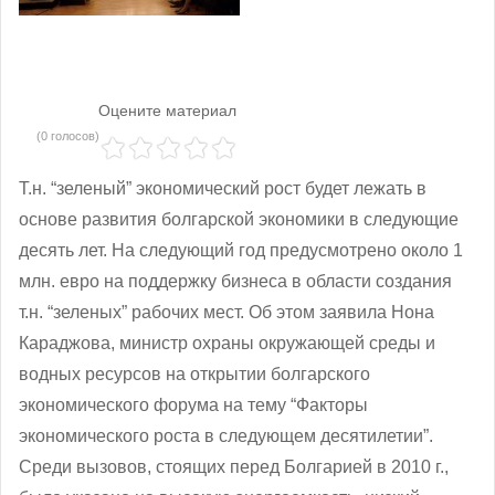
Оцените материал
(0 голосов)
Т.н. “зеленый” экономический рост будет лежать в
основе развития болгарской экономики в следующие
десять лет. На следующий год предусмотрено около 1
млн. евро на поддержку бизнеса в области создания
т.н. “зеленых” рабочих мест. Об этом заявила Нона
Караджова, министр охраны окружающей среды и
водных ресурсов на открытии болгарского
экономического форума на тему “Факторы
экономического роста в следующем десятилетии”.
Среди вызовов, стоящих перед Болгарией в 2010 г.,