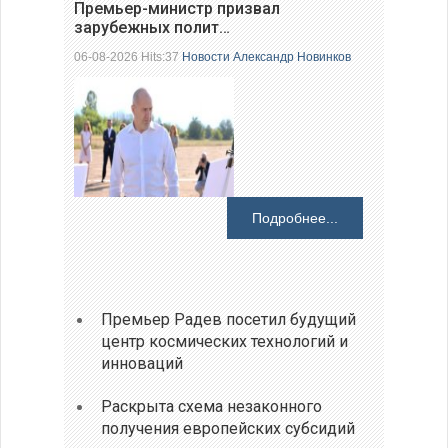
Премьер-министр призвал
зарубежных полит…
06-08-2026 Hits:37
Новости
Александр Новинков
Подробнее...
Премьер Радев посетил будущий
центр космических технологий и
инноваций
Раскрыта схема незаконного
получения европейских субсидий