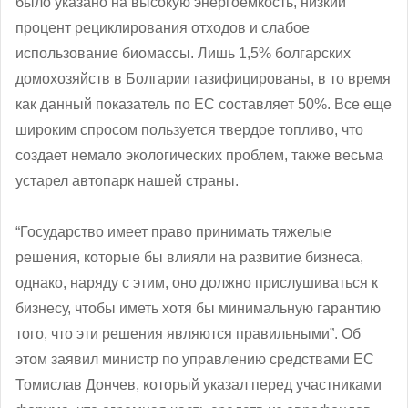
было указано на высокую энергоемкость, низкий
процент рециклирования отходов и слабое
использование биомассы. Лишь 1,5% болгарских
домохозяйств в Болгарии газифицированы, в то время
как данный показатель по ЕС составляет 50%. Все еще
широким спросом пользуется твердое топливо, что
создает немало экологических проблем, также весьма
устарел автопарк нашей страны.
“Государство имеет право принимать тяжелые
решения, которые бы влияли на развитие бизнеса,
однако, наряду с этим, оно должно прислушиваться к
бизнесу, чтобы иметь хотя бы минимальную гарантию
того, что эти решения являются правильными”. Об
этом заявил министр по управлению средствами ЕС
Томислав Дончев, который указал перед участниками