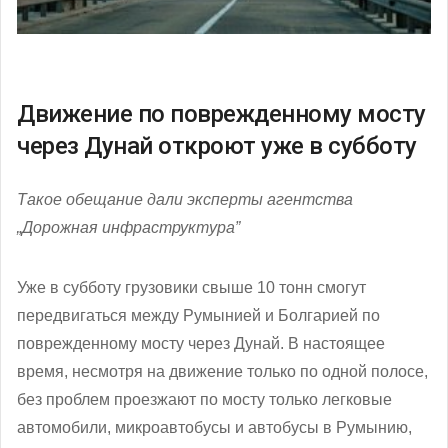
Движение по поврежденному мосту
через Дунай откроют уже в субботу
Такое обещание дали эксперты агентства
„Дорожная инфраструктура”
Уже в субботу грузовики свыше 10 тонн смогут
передвигаться между Румынией и Болгарией по
поврежденному мосту через Дунай. В настоящее
время, несмотря на движение только по одной полосе,
без проблем проезжают по мосту только легковые
автомобили, микроавтобусы и автобусы в Румынию,