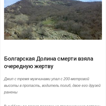
Болгарская Долина смерти взяла
очередную жертву
Джип с тремя мужчинами упал с 200-метровой
высоты в пропасть, водитель погиб, двое его друзей
ранены