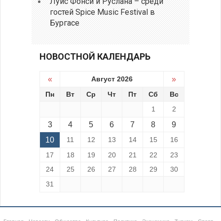
Луис Фонси и Руслана – среди
гостей Spice Music Festival в
Бургасе
НОВОСТНОЙ КАЛЕНДАРЬ
«
Август 2026
»
Пн
Вт
Ср
Чт
Пт
Сб
Вс
1
2
3
4
5
6
7
8
9
10
11
12
13
14
15
16
17
18
19
20
21
22
23
24
25
26
27
28
29
30
31