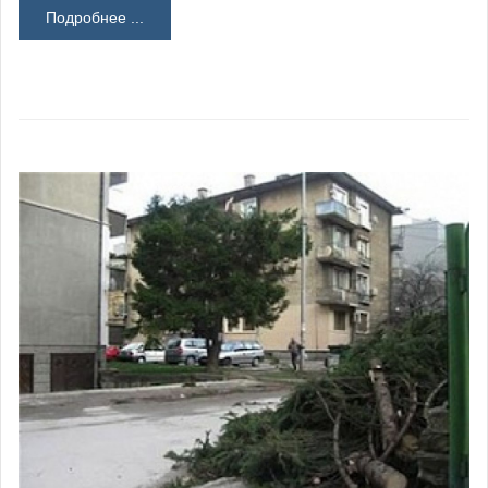
Подробнее ...