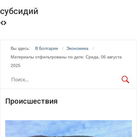
субсидий
Вы здесь:
В Болгарии
Экономика
Материалы отфильтрованы по дате: Среда, 06 августа
2025
Происшествия