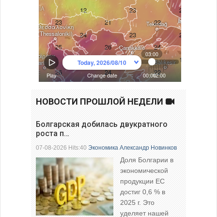
НОВОСТИ ПРОШЛОЙ НЕДЕЛИ
Болгарская добилась двукратного
роста п…
07-08-2026 Hits:40
Экономика
Александр Новинков
Доля Болгарии в
экономической
продукции ЕС
достиг 0,6 % в
2025 г. Это
уделяет нашей