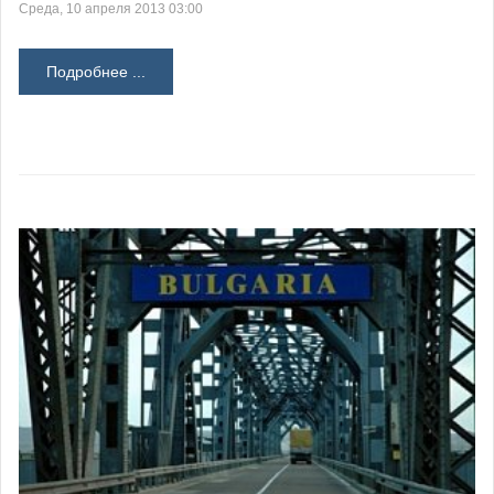
Среда, 10 апреля 2013 03:00
Подробнее ...