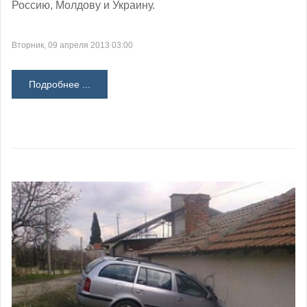
Россию, Молдову и Украину.
Вторник, 09 апреля 2013 03:00
Подробнее ...