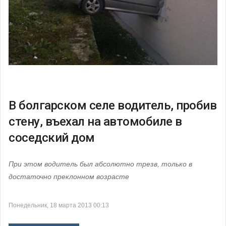
В болгарском селе водитель, пробив
стену, въехал на автомобиле в
соседский дом
При этом водитель был абсолютно трезв, только в
достаточно преклонном возрасте
Понедельник, 18 марта 2013 00:13