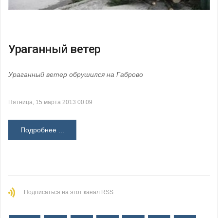
Ураганный ветер
Ураганный ветер обрушился на Габрово
Пятница, 15 марта 2013 00:09
Подробнее ...
Подписаться на этот канал RSS