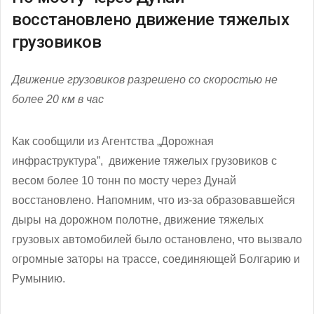
восстановлено движение тяжелых
грузовиков
Движение грузовиков разрешено со скоростью не
более 20 км в час
Как сообщили из Агентства „Дорожная
инфраструктура”, движение тяжелых грузовиков с
весом более 10 тонн по мосту через Дунай
восстановлено. Напомним, что из-за образовавшейся
дыры на дорожном полотне, движение тяжелых
грузовых автомобилей было остановлено, что вызвало
огромные заторы на трассе, соединяющей Болгарию и
Румынию.