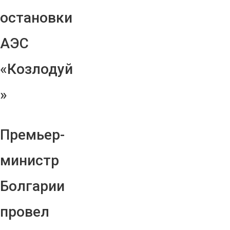
остановки
АЭС
«Козлодуй
»
Премьер-
министр
Болгарии
провел