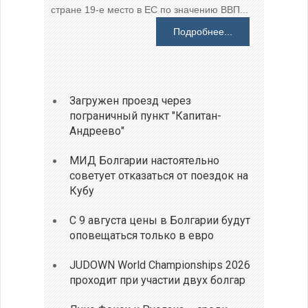
стране 19-е место в ЕС по значению ВВП...
Подробнее...
Загружен проезд через
пограничный пункт "Капитан-
Андреево"
МИД Болгарии настоятельно
советует отказаться от поездок на
Кубу
С 9 августа цены в Болгарии будут
оповещаться только в евро
JUDOWN World Championships 2026
проходит при участии двух болгар