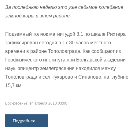
За последнюю неделю это уже седьмое колебание
земной коры в этом районе
Подземный толчок магнитудой 3,1 по шкале Рихтера
зафиксирован сегодня в 17.30 часов местного
времени в районе Тополовграда. Как сообщают из
Геофизического института при Болгарской академии
наук, эпицентр землетрясения находился между
Тополовграда и сел Чукарово и Синапово, на глубине
15,7 км.
Воскресенье, 14 апреля 2013 03:00
Подробнее ...